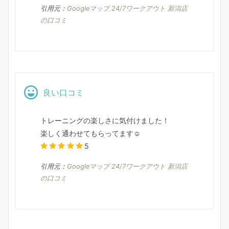
引用元：
Googleマップ 24/7ワークアウト 新潟店
の口コミ
良い口コミ
トレーニングの楽しさに気付けました！
楽しく通わせてもらってます☺️
5
引用元：
Googleマップ 24/7ワークアウト 新潟店
の口コミ