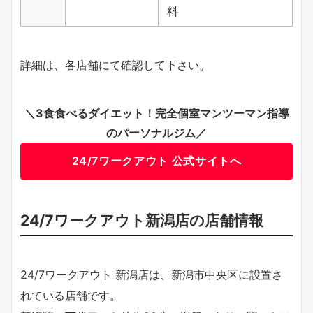
料
詳細は、各店舗にて確認して下さい。
＼3食食べるダイエット！完全個室マンツーマン指導
のパーソナルジム／
24/7ワークアウト 公式サイトへ
24/7ワークアウト新潟店の店舗情報
24/7ワークアウト 新潟店は、新潟市中央区に設置さ
れている店舗です。