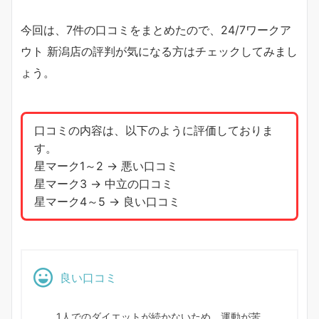
今回は、7件の口コミをまとめたので、24/7ワークア
ウト 新潟店の評判が気になる方はチェックしてみまし
ょう。
口コミの内容は、以下のように評価しておりま
す。
星マーク1～2 → 悪い口コミ
星マーク3 → 中立の口コミ
星マーク4～5 → 良い口コミ
良い口コミ
1人でのダイエットが続かないため、運動が苦