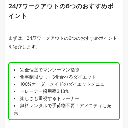
24/7ワークアウトの6つのおすすめポ
イント
まずは、24/7ワークアウトの6つのおすすめポイント
を紹介します。
完全個室でマンツーマン指導
食事制限なし・3食食べるダイエット
100%オーダーメイドのダイエットメニュー
トレーナー採用率3.13%
楽しさも重視するトレーナー
無料レンタルで手荷物不要！アメニティも充
実