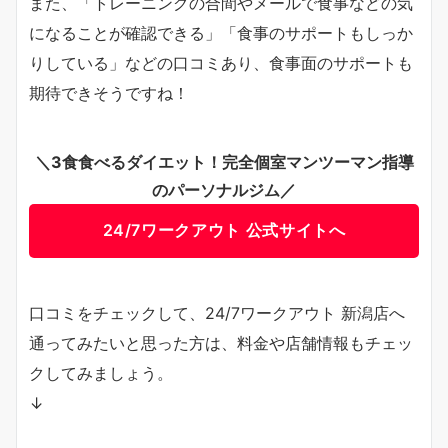
また、「トレーニングの合間やメールで食事などの気
になることが確認できる」「食事のサポートもしっか
りしている」などの口コミあり、食事面のサポートも
期待できそうですね！
＼3食食べるダイエット！完全個室マンツーマン指導
のパーソナルジム／
24/7ワークアウト 公式サイトへ
口コミをチェックして、24/7ワークアウト 新潟店へ
通ってみたいと思った方は、料金や店舗情報もチェッ
クしてみましょう。
↓