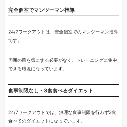
完全個室でマンツーマン指導
24/7ワークアウトは、安全個室でのマンツーマン指導
です。
周囲の目を気にする必要がなく、トレーニングに集中
できる環境になっています。
食事制限なし・3食食べるダイエット
24/7ワークアウトでは、無理な食事制限を行わず3食
食べてのダイエットになっています。