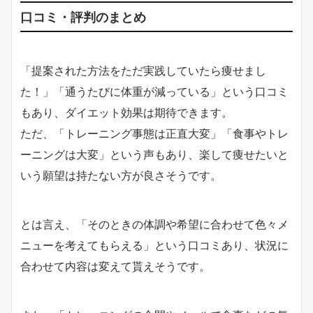
口コミ・評判のまとめ
「提案された方法をただ実践していたら痩せまし
た！」「通うたびに体重が減っている」という口コミ
もあり、ダイエット効果は期待できます。
ただ、「トレーニング事態は正直大変」「食事やトレ
ーニングは大変」という声もあり、楽して痩せたいと
いう願望は持たない方が良さそうです。
とは言え、「そのときの体調や希望に合わせて色々メ
ニューを考えてもらえる」という口コミあり、状況に
合わせて内容は変えて貰えそうです。