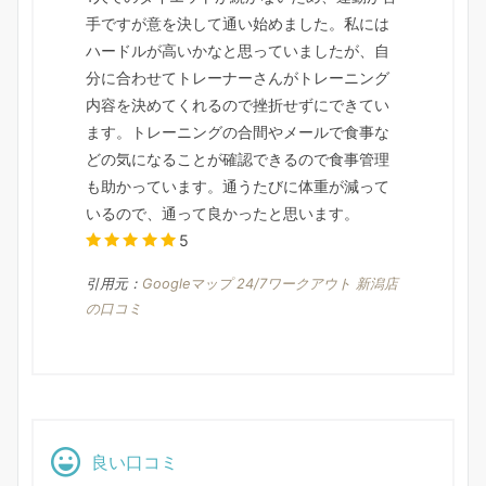
手ですが意を決して通い始めました。私には
ハードルが高いかなと思っていましたが、自
分に合わせてトレーナーさんがトレーニング
内容を決めてくれるので挫折せずにできてい
ます。トレーニングの合間やメールで食事な
どの気になることが確認できるので食事管理
も助かっています。通うたびに体重が減って
いるので、通って良かったと思います。
5
引用元：
Googleマップ 24/7ワークアウト 新潟店
の口コミ
良い口コミ