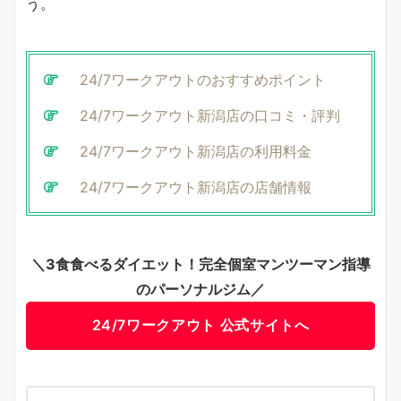
う。
24/7ワークアウトのおすすめポイント
24/7ワークアウト新潟店の口コミ・評判
24/7ワークアウト新潟店の利用料金
24/7ワークアウト新潟店の店舗情報
＼3食食べるダイエット！完全個室マンツーマン指導
のパーソナルジム／
24/7ワークアウト 公式サイトへ