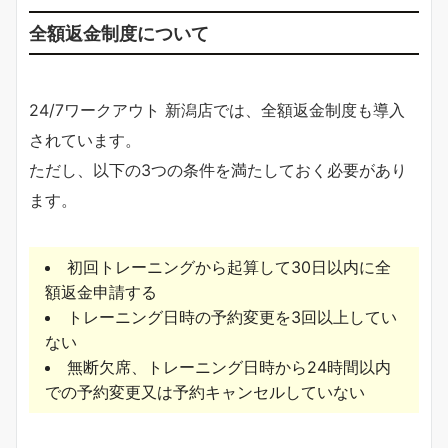
全額返金制度について
24/7ワークアウト 新潟店では、全額返金制度も導入
されています。
ただし、以下の3つの条件を満たしておく必要があり
ます。
初回トレーニングから起算して30日以内に全
額返金申請する
トレーニング日時の予約変更を3回以上してい
ない
無断欠席、トレーニング日時から24時間以内
での予約変更又は予約キャンセルしていない