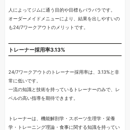
人によってジムに通う目的や目標もバラバラです。
オーダーメイドメニューにより、結果を出しやすいの
も24/7ワークアウトのメリットです。
トレーナー採用率3.13%
24/7ワークアウトのトレーナー採用率は、3.13%と非
常に低いです。
一流の知識と技術を持っているトレーナーのみで、レ
ベルの高い指導を期待できます。
トレーナーは、機能解剖学・スポーツ生理学・栄養
学・トレーニング理論・食事に関する知識を持ってい