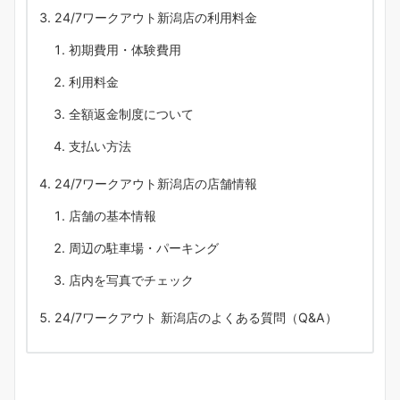
24/7ワークアウト新潟店の利用料金
初期費用・体験費用
利用料金
全額返金制度について
支払い方法
24/7ワークアウト新潟店の店舗情報
店舗の基本情報
周辺の駐車場・パーキング
店内を写真でチェック
24/7ワークアウト 新潟店のよくある質問（Q&A）