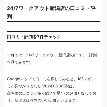
24/7ワークアウト新潟店の口コミ・評
判
口コミ・評判を7件チェック
それでは、24/7ワークアウト 新潟店の口コミ・評判
を見てみます。
Googleマップで口コミを探してみると、18件の口コ
ミが見つかりました(2024.06.30現在)。
高評価の口コミが多く総合で星4.7の評価となってお
り、新潟店は評判のいい店舗といえます。