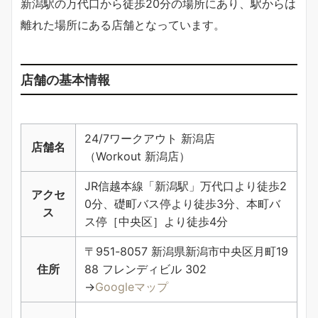
新潟駅の万代口から徒歩20分の場所にあり、駅からは
離れた場所にある店舗となっています。
店舗の基本情報
24/7ワークアウト 新潟店
店舗名
（Workout 新潟店）
JR信越本線「新潟駅」万代口より徒歩2
アクセ
0分、礎町バス停より徒歩3分、本町バ
ス
ス停［中央区］より徒歩4分
〒951-8057 新潟県新潟市中央区月町19
住所
88 フレンディビル 302
→
Googleマップ