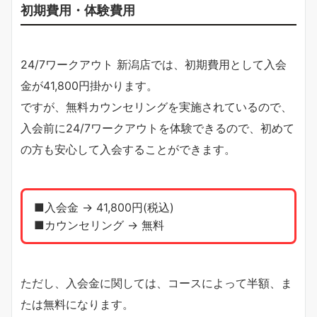
初期費用・体験費用
24/7ワークアウト 新潟店では、初期費用として入会
金が41,800円掛かります。
ですが、無料カウンセリングを実施されているので、
入会前に24/7ワークアウトを体験できるので、初めて
の方も安心して入会することができます。
■入会金 → 41,800円(税込)
■カウンセリング → 無料
ただし、入会金に関しては、コースによって半額、ま
たは無料になります。