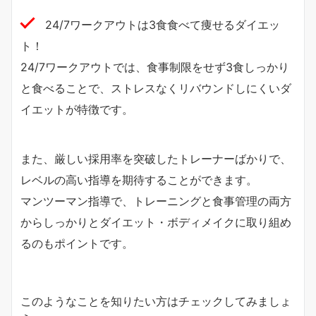
24/7ワークアウトは3食食べて痩せるダイエッ
ト！
24/7ワークアウトでは、食事制限をせず3食しっかり
と食べることで、ストレスなくリバウンドしにくいダ
イエットが特徴です。
また、厳しい採用率を突破したトレーナーばかりで、
レベルの高い指導を期待することができます。
マンツーマン指導で、トレーニングと食事管理の両方
からしっかりとダイエット・ボディメイクに取り組め
るのもポイントです。
このようなことを知りたい方はチェックしてみましょ