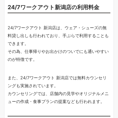
24/7ワークアウト新潟店の利用料金
24/7ワークアウト 新潟店は、ウェア・シューズの無
料貸し出しも行われており、手ぶらで利用することも
できます。
その為、仕事帰りやお出かけのついでにも通いやすい
のが特徴です。
また、24/7ワークアウト 新潟店では無料カウンセリ
ングも実施されています。
カウンセリングでは、店舗内の見学やオリジナルメニ
ューの作成・食事プランの提案なども行われます。