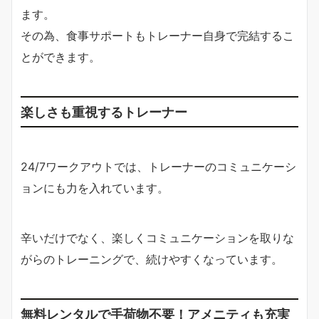
ます。
その為、食事サポートもトレーナー自身で完結するこ
とができます。
楽しさも重視するトレーナー
24/7ワークアウトでは、トレーナーのコミュニケーシ
ョンにも力を入れています。
辛いだけでなく、楽しくコミュニケーションを取りな
がらのトレーニングで、続けやすくなっています。
無料レンタルで手荷物不要！アメニティも充実