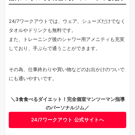
24/7ワークアウトでは、ウェア、シューズだけでなく
タオルやドリンクも無料です。
また、トレーニング後のシャワー用アメニティも充実
しており、手ぶらで通うことができます。
その為、仕事終わりや買い物などのお出かけのついで
にも通いやすいです。
＼3食食べるダイエット！完全個室マンツーマン指導
のパーソナルジム／
24/7ワークアウト 公式サイトへ