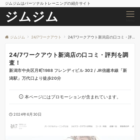
ジムジムはパーソナルトレーニングの紹介サイト
ジムジム
Menu
ジムジム
24/7ワークアウト
24/7ワークアウト新潟店の口コミ・評判を調査！
24/7ワークアウト新潟店の口コミ・評判を調
査！
新潟市中央区月町1988 フレンディビル 302 / JR信越本線「新
潟駅」万代口より徒歩20分
本ページにはプロモーションが含まれています。
2024年6月30日