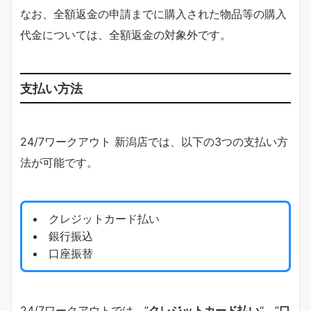
なお、全額返金の申請までに購入された物品等の購入
代金については、全額返金の対象外です。
支払い方法
24/7ワークアウト 新潟店では、以下の3つの支払い方
法が可能です。
クレジットカード払い
銀行振込
口座振替
24/7ワークアウトでは、”
クレジットカード払い
“、”
口