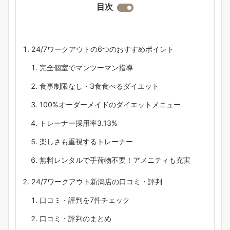
目次
24/7ワークアウトの6つのおすすめポイント
完全個室でマンツーマン指導
食事制限なし・3食食べるダイエット
100%オーダーメイドのダイエットメニュー
トレーナー採用率3.13%
楽しさも重視するトレーナー
無料レンタルで手荷物不要！アメニティも充実
24/7ワークアウト新潟店の口コミ・評判
口コミ・評判を7件チェック
口コミ・評判のまとめ