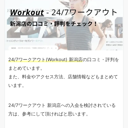
24/7ワークアウト(Workout) 新潟店
の口コミ・評判を
まとめています。
また、料金やアクセス方法、店舗情報などもまとめて
います。
24/7ワークアウト 新潟店への入会を検討されている
方は、参考にして頂ければと思います。