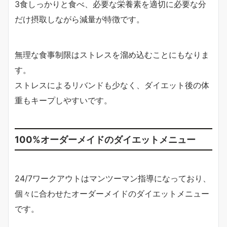
3食しっかりと食べ、必要な栄養素を適切に必要な分
だけ摂取しながら減量が特徴です。
無理な食事制限はストレスを溜め込むことにもなりま
す。
ストレスによるリバンドも少なく、ダイエット後の体
重もキープしやすいです。
100%オーダーメイドのダイエットメニュー
24/7ワークアウトはマンツーマン指導になっており、
個々に合わせたオーダーメイドのダイエットメニュー
です。