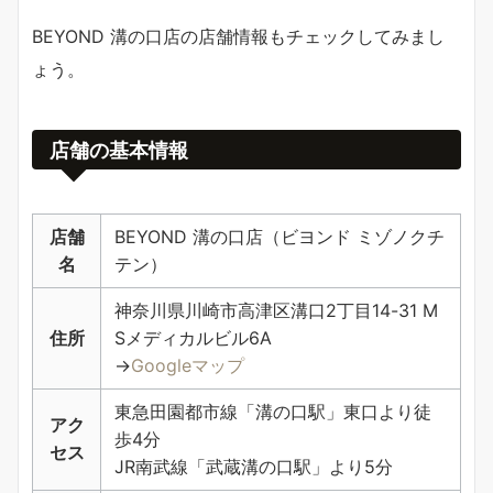
BEYOND 溝の口店の店舗情報もチェックしてみまし
ょう。
店舗の基本情報
店舗
BEYOND 溝の口店（ビヨンド ミゾノクチ
名
テン）
神奈川県川崎市高津区溝口2丁目14-31 M
住所
Sメディカルビル6A
→
Googleマップ
東急田園都市線「溝の口駅」東口より徒
アク
歩4分
セス
JR南武線「武蔵溝の口駅」より5分