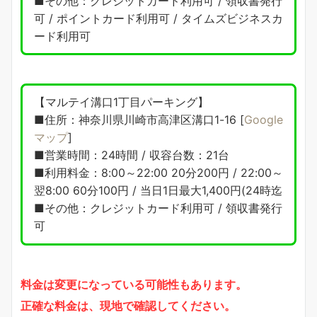
■その他：クレジットカード利用可 / 領収書発行
可 / ポイントカード利用可 / タイムズビジネスカ
ード利用可
【マルテイ溝口1丁目パーキング】
■住所：神奈川県川崎市高津区溝口1-16 [
Google
マップ
]
■営業時間：24時間 / 収容台数：21台
■利用料金：8:00～22:00 20分200円 / 22:00～
翌8:00 60分100円 / 当日1日最大1,400円(24時迄
■その他：クレジットカード利用可 / 領収書発行
可
料金は変更になっている可能性もあります。
正確な料金は、現地で確認してください。