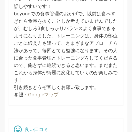
話しやすいです！
beyondでの食事管理のおかげで、以前は食べす
ぎたら食事を抜くことしか考えていませんでした
が、むしろ3食しっかりバランスよく食事できる
ようになりました。トレーニングは、身体の部位
ごとに鍛え方も違って、さまざまなアプローチ方
法があって、毎回とても勉強になります。その人
に合った食事管理とトレーニングをしてくださる
ので、飽きずに継続できると思います。まだまだ
これから身体が綺麗に変化していくのが楽しみで
す！
引き続きどうぞ宜しくお願い致します。
参照：
Googleマップ
良い口コミ