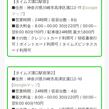
【タイムズ溝口駅前】
■住所：神奈川県川崎市高津区溝口2-11 [
Google
マップ
]
■営業時間：24時間 / 収容台数：8台
■最大料金：8:00～00:00 30分220円 / 00:00～
翌8:00 60分110円 / 駐車後24時間 最大1,800円
■その他：クレジットカード利用可 / 領収書発行
可 / ポイントカード利用可 / タイムズビジネスカ
ード利用可
【タイムズ溝口駅前第2】
■住所：神奈川県川崎市高津区溝口2-10
[
Googleマップ
]
■営業時間：24時間 / 収容台数：4台
■最大料金：8:00～00:00 30分220円 / 00:00～
翌8:00 60分110円