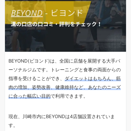
BEYOND(ビヨンド)は、全国に店舗を展開する大手パ
ーソナルジムです。トレーニングと食事の両面からの
指導を受けることができ、
ダイエットはもちろん、筋
肉の増加、姿勢改善、健康維持など、あなたのニーズ
に合った幅広い目的
で利用できます。
現在、川崎市内にBEYONDは4店舗設置されていま
す。