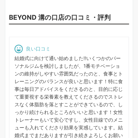
BEYOND 溝の口店の口コミ・評判
良い口コミ
結婚式に向けて通い始めました‼︎いくつかのパー
ソナルジムを検討しましたが、1番モチベーショ
ンの維持がしやすい雰囲気だったのと、食事とト
レーニングのバランスが良いと思います！特に食
事は毎日アドバイスをくださるのと、目的に応じ
て重要視する栄養素を教えてくださるのでストレ
スなく体脂肪を落とすことができているので、し
っかり続けられるところがいいと思います！女性
トレーナーもいて安心ですし、女性目線でのメニ
ューも入れてくださり効果を実感しています。結
婚式までまだありますが引き続きよろしくお願い