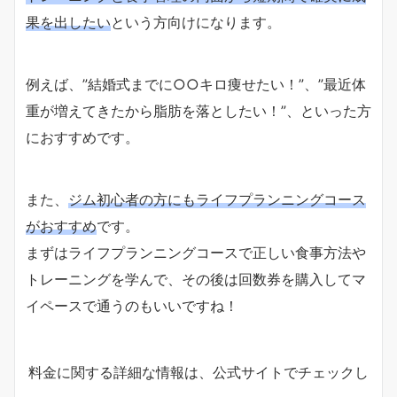
果を出したい
という方向けになります。
例えば、”結婚式までに○○キロ痩せたい！”、”最近体
重が増えてきたから脂肪を落としたい！”、といった方
におすすめです。
また、
ジム初心者の方にもライフプランニングコース
がおすすめ
です。
まずはライフプランニングコースで正しい食事方法や
トレーニングを学んで、その後は回数券を購入してマ
イペースで通うのもいいですね！
料金に関する詳細な情報は、公式サイトでチェックし