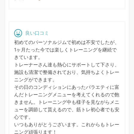
良い口コミ
初めてのパーソナルジムで初めは不安でしたが、
1ヶ月たった今では楽しくトレーニングを継続で
きています。
トレーナーさん達も熱心にサポートして下さり、
施設も清潔で整備されており、気持ちよくトレー
ニングができます。
その日のコンディションにあったバラエティに富
んだトレーニングメニューを考えてくれるので飽
きません。トレーニング中も様子を見ながらメニ
ューを調節して貰えるので、筋トレ初心者でも安
心です。
いつもありがとうございます。これからもトレー
ニング頑張ります！