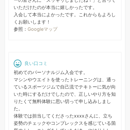
いただけたのが本当に嬉しかったです。
入会して本当によかったです。これからもよろし
くお願いします！
参照：
Googleマップ
良い口コミ
初めてのパーソナルジム入会です。
マシンやウエイトを使ったトレーニングは、通っ
ているスポーツジムで自己流でテキトーに気が向
いた時にするだけでしたので、正しいやり方を知
りたくて無料体験に思い切って申し込みしまし
た。
体験では担当してくださったxxxxさんに、立ち
姿勢のチェックやコンプレックスを感じている箇