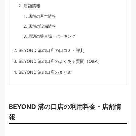
店舗情報
店舗の基本情報
店舗の設備情報
周辺の駐車場・パーキング
BEYOND 溝の口店の口コミ・評判
BEYOND 溝の口店のよくある質問（Q&A）
BEYOND 溝の口店のまとめ
BEYOND 溝の口店の利用料金・店舗情
報