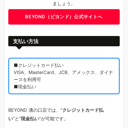
ましょう。
BEYOND（ビヨンド）公式サイトへ
支払い方法
■クレジットカード払い
VISA、MasterCard、JCB、アメックス、ダイナ
ースを利用可
■現金払い
BEYOND 溝の口店では、”
クレジットカード払
い
“と”
現金払い
“が可能です。