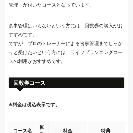
管理」が付いたコースとなっています。
食事管理はいらないという方には、回数券の購入がお
すすめです。
ですが、プロのトレーナーによる食事管理までしっか
りと受けたいという方には、ライフプランニングコー
スの利用がおすすめです。
回数券コース
※料金は税込表示です。
回
コース名
料金
特典