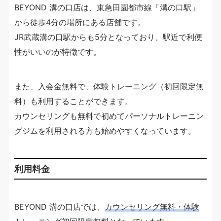
BEYOND 溝の口店は、東急田園都市線「溝の口駅」
から徒歩4分の場所にある店舗です。
JR武蔵溝の口駅からも5分となっており、駅近で利便
性がいいのが特徴です。
また、入会金無料で、体験トレーニング（初回限定無
料）も利用することができます。
カウンセリングも無料で初めてパーソナルトレーニン
グジムを利用される方も始めやすくなっています。
利用料金
BEYOND 溝の口店では、
カウンセリング無料・体験