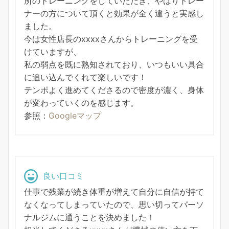
所のトレーニングをしていただき、やはりトレー
ナーの方について頂くと効果が全く違うと実感し
ました。
今は女性店長のxxxxさんからトレーニングを受
けていますが、
私の弱点を既に熟知されており、いつもいい具合
に追い込んでくれて楽しいです！
テンポよく進めてくださるので密度が濃く、身体
が変わっていくのを感じます。
参照：
Googleマップ
良い口コミ
仕事で残業が続き体重が増えて自分に自信が持て
なくなってしまっていたので、思い切ってパーソ
ナルジムに通うことを決めました！