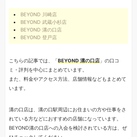
BEYOND 川崎店
BEYOND 武蔵小杉店
BEYOND 溝の口店
BEYOND 登戸店
こちらの記事では、「
BEYOND 溝の口店
」の口コ
ミ・評判を中心にまとめています。
また、料金やアクセス方法、店舗情報などもまとめて
います。
溝の口店は、溝の口駅周辺にお住まいの方や仕事をさ
れている方などにおすすめの店舗になっています。
BEYOND溝の口店への入会を検討されている方は、ぜ
ひチェックしてください。