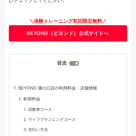
＼体験トレーニング初回限定無料／
BEYOND（ビヨンド）公式サイトへ
目次
BEYOND 溝の口店の利用料金・店舗情報
利用料金
回数券コース
ライフプランニングコース
支払い方法