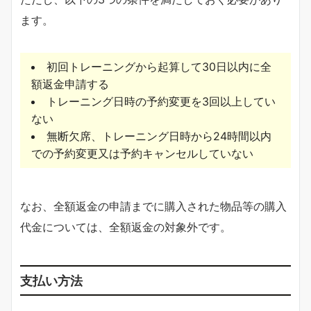
ます。
初回トレーニングから起算して30日以内に全
額返金申請する
トレーニング日時の予約変更を3回以上してい
ない
無断欠席、トレーニング日時から24時間以内
での予約変更又は予約キャンセルしていない
なお、全額返金の申請までに購入された物品等の購入
代金については、全額返金の対象外です。
支払い方法