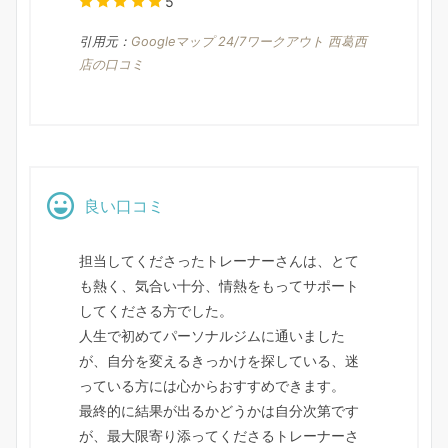
5
引用元：
Googleマップ 24/7ワークアウト 西葛西
店の口コミ
良い口コミ
担当してくださったトレーナーさんは、とて
も熱く、気合い十分、情熱をもってサポート
してくださる方でした。
人生で初めてパーソナルジムに通いました
が、自分を変えるきっかけを探している、迷
っている方には心からおすすめできます。
最終的に結果が出るかどうかは自分次第です
が、最大限寄り添ってくださるトレーナーさ