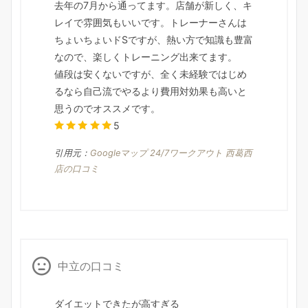
去年の7月から通ってます。店舗が新しく、キ
レイで雰囲気もいいです。トレーナーさんは
ちょいちょいドSですが、熱い方で知識も豊富
なので、楽しくトレーニング出来てます。
値段は安くないですが、全く未経験ではじめ
るなら自己流でやるより費用対効果も高いと
思うのでオススメです。
5
引用元：
Googleマップ 24/7ワークアウト 西葛西
店の口コミ
中立の口コミ
ダイエットできたが高すぎる