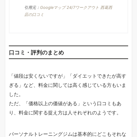
引用元：
Googleマップ 24/7ワークアウト 西葛西
店の口コミ
口コミ・評判のまとめ
「値段は安くないですが」「ダイエットできたが高す
ぎる」など、料金に関しては高く感じている方もいま
した。
ただ、「価格以上の価値がある」という口コミもあ
り、料金に関する捉え方は人それぞれのようです。
パーソナルトレーニングジムは基本的にどこもそれな