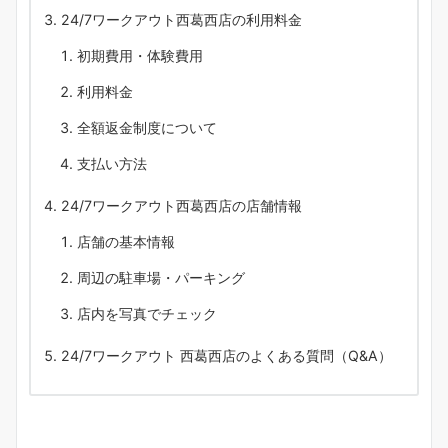
24/7ワークアウト西葛西店の利用料金
初期費用・体験費用
利用料金
全額返金制度について
支払い方法
24/7ワークアウト西葛西店の店舗情報
店舗の基本情報
周辺の駐車場・パーキング
店内を写真でチェック
24/7ワークアウト 西葛西店のよくある質問（Q&A）