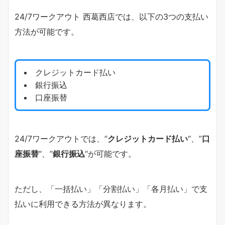
24/7ワークアウト 西葛西店では、以下の3つの支払い
方法が可能です。
クレジットカード払い
銀行振込
口座振替
24/7ワークアウトでは、”
クレジットカード払い
“、”
口
座振替
“、”
銀行振込
“が可能です。
ただし、「一括払い」「分割払い」「各月払い」で支
払いに利用できる方法が異なります。