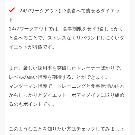
24/7ワークアウトは3食食べて痩せるダイエッ
ト！
24/7ワークアウトでは、食事制限をせず3食しっかり
と食べることで、ストレスなくリバウンドしにくいダ
イエットが特徴です。
また、厳しい採用率を突破したトレーナーばかりで、
レベルの高い指導を期待することができます。
マンツーマン指導で、トレーニングと食事管理の両方
からしっかりとダイエット・ボディメイクに取り組め
るのもポイントです。
このようなことを知りたい方はチェックしてみましょ