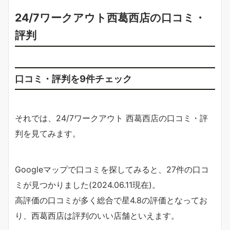
24/7ワークアウト西葛西店の口コミ・
評判
口コミ・評判を9件チェック
それでは、24/7ワークアウト 西葛西店の口コミ・評
判を見てみます。
Googleマップで口コミを探してみると、27件の口コ
ミが見つかりました(2024.06.11現在)。
高評価の口コミが多く総合で星4.8の評価となってお
り、西葛西店は評判のいい店舗といえます。