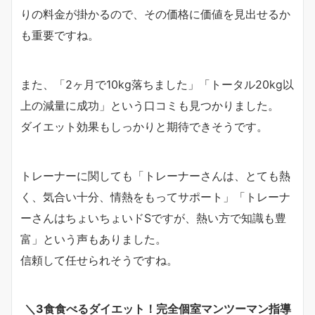
りの料金が掛かるので、その価格に価値を見出せるか
も重要ですね。
また、「2ヶ月で10kg落ちました」「トータル20kg以
上の減量に成功」という口コミも見つかりました。
ダイエット効果もしっかりと期待できそうです。
トレーナーに関しても「トレーナーさんは、とても熱
く、気合い十分、情熱をもってサポート」「トレーナ
ーさんはちょいちょいドSですが、熱い方で知識も豊
富」という声もありました。
信頼して任せられそうですね。
＼3食食べるダイエット！完全個室マンツーマン指導