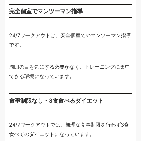
完全個室でマンツーマン指導
24/7ワークアウトは、安全個室でのマンツーマン指導
です。
周囲の目を気にする必要がなく、トレーニングに集中
できる環境になっています。
食事制限なし・3食食べるダイエット
24/7ワークアウトでは、無理な食事制限を行わず3食
食べてのダイエットになっています。