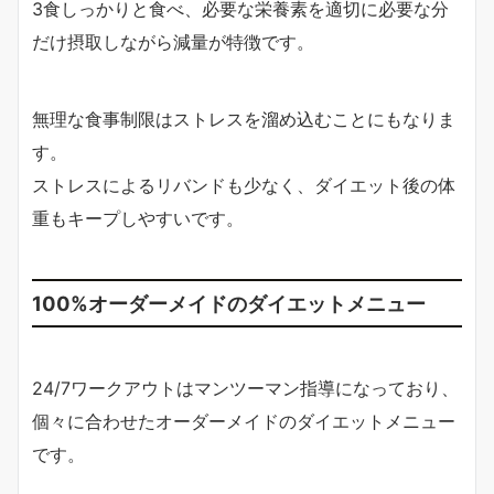
3食しっかりと食べ、必要な栄養素を適切に必要な分
だけ摂取しながら減量が特徴です。
無理な食事制限はストレスを溜め込むことにもなりま
す。
ストレスによるリバンドも少なく、ダイエット後の体
重もキープしやすいです。
100%オーダーメイドのダイエットメニュー
24/7ワークアウトはマンツーマン指導になっており、
個々に合わせたオーダーメイドのダイエットメニュー
です。