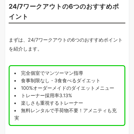
24/7ワークアウトの6つのおすすめポ
イント
まずは、24/7ワークアウトの6つのおすすめポイント
を紹介します。
完全個室でマンツーマン指導
食事制限なし・3食食べるダイエット
100%オーダーメイドのダイエットメニュー
トレーナー採用率3.13%
楽しさも重視するトレーナー
無料レンタルで手荷物不要！アメニティも充
実