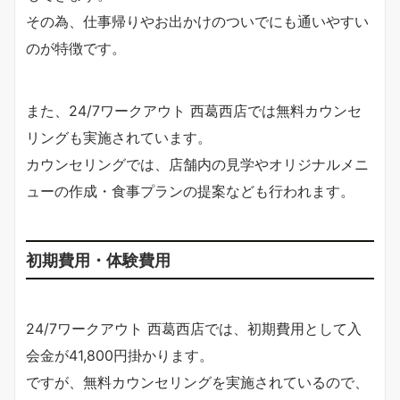
その為、仕事帰りやお出かけのついでにも通いやすい
のが特徴です。
また、24/7ワークアウト 西葛西店では無料カウンセ
リングも実施されています。
カウンセリングでは、店舗内の見学やオリジナルメニ
ューの作成・食事プランの提案なども行われます。
初期費用・体験費用
24/7ワークアウト 西葛西店では、初期費用として入
会金が41,800円掛かります。
ですが、無料カウンセリングを実施されているので、