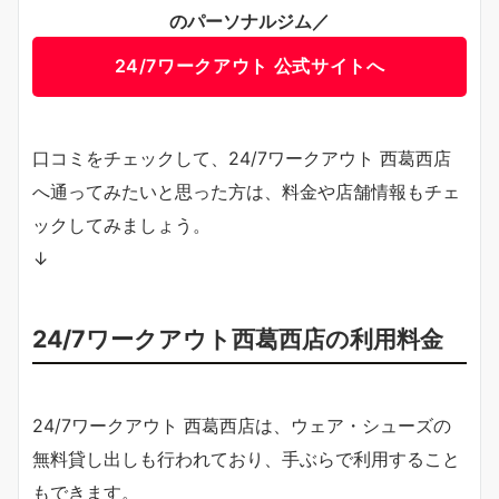
のパーソナルジム／
24/7ワークアウト 公式サイトへ
口コミをチェックして、24/7ワークアウト 西葛西店
へ通ってみたいと思った方は、料金や店舗情報もチェ
ックしてみましょう。
↓
24/7ワークアウト西葛西店の利用料金
24/7ワークアウト 西葛西店は、ウェア・シューズの
無料貸し出しも行われており、手ぶらで利用すること
もできます。