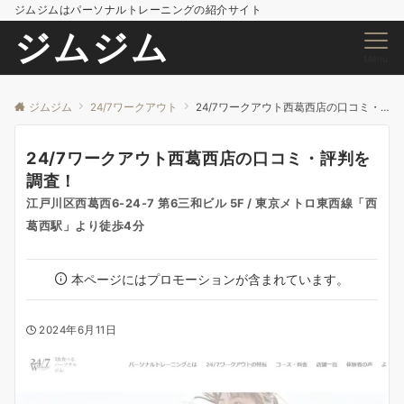
ジムジムはパーソナルトレーニングの紹介サイト
ジムジム
Menu
ジムジム
24/7ワークアウト
24/7ワークアウト西葛西店の口コミ・評判を調査！
24/7ワークアウト西葛西店の口コミ・評判を
調査！
江戸川区西葛西6-24-7 第6三和ビル 5F / 東京メトロ東西線「西
葛西駅」より徒歩4分
本ページにはプロモーションが含まれています。
2024年6月11日