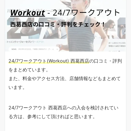
24/7ワークアウト(Workout) 西葛西店
の口コミ・評判
をまとめています。
また、料金やアクセス方法、店舗情報などもまとめて
います。
24/7ワークアウト 西葛西店への入会を検討されてい
る方は、参考にして頂ければと思います。