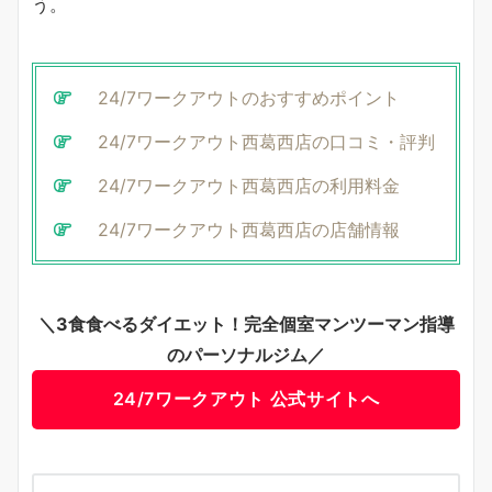
う。
24/7ワークアウトのおすすめポイント
24/7ワークアウト西葛西店の口コミ・評判
24/7ワークアウト西葛西店の利用料金
24/7ワークアウト西葛西店の店舗情報
＼3食食べるダイエット！完全個室マンツーマン指導
のパーソナルジム／
24/7ワークアウト 公式サイトへ