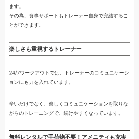
ます。
その為、食事サポートもトレーナー自身で完結するこ
とができます。
楽しさも重視するトレーナー
24/7ワークアウトでは、トレーナーのコミュニケーシ
ョンにも力を入れています。
辛いだけでなく、楽しくコミュニケーションを取りな
がらのトレーニングで、続けやすくなっています。
無料レンタルで手荷物不要！アメニティも充実