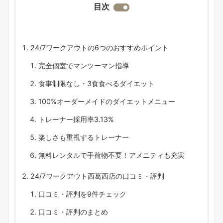
目次
24/7ワークアウトの6つのおすすめポイント
完全個室でマンツーマン指導
食事制限なし・3食食べるダイエット
100%オーダーメイドのダイエットメニュー
トレーナー採用率3.13%
楽しさも重視するトレーナー
無料レンタルで手荷物不要！アメニティも充実
24/7ワークアウト西葛西店の口コミ・評判
口コミ・評判を9件チェック
口コミ・評判のまとめ