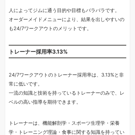
人によってジムに通う目的や目標もバラバラです。
オーダーメイドメニューにより、結果を出しやすいの
も24/7ワークアウトのメリットです。
トレーナー採用率3.13%
24/7ワークアウトのトレーナー採用率は、3.13%と非
常に低いです。
一流の知識と技術を持っているトレーナーのみで、レ
ベルの高い指導を期待できます。
トレーナーは、機能解剖学・スポーツ生理学・栄養
学・トレーニング理論・食事に関する知識を持ってい