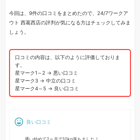
今回は、9件の口コミをまとめたので、24/7ワークア
ウト 西葛西店の評判が気になる方はチェックしてみま
しょう。
口コミの内容は、以下のように評価しておりま
す。
星マーク1～2 → 悪い口コミ
星マーク3 → 中立の口コミ
星マーク4～5 → 良い口コミ
良い口コミ
通い始めて2ヶ月で10kg落ちました！