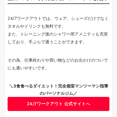
24/7ワークアウトでは、ウェア、シューズだけでなく
タオルやドリンクも無料です。
また、トレーニング後のシャワー用アメニティも充実
しており、手ぶらで通うことができます。
その為、仕事終わりや買い物などのお出かけのついで
にも通いやすいです。
＼3食食べるダイエット！完全個室マンツーマン指導
のパーソナルジム／
24/7ワークアウト 公式サイトへ