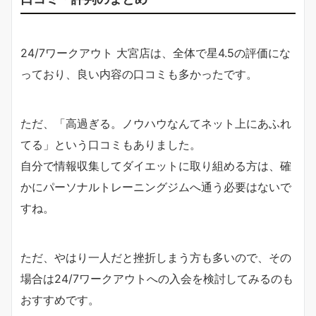
24/7ワークアウト 大宮店は、全体で星4.5の評価にな
っており、良い内容の口コミも多かったです。
ただ、「高過ぎる。ノウハウなんてネット上にあふれ
てる」という口コミもありました。
自分で情報収集してダイエットに取り組める方は、確
かにパーソナルトレーニングジムへ通う必要はないで
すね。
ただ、やはり一人だと挫折しまう方も多いので、その
場合は24/7ワークアウトへの入会を検討してみるのも
おすすめです。