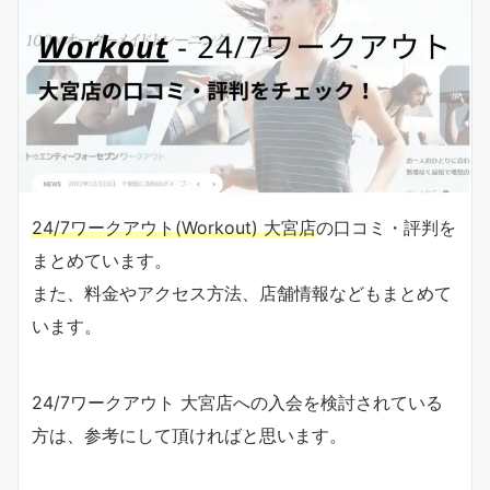
24/7ワークアウト(Workout) 大宮店
の口コミ・評判を
まとめています。
また、料金やアクセス方法、店舗情報などもまとめて
います。
24/7ワークアウト 大宮店への入会を検討されている
方は、参考にして頂ければと思います。