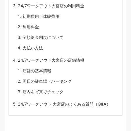
24/7ワークアウト大宮店の利用料金
初期費用・体験費用
利用料金
全額返金制度について
支払い方法
24/7ワークアウト大宮店の店舗情報
店舗の基本情報
周辺の駐車場・パーキング
店内を写真でチェック
24/7ワークアウト 大宮店のよくある質問（Q&A）