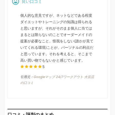
良い口コミ
個人的な意見ですが、ネットなどである程度
ダイエットやトレーニングの知識は得られる
と思いますが、それがそのまま個人に当ては
まるとは限らないのことでオーダーメイドの
提案が必要なこと、怪我をしない(誰かが見て
いてくれる環境)ことが、パーソナルの利点だ
と思っています。それを考えると、そこまで
高い買い物でもないかと感じています。
5
引用元：
Googleマップ 24/7ワークアウト 大宮店
の口コミ
口コミ・評判のまとめ