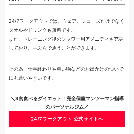
24/7ワークアウトでは、ウェア、シューズだけでなく
タオルやドリンクも無料です。
また、トレーニング後のシャワー用アメニティも充実
しており、手ぶらで通うことができます。
その為、仕事終わりや買い物などのお出かけのついで
にも通いやすいです。
＼3食食べるダイエット！完全個室マンツーマン指導
のパーソナルジム／
24/7ワークアウト 公式サイトへ