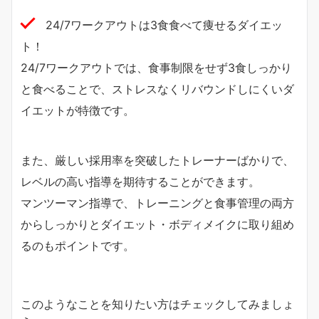
24/7ワークアウトは3食食べて痩せるダイエッ
ト！
24/7ワークアウトでは、食事制限をせず3食しっかり
と食べることで、ストレスなくリバウンドしにくいダ
イエットが特徴です。
また、厳しい採用率を突破したトレーナーばかりで、
レベルの高い指導を期待することができます。
マンツーマン指導で、トレーニングと食事管理の両方
からしっかりとダイエット・ボディメイクに取り組め
るのもポイントです。
このようなことを知りたい方はチェックしてみましょ