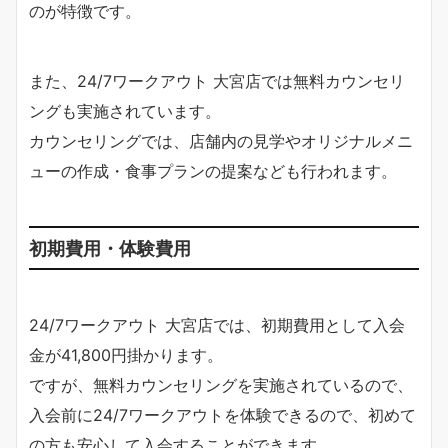
のが特徴です。
また、24/7ワークアウト 大宮店では無料カウンセリ
ングも実施されています。
カウンセリングでは、店舗内の見学やオリジナルメニ
ューの作成・食事プランの提案なども行われます。
初期費用・体験費用
24/7ワークアウト 大宮店では、初期費用として入会
金が41,800円掛かります。
ですが、無料カウンセリングを実施されているので、
入会前に24/7ワークアウトを体験できるので、初めて
の方も安心して入会することができます。