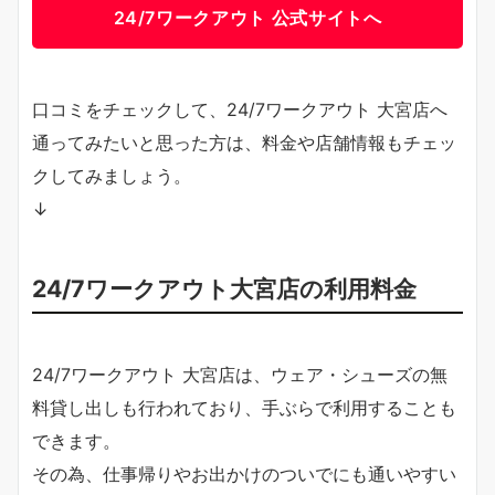
24/7ワークアウト 公式サイトへ
口コミをチェックして、24/7ワークアウト 大宮店へ
通ってみたいと思った方は、料金や店舗情報もチェッ
クしてみましょう。
↓
24/7ワークアウト大宮店の利用料金
24/7ワークアウト 大宮店は、ウェア・シューズの無
料貸し出しも行われており、手ぶらで利用することも
できます。
その為、仕事帰りやお出かけのついでにも通いやすい