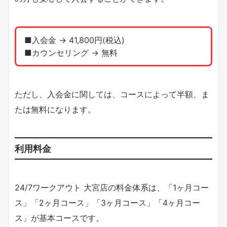
■入会金 → 41,800円(税込)
■カウンセリング → 無料
ただし、入会金に関しては、コースによって半額、ま
たは無料になります。
利用料金
24/7ワークアウト 大宮店の料金体系は、「1ヶ月コー
ス」「2ヶ月コース」「3ヶ月コース」「4ヶ月コー
ス」が基本コースです。