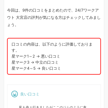
今回は、9件の口コミをまとめたので、24/7ワークア
ウト 大宮店の評判が気になる方はチェックしてみまし
ょう。
口コミの内容は、以下のように評価しておりま
す。
星マーク1～2 → 悪い口コミ
星マーク3 → 中立の口コミ
星マーク4～5 → 良い口コミ
良い口コミ
私も色々行きましたがここのジムのように食