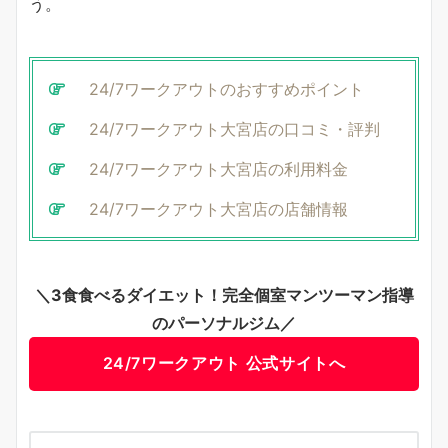
う。
24/7ワークアウトのおすすめポイント
24/7ワークアウト大宮店の口コミ・評判
24/7ワークアウト大宮店の利用料金
24/7ワークアウト大宮店の店舗情報
＼3食食べるダイエット！完全個室マンツーマン指導
のパーソナルジム／
24/7ワークアウト 公式サイトへ