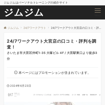
ジムジムはパーソナルトレーニングの紹介サイト
ジムジム
Menu
ジムジム
24/7ワークアウト
24/7ワークアウト大宮店の口コミ・評判を調査！
24/7ワークアウト大宮店の口コミ・評判を調
査！
さいたま市大宮区仲町1-35 大塚ビル 4F / 大宮駅東口より徒歩3
分
本ページにはプロモーションが含まれています。
2024年6月23日