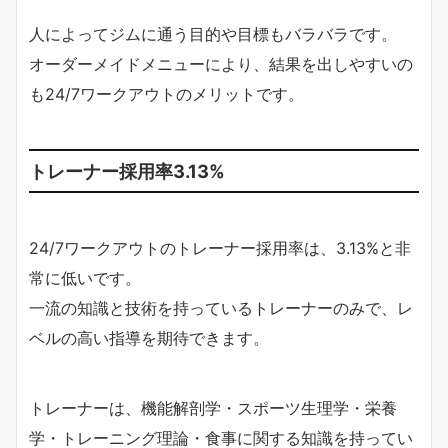
人によってジムに通う目的や目標もバラバラです。
オーダーメイドメニューにより、結果を出しやすいの
も24/7ワークアウトのメリットです。
トレーナー採用率3.13%
24/7ワークアウトのトレーナー採用率は、3.13%と非
常に低いです。
一流の知識と技術を持っているトレーナーのみで、レ
ベルの高い指導を期待できます。
トレーナーは、機能解剖学・スポーツ生理学・栄養
学・トレーニング理論・食事に関する知識を持ってい