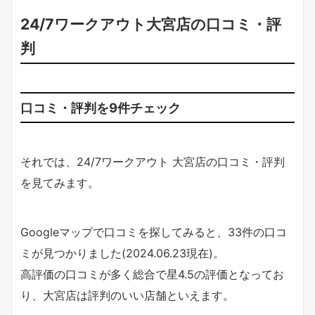
24/7ワークアウト大宮店の口コミ・評
判
口コミ・評判を9件チェック
それでは、24/7ワークアウト 大宮店の口コミ・評判
を見てみます。
Googleマップで口コミを探してみると、33件の口コ
ミが見つかりました(2024.06.23現在)。
高評価の口コミが多く総合で星4.5の評価となってお
り、大宮店は評判のいい店舗といえます。