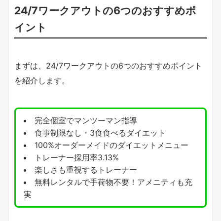
24/7ワークアウトの6つのおすすめポ
イント
まずは、24/7ワークアウトの6つのおすすめポイント
を紹介します。
完全個室でマンツーマン指導
食事制限なし・3食食べるダイエット
100%オーダーメイドのダイエットメニュー
トレーナー採用率3.13%
楽しさも重視するトレーナー
無料レンタルで手荷物不要！アメニティも充
実