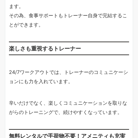
ます。
その為、食事サポートもトレーナー自身で完結するこ
とができます。
楽しさも重視するトレーナー
24/7ワークアウトでは、トレーナーのコミュニケーシ
ョンにも力を入れています。
辛いだけでなく、楽しくコミュニケーションを取りな
がらのトレーニングで、続けやすくなっています。
無料レンタルで手荷物不要！アメニティも充実