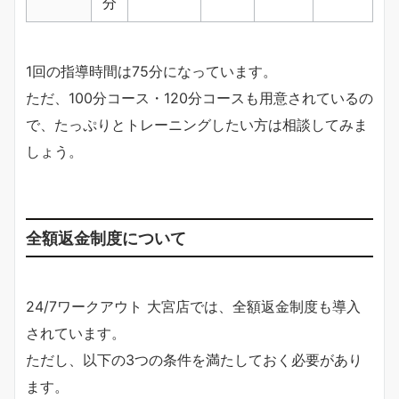
分
1回の指導時間は75分になっています。
ただ、100分コース・120分コースも用意されているの
で、たっぷりとトレーニングしたい方は相談してみま
しょう。
全額返金制度について
24/7ワークアウト 大宮店では、全額返金制度も導入
されています。
ただし、以下の3つの条件を満たしておく必要があり
ます。