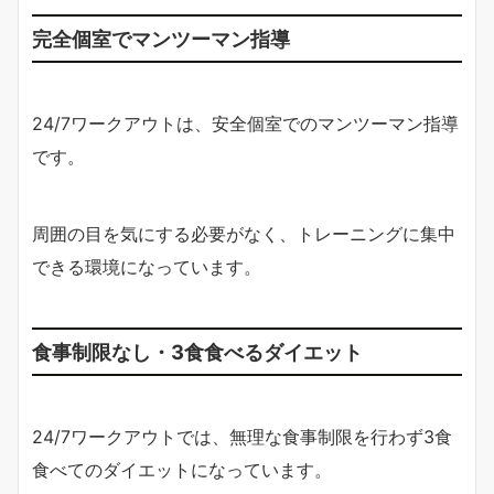
完全個室でマンツーマン指導
24/7ワークアウトは、安全個室でのマンツーマン指導
です。
周囲の目を気にする必要がなく、トレーニングに集中
できる環境になっています。
食事制限なし・3食食べるダイエット
24/7ワークアウトでは、無理な食事制限を行わず3食
食べてのダイエットになっています。