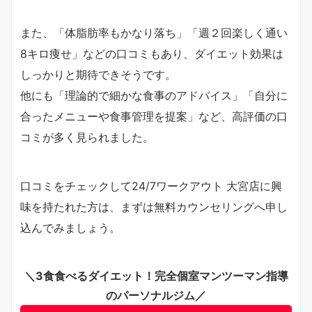
また、「体脂肪率もかなり落ち」「週２回楽しく通い
8キロ痩せ」などの口コミもあり、ダイエット効果は
しっかりと期待できそうです。
他にも「理論的で細かな食事のアドバイス」「自分に
合ったメニューや食事管理を提案」など、高評価の口
コミが多く見られました。
口コミをチェックして24/7ワークアウト 大宮店に興
味を持たれた方は、まずは無料カウンセリングへ申し
込んでみましょう。
＼3食食べるダイエット！完全個室マンツーマン指導
のパーソナルジム／