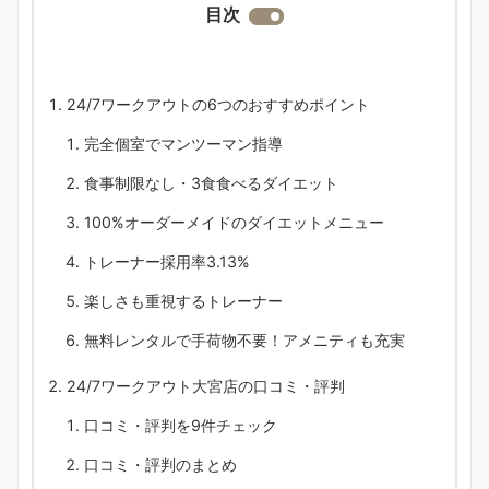
目次
24/7ワークアウトの6つのおすすめポイント
完全個室でマンツーマン指導
食事制限なし・3食食べるダイエット
100%オーダーメイドのダイエットメニュー
トレーナー採用率3.13%
楽しさも重視するトレーナー
無料レンタルで手荷物不要！アメニティも充実
24/7ワークアウト大宮店の口コミ・評判
口コミ・評判を9件チェック
口コミ・評判のまとめ