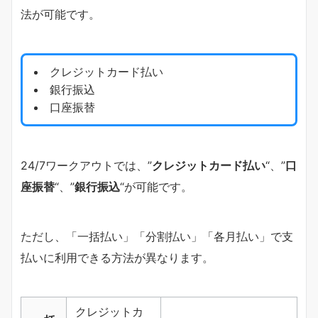
法が可能です。
クレジットカード払い
銀行振込
口座振替
24/7ワークアウトでは、”
クレジットカード払い
“、”
口
座振替
“、”
銀行振込
“が可能です。
ただし、「一括払い」「分割払い」「各月払い」で支
払いに利用できる方法が異なります。
クレジットカ