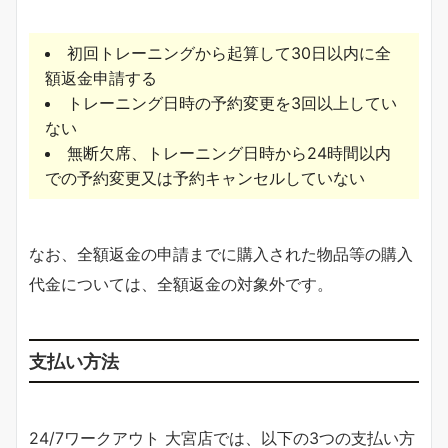
初回トレーニングから起算して30日以内に全
額返金申請する
トレーニング日時の予約変更を3回以上してい
ない
無断欠席、トレーニング日時から24時間以内
での予約変更又は予約キャンセルしていない
なお、全額返金の申請までに購入された物品等の購入
代金については、全額返金の対象外です。
支払い方法
24/7ワークアウト 大宮店では、以下の3つの支払い方