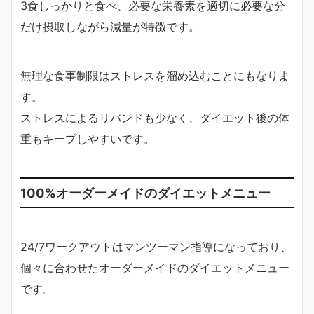
3食しっかりと食べ、必要な栄養素を適切に必要な分
だけ摂取しながら減量が特徴です。
無理な食事制限はストレスを溜め込むことにもなりま
す。
ストレスによるリバンドも少なく、ダイエット後の体
重もキープしやすいです。
100%オーダーメイドのダイエットメニュー
24/7ワークアウトはマンツーマン指導になっており、
個々に合わせたオーダーメイドのダイエットメニュー
です。