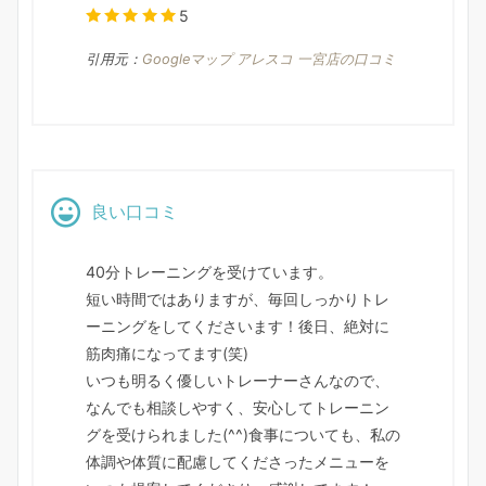
5
引用元：
Googleマップ アレスコ 一宮店の口コミ
良い口コミ
40分トレーニングを受けています。
短い時間ではありますが、毎回しっかりトレ
ーニングをしてくださいます！後日、絶対に
筋肉痛になってます(笑)
いつも明るく優しいトレーナーさんなので、
なんでも相談しやすく、安心してトレーニン
グを受けられました(^^)食事についても、私の
体調や体質に配慮してくださったメニューを