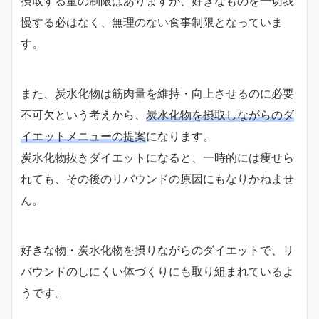
摂取する量の制限はありますが、好きなものを一切我
慢する必はなく、無理のない食事制限となっていま
す。
また、炭水化物は筋肉量を維持・向上させるのに必要
不可欠という考えから、
炭水化物を摂取しながらのダ
イエットメニューの提案
になります。
炭水化物抜きダイエットになると、一時的には痩せら
れても、その後のリバウンドの原因にもなりかねませ
ん。
好きな物・炭水化物を摂りながらのダイエットで、リ
バウンドのしにくい体づくりにも取り組まれているよ
うです。