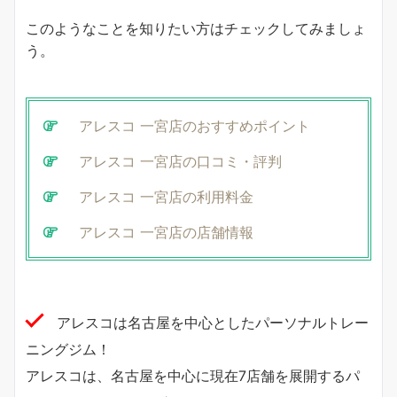
このようなことを知りたい方はチェックしてみましょ
う。
アレスコ 一宮店のおすすめポイント
アレスコ 一宮店の口コミ・評判
アレスコ 一宮店の利用料金
アレスコ 一宮店の店舗情報
アレスコは名古屋を中心としたパーソナルトレー
ニングジム！
アレスコは、名古屋を中心に現在7店舗を展開するパ