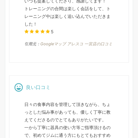
いつも提案してくださり、感謝してます！
トレーニングの合間は楽しく会話をして、ト
レーニング中は楽しく追い込んでいただきま
した！
5
引用元：
Googleマップ アレスコ 一宮店の口コミ
良い口コミ
日々の食事内容を管理して頂きながら、ちょ
っとした悩み事があっても、優しく丁寧に教
えてくださるのでとてもありがたいです。
一から丁寧に器具の使い方等ご指導頂けるの
で、初めてジムに通う方にもとてもおすすめ