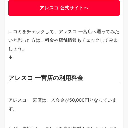
アレスコ 公式サイトへ
口コミをチェックして、アレスコ 一宮店へ通ってみた
いと思った方は、料金や店舗情報もチェックしてみま
しょう。
↓
アレスコ 一宮店の利用料金
アレスコ 一宮店は、入会金が50,000円となっていま
す。