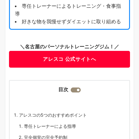
専任トレーナーによるトレーニング・食事指
導
好きな物を我慢せずダイエットに取り組める
＼名古屋のパーソナルトレーニングジム！／
アレスコ 公式サイトへ
目次
アレスコの5つのおすすめポイント
専任トレーナーによる指導
完全個室の完全予約制