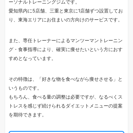
ーソナルトレーニングジムです。
愛知県内に5店舗、三重と東京に1店舗ずつ設置してお
り、東海エリアにお住まいの方向けのサービスです。
また、専任トレーナーによるマンツーマントレーニン
グ・食事指導により、確実に痩せたいという方におす
すめとなっています。
その特徴は、「好きな物を食べながら痩せさせる」と
いうものです。
もちろん、食べる量の調整は必要ですが、なるべくス
トレスを感じず続けられるダイエットメニューの提案
を期待できます。