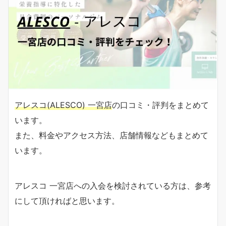
アレスコ(ALESCO) 一宮店
の口コミ・評判をまとめて
います。
また、料金やアクセス方法、店舗情報などもまとめて
います。
アレスコ 一宮店への入会を検討されている方は、参考
にして頂ければと思います。