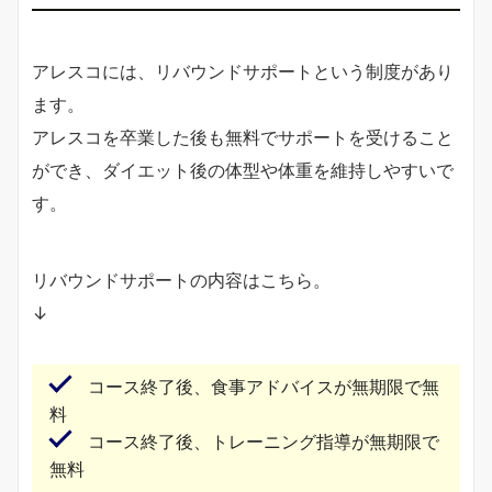
アレスコには、リバウンドサポートという制度があり
ます。
アレスコを卒業した後も無料でサポートを受けること
ができ、ダイエット後の体型や体重を維持しやすいで
す。
リバウンドサポートの内容はこちら。
↓
コース終了後、食事アドバイスが無期限で無
料
コース終了後、トレーニング指導が無期限で
無料