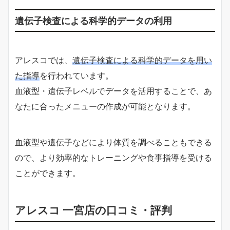
遺伝子検査による科学的データの利用
アレスコでは、
遺伝子検査による科学的データを用い
た指導
を行われています。
血液型・遺伝子レベルでデータを活用することで、あ
なたに合ったメニューの作成が可能となります。
血液型や遺伝子などにより体質を調べることもできる
ので、より効率的なトレーニングや食事指導を受ける
ことができます。
アレスコ 一宮店の口コミ・評判