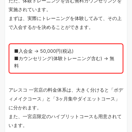
ただ、体験トレーニングを含む無料カウンセリングを
実施されています。
まずは、実際にトレーニングを体験してみて、その上
で入会するかを決めることができます。
■入会金 → 50,000円(税込)
■カウンセリング(体験トレーニング含む) → 無
料
アレスコ 一宮店の料金体系は、大きく分けると「ボデ
ィメイクコース」と「3ヶ月集中ダイエットコース」
に分かれます。
また、一宮店限定のハイブリットコースも用意されて
います。