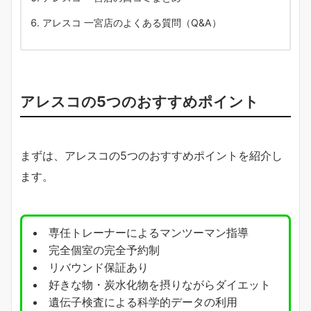
アレスコ 一宮店のよくある質問（Q&A）
アレスコの5つのおすすめポイント
まずは、アレスコの5つのおすすめポイントを紹介し
ます。
専任トレーナーによるマンツーマン指導
完全個室の完全予約制
リバウンド保証あり
好きな物・炭水化物を摂りながらダイエット
遺伝子検査による科学的データの利用