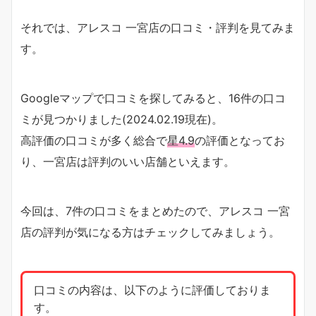
それでは、アレスコ 一宮店の口コミ・評判を見てみま
す。
Googleマップで口コミを探してみると、16件の口コ
ミが見つかりました(2024.02.19現在)。
高評価の口コミが多く総合で
星4.9
の評価となってお
り、一宮店は評判のいい店舗といえます。
今回は、7件の口コミをまとめたので、アレスコ 一宮
店の評判が気になる方はチェックしてみましょう。
口コミの内容は、以下のように評価しておりま
す。