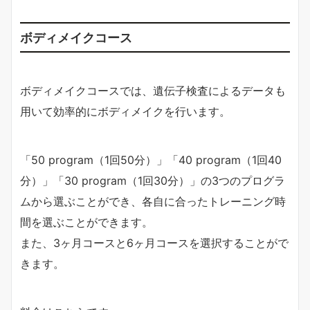
ボディメイクコース
ボディメイクコースでは、遺伝子検査によるデータも
用いて効率的にボディメイクを行います。
「50 program（1回50分）」「40 program（1回40
分）」「30 program（1回30分）」の3つのプログラ
ムから選ぶことができ、各自に合ったトレーニング時
間を選ぶことができます。
また、3ヶ月コースと6ヶ月コースを選択することがで
きます。