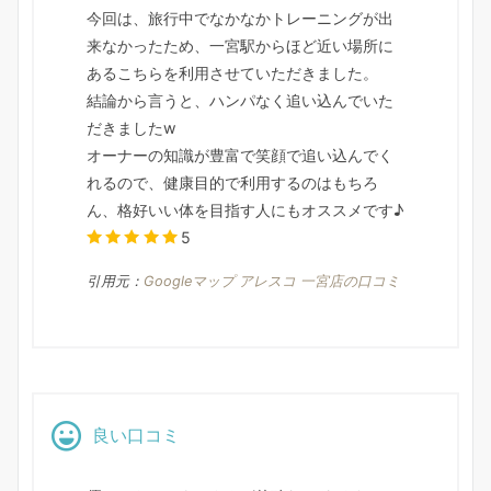
今回は、旅行中でなかなかトレーニングが出
来なかったため、一宮駅からほど近い場所に
あるこちらを利用させていただきました。
結論から言うと、ハンパなく追い込んでいた
だきましたw
オーナーの知識が豊富で笑顔で追い込んでく
れるので、健康目的で利用するのはもちろ
ん、格好いい体を目指す人にもオススメです♪
5
引用元：
Googleマップ アレスコ 一宮店の口コミ
良い口コミ