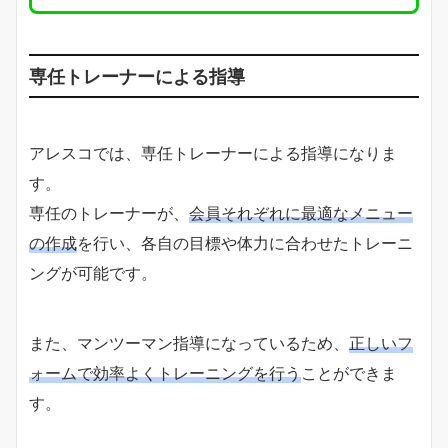
専任トレーナーによる指導
アレスコでは、専任トレーナーによる指導になりま
す。
専任のトレーナーが、
会員それぞれに最適なメニュー
の作成
を行い、各自の目標や体力に合わせたトレーニ
ングが可能です。
また、マンツーマン指導になっているため、
正しいフ
ォームで効率よくトレーニングを行う
ことができま
す。