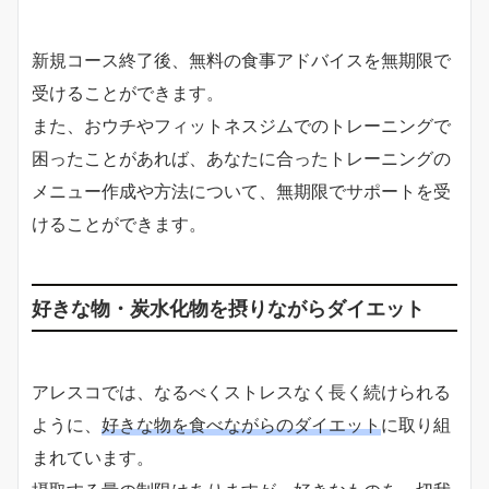
新規コース終了後、無料の食事アドバイスを無期限で
受けることができます。
また、おウチやフィットネスジムでのトレーニングで
困ったことがあれば、あなたに合ったトレーニングの
メニュー作成や方法について、無期限でサポートを受
けることができます。
好きな物・炭水化物を摂りながらダイエット
アレスコでは、なるべくストレスなく長く続けられる
ように、
好きな物を食べながらのダイエット
に取り組
まれています。