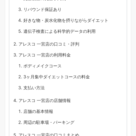
リバウンド保証あり
好きな物・炭水化物を摂りながらダイエット
遺伝子検査による科学的データの利用
アレスコ 一宮店の口コミ・評判
アレスコ 一宮店の利用料金
ボディメイクコース
3ヶ月集中ダイエットコースの料金
支払い方法
アレスコ 一宮店の店舗情報
店舗の基本情報
周辺の駐車場・パーキング
アレスコ 一宮店の口コミまとめ