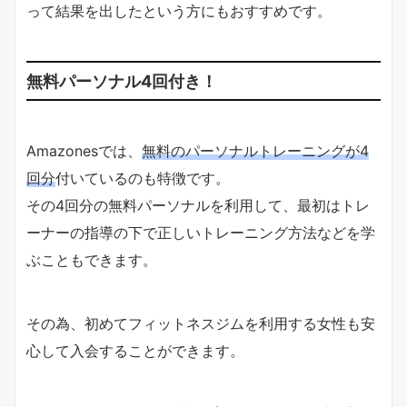
って結果を出したという方にもおすすめです。
無料パーソナル4回付き！
Amazonesでは、
無料のパーソナルトレーニングが4
回分
付いているのも特徴です。
その4回分の無料パーソナルを利用して、最初はトレ
ーナーの指導の下で正しいトレーニング方法などを学
ぶこともできます。
その為、初めてフィットネスジムを利用する女性も安
心して入会することができます。