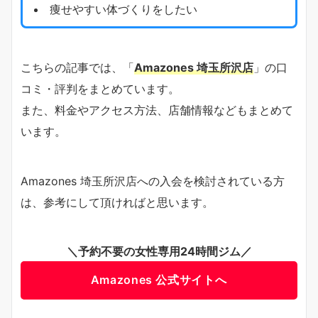
痩せやすい体づくりをしたい
こちらの記事では、「
Amazones 埼玉所沢店
」の口
コミ・評判をまとめています。
また、料金やアクセス方法、店舗情報などもまとめて
います。
Amazones 埼玉所沢店への入会を検討されている方
は、参考にして頂ければと思います。
＼予約不要の女性専用24時間ジム／
Amazones 公式サイトへ