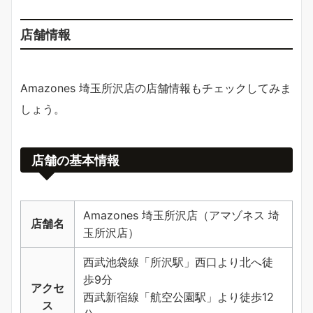
店舗情報
Amazones 埼玉所沢店の店舗情報もチェックしてみま
しょう。
店舗の基本情報
Amazones 埼玉所沢店（アマゾネス 埼
店舗名
玉所沢店）
西武池袋線「所沢駅」西口より北へ徒
歩9分
アクセ
西武新宿線「航空公園駅」より徒歩12
ス