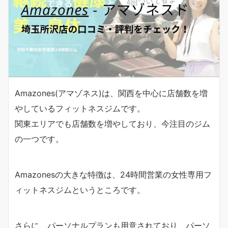
Amazones(アマゾネス)は、関西を中心に店舗数を増
やしているフィットネスジムです。
関東エリアでも店舗数を増やしており、今注目のジム
の一つです。
Amazonesの大きな特徴は、24時間営業の女性専用フ
ィットネスジムというところです。
さらに、パーソナルプランも用意されており、パーソ