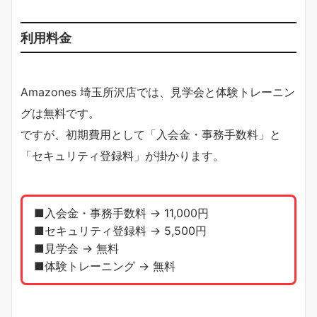
利用料金
Amazones 埼玉所沢店では、見学会と体験トレーニン
グは無料です。
ですが、初期費用として「入会金・事務手数料」と
「セキュリティ登録料」が掛かります。
■入会金・事務手数料 → 11,000円
■セキュリティ登録料 → 5,500円
■見学会 → 無料
■体験トレーニング → 無料