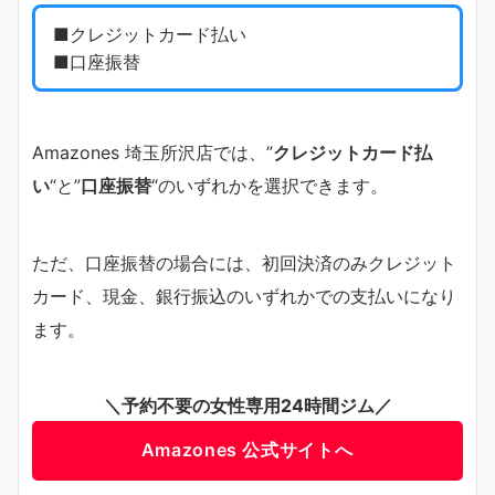
■クレジットカード払い
■口座振替
Amazones 埼玉所沢店では、”
クレジットカード払
い
“と”
口座振替
“のいずれかを選択できます。
ただ、口座振替の場合には、初回決済のみクレジット
カード、現金、銀行振込のいずれかでの支払いになり
ます。
＼予約不要の女性専用24時間ジム／
Amazones 公式サイトへ