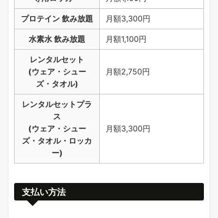
プロテイン 飲み放題
月額3,300円
水素水 飲み放題
月額1,100円
レンタルセット
(ウェア・シュー
月額2,750円
ズ・タオル)
レンタルセットプラ
ス
(ウェア・シュー
月額3,300円
ズ・タオル・ロッカ
ー)
支払い方法