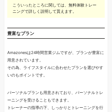
こういったところに関しては、無料体験トレー
ニングで詳しく説明して貰えます。
豊富なプラン
Amazonesは24時間営業ジムですが、プランが豊富に
用意されています。
その為、ライフスタイルに合わせたプランを選びやす
いのもポイントです。
パーソナルプランも用意されており、パーソナルトレ
ーニングを受けることもできます。
トレーナーの指導の下、しっかりとトレーニングを行