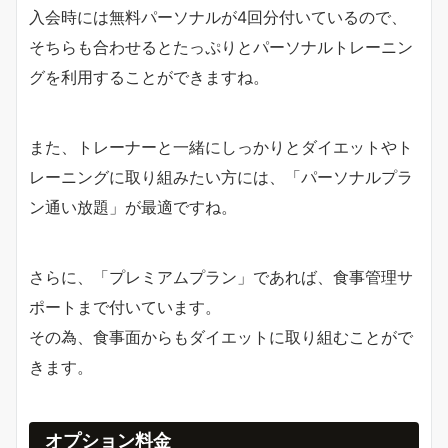
入会時には無料パーソナルが4回分付いているので、
そちらも合わせるとたっぷりとパーソナルトレーニン
グを利用することができますね。
また、トレーナーと一緒にしっかりとダイエットやト
レーニングに取り組みたい方には、「パーソナルプラ
ン通い放題」が最適ですね。
さらに、「プレミアムプラン」であれば、食事管理サ
ポートまで付いています。
その為、食事面からもダイエットに取り組むことがで
きます。
オプション料金