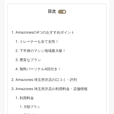
目次
Amazonesの4つのおすすめポイント
トレーナーも全て女性！
下半身のマシン地域最大級！
豊富なプラン
無料パーソナル4回付き！
Amazones 埼玉所沢店の口コミ・評判
Amazones 埼玉所沢店の利用料金・店舗情報
利用料金
月額プラン