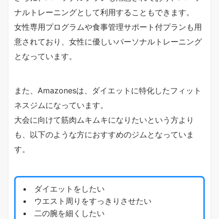
ナルトレーニングとして利用することもできます。
女性専用プログラムや食事管理サポート付プランも用
意されており、女性に優しいパーソナルトレーニング
となっています。
また、Amazonesは、ダイエットに特化したフィット
ネスジムになっています。
大会に向けて筋肉ムキムキになりたいという方より
も、以下のような方におすすめのジムとなっていま
す。
ダイエットをしたい
ウエスト周りをすっきりさせたい
二の腕を細くしたい