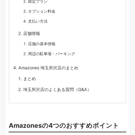
限定プラン
オプション料金
支払い方法
店舗情報
店舗の基本情報
周辺の駐車場・パーキング
Amazones 埼玉所沢店のまとめ
まとめ
埼玉所沢店のよくある質問（Q&A）
Amazonesの4つのおすすめポイント