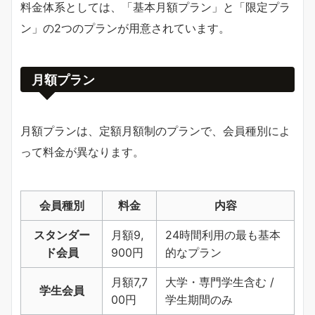
料金体系としては、「基本月額プラン」と「限定プラ
ン」の2つのプランが用意されています。
月額プラン
月額プランは、定額月額制のプランで、会員種別によ
って料金が異なります。
会員種別
料金
内容
スタンダー
月額9,
24時間利用の最も基本
ド会員
900円
的なプラン
月額7,7
大学・専門学生含む /
学生会員
00円
学生期間のみ