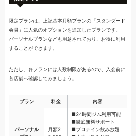
限定プランは、上記基本月額プランの「スタンダード
会員」に人気のオプションを追加したプランです。
パーソナルプランなども用意されており、お得に利用
することができます。
ただし、各プランには人数制限があるので、入会前に
各店舗へ確認してみましょう。
プラン
料金
内容
■24時間ジム利用可能
■徹底無料サポート
パーソナル
月額2
■プロテイン飲み放題