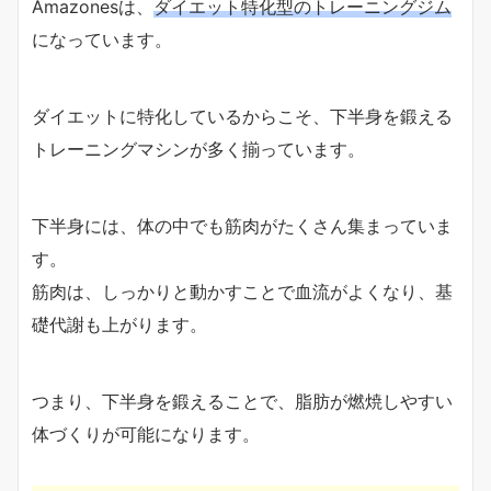
Amazonesは、
ダイエット特化型のトレーニングジム
になっています。
ダイエットに特化しているからこそ、下半身を鍛える
トレーニングマシンが多く揃っています。
下半身には、体の中でも筋肉がたくさん集まっていま
す。
筋肉は、しっかりと動かすことで血流がよくなり、基
礎代謝も上がります。
つまり、下半身を鍛えることで、脂肪が燃焼しやすい
体づくりが可能になります。