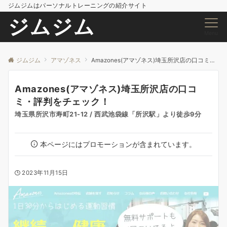
ジムジムはパーソナルトレーニングの紹介サイト
ジムジム
Menu
ジムジム
アマゾネス
Amazones(アマゾネス)埼玉所沢店の口コミ・評判をチェック！
Amazones(アマゾネス)埼玉所沢店の口コ
ミ・評判をチェック！
埼玉県所沢市寿町21-12 / 西武池袋線「所沢駅」より徒歩9分
本ページにはプロモーションが含まれています。
2023年11月15日