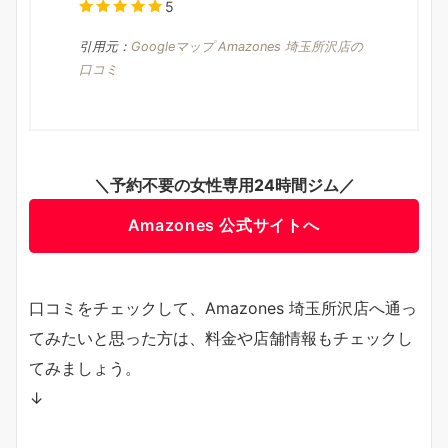
5
引用元：
Googleマップ Amazones 埼玉所沢店の
口コミ
＼予約不要の女性専用24時間ジム／
Amazones 公式サイトへ
口コミをチェックして、Amazones 埼玉所沢店へ通っ
てみたいと思った方は、料金や店舗情報もチェックし
てみましょう。
↓