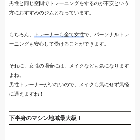
男性と同じ空間でトレーニングをするのが不安という
方におすすめのジムとなっています。
もちろん、
トレーナーも全て女性
で、パーソナルトレ
ーニングも安心して受けることができます。
それに、女性の場合には、メイクなども気になります
よね。
男性トレーナーがいないので、メイクも気にせず気軽
に通えますね！
下半身のマシン地域最大級！