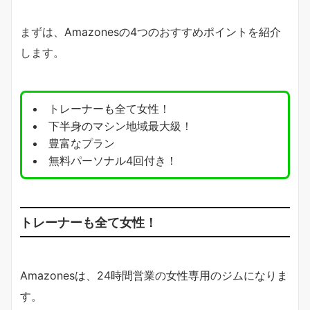
まずは、Amazonesの4つのおすすめポイントを紹介
します。
トレーナーも全て女性！
下半身のマシン地域最大級！
豊富なプラン
無料パーソナル4回付き！
トレーナーも全て女性！
Amazonesは、24時間営業の女性専用のジムになりま
す。