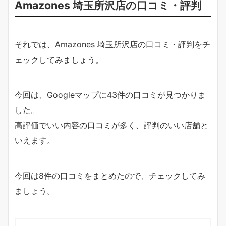
Amazones 埼玉所沢店の口コミ・評判
それでは、Amazones 埼玉所沢店の口コミ・評判をチ
ェックしてみましょう。
今回は、Googleマップに43件の口コミが見つかりま
した。
高評価でいい内容の口コミが多く、評判のいい店舗と
いえます。
今回は8件の口コミをまとめたので、チェックしてみ
ましょう。