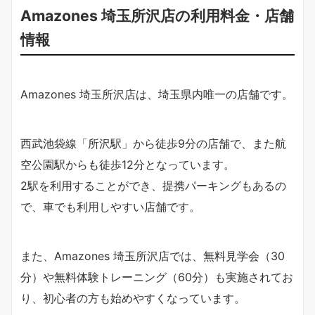
Amazones 埼玉所沢店の利用料金・店舗
情報
Amazones 埼玉所沢店は、埼玉県内唯一の店舗です。
西武池袋線「所沢駅」から徒歩9分の店舗で、また航
空公園駅からも徒歩12分となっています。
2駅を利用することができ、提携パーキングもあるの
で、車でも利用しやすい店舗です。
また、Amazones 埼玉所沢店では、無料見学会（30
分）や無料体験トレーニング（60分）も実施されてお
り、初心者の方も始めやすくなっています。