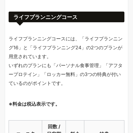
ライフプランニングコース
ライフプランニングコースには、「ライフプランニン
グ16」と「ライフプランニング24」の2つのプランが
用意されています。
いずれのプランにも「パーソナル食事管理」「アフタ
ープロテイン」「ロッカー無料」の3つの特典が付い
ているのがポイントです。
※料金は税込表示です。
回数 /