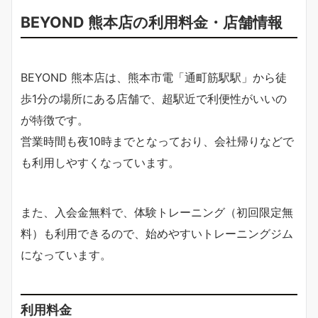
BEYOND 熊本店の利用料金・店舗情報
BEYOND 熊本店は、熊本市電「通町筋駅駅」から徒
歩1分の場所にある店舗で、超駅近で利便性がいいの
が特徴です。
営業時間も夜10時までとなっており、会社帰りなどで
も利用しやすくなっています。
また、入会金無料で、体験トレーニング（初回限定無
料）も利用できるので、始めやすいトレーニングジム
になっています。
利用料金