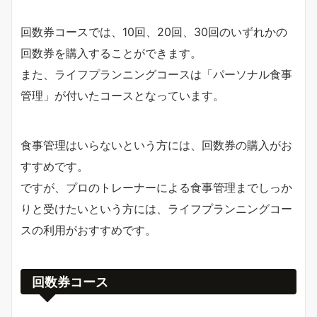
回数券コースでは、10回、20回、30回のいずれかの
回数券を購入することができます。
また、ライフプランニングコースは「パーソナル食事
管理」が付いたコースとなっています。
食事管理はいらないという方には、回数券の購入がお
すすめです。
ですが、プロのトレーナーによる食事管理までしっか
りと受けたいという方には、ライフプランニングコー
スの利用がおすすめです。
回数券コース