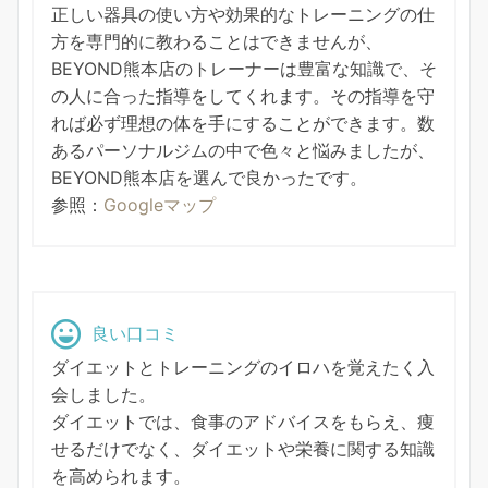
正しい器具の使い方や効果的なトレーニングの仕
方を専門的に教わることはできませんが、
BEYOND熊本店のトレーナーは豊富な知識で、そ
の人に合った指導をしてくれます。その指導を守
れば必ず理想の体を手にすることができます。数
あるパーソナルジムの中で色々と悩みましたが、
BEYOND熊本店を選んで良かったです。
参照：
Googleマップ
良い口コミ
ダイエットとトレーニングのイロハを覚えたく入
会しました。
ダイエットでは、食事のアドバイスをもらえ、痩
せるだけでなく、ダイエットや栄養に関する知識
を高められます。