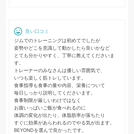
良い口コミ
ジムでのトレーニングは初めてでしたが
姿勢やどこを意識して動かしたら良いかなど
とても分かりやすく、丁寧に教えてくださいま
す。
トレーナーのみなさんは優しい雰囲気で、
いつも楽しく筋トレしています。
食事指導も食事の量や内容、栄養について
毎日しっかり説明してくださいます。
食事制限が厳しいわけではなく
お腹いっぱいご飯が食べれるのに
体調の変化が出たり、体脂肪率が落ちたり
すぐに効果があらわれるのでやる気が出ます。
BEYONDを選んで良かったです。