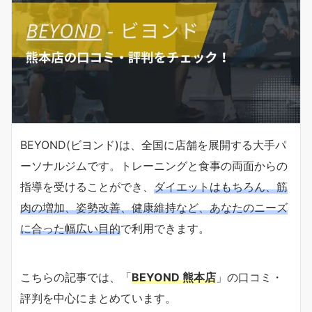
BEYOND(ビヨンド)は、全国に店舗を展開する大手パ
ーソナルジムです。トレーニングと食事の両面からの
指導を受けることができ、
ダイエットはもちろん、筋
肉の増加、姿勢改善、健康維持など、あなたのニーズ
に合った幅広い目的
で利用できます。
こちらの記事では、「
BEYOND 熊本店
」の口コミ・
評判を中心にまとめています。