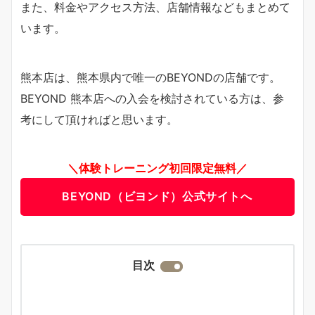
また、料金やアクセス方法、店舗情報などもまとめて
います。
熊本店は、熊本県内で唯一のBEYONDの店舗です。
BEYOND 熊本店への入会を検討されている方は、参
考にして頂ければと思います。
＼体験トレーニング初回限定無料／
BEYOND（ビヨンド）公式サイトへ
目次