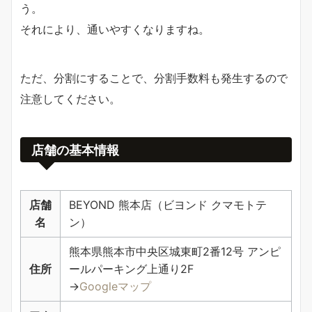
う。
それにより、通いやすくなりますね。
ただ、分割にすることで、分割手数料も発生するので
注意してください。
店舗の基本情報
店舗
BEYOND 熊本店（ビヨンド クマモトテ
名
ン）
熊本県熊本市中央区城東町2番12号 アンピ
住所
ールパーキング上通り2F
→
Googleマップ