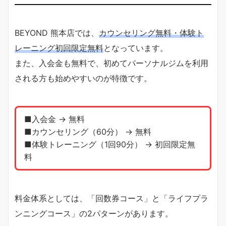
BEYOND 熊本店では、
カウンセリング無料・体験ト
レーニング初回限定無料
となっています。
また、入会金も無料で、初めてパーソナルジムを利用
される方も始めやすいのが特徴です。
■入会金 → 無料
■カウンセリング（60分） → 無料
■体験トレーニング（1回90分） → 初回限定無
料
料金体系としては、「回数券コース」と「ライフプラ
ンニングコース」の2パターンがあります。