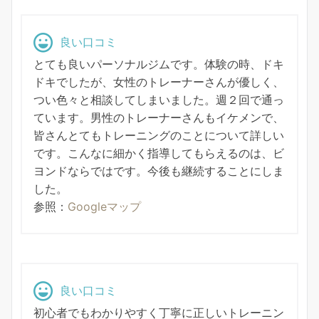
良い口コミ
とても良いパーソナルジムです。体験の時、ドキ
ドキでしたが、女性のトレーナーさんが優しく、
つい色々と相談してしまいました。週２回で通っ
ています。男性のトレーナーさんもイケメンで、
皆さんとてもトレーニングのことについて詳しい
です。こんなに細かく指導してもらえるのは、ビ
ヨンドならではです。今後も継続することにしま
した。
参照：
Googleマップ
良い口コミ
初心者でもわかりやすく丁寧に正しいトレーニン