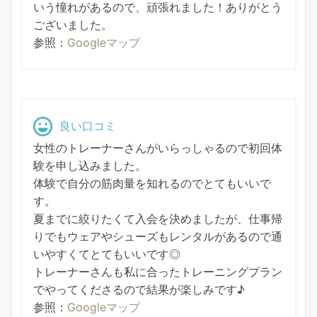
いう憧れがあるので、頑張れました！ありがとう
ございました。
参照：
Googleマップ
良い口コミ
女性のトレーナーさんがいらっしゃるので初回体
験を申し込みました。
体験で自分の筋肉量を知れるのでとてもいいで
す。
夏までに絞りたくて入会を決めましたが、仕事帰
りでもウェアやシューズもレンタルがあるので通
いやすくてとてもいいです◎
トレーナーさんも私に合ったトレーニングプラン
でやってくださるので結果が楽しみです♪
参照：
Googleマップ