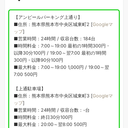
【アンピールパーキング上通り】
■住所：熊本県熊本市中央区城東町2 [
Googleマ
ップ
]
■営業時間：24時間 / 収容台数：184台
■時間料金：7:00～19:00 最初の1時間300円・
以降30分100円 / 19:00～翌7:00 最初の1時間
300円・以降90分100円
■最大料金：7:00～19:00 1,000円 / 19:00～翌
7:00 500円
【上通駐車場】
■住所：熊本県熊本市中央区城東町3 [
Googleマ
ップ
]
■営業時間：24時間 / 収容台数：-台
■時間料金：終日30分100円
■最大料金：20:00～翌8:00 500円