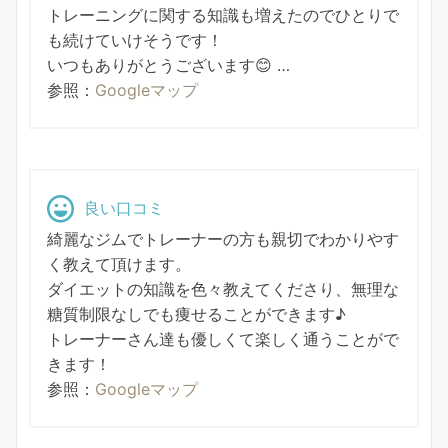
トレーニングに関する知識も増えたのでひとりで
も続けていけそうです！
いつもありがとうございます😊 …
参照：
Googleマップ
良い口コミ
綺麗なジムでトレーナーの方も親切でわかりやす
く教えて頂けます。
ダイエットの知識を色々教えてくださり、無理な
糖質制限なしでも痩せることができます♪
トレーナーさん達も優しくて楽しく通うことがで
きます！
参照：
Googleマップ