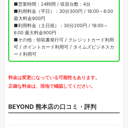
■営業時間：24時間 / 収容台数：4台
■利用料金（平日）：30分300円 / 18:00～8:00
最大料金900円
■利用料金（土日祝）：30分200円 / 18:00～
8:00 最大料金900円
■その他：領収書発行可 / クレジットカード利用
可 / ポイントカード利用可 / タイムズビジネスカ
ード利用可
料金は変更になっている可能性もあります。
正確な料金は、現地で確認してください。
BEYOND 熊本店の口コミ・評判