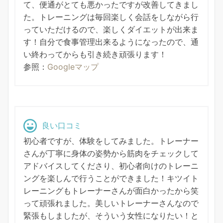
て、便通がとても悪かったですが改善してきまし
た。トレーニングは毎回楽しく会話をしながら行
っていただけるので、楽しくダイエットが出来ま
す！自分で食事管理出来るようになったので、通
い終わってからも引き続き頑張ります！
参照：
Googleマップ
良い口コミ
初心者ですが、体験をしてみました。トレーナー
さんが丁寧に身体の姿勢から筋肉をチェックして
アドバイスしてくださり、初心者向けのトレーニ
ングを楽しんで行うことができました！キツイト
レーニングもトレーナーさんが面白かったから笑
って頑張れました。美しいトレーナーさんなので
緊張もしましたが、そういう女性になりたい！と