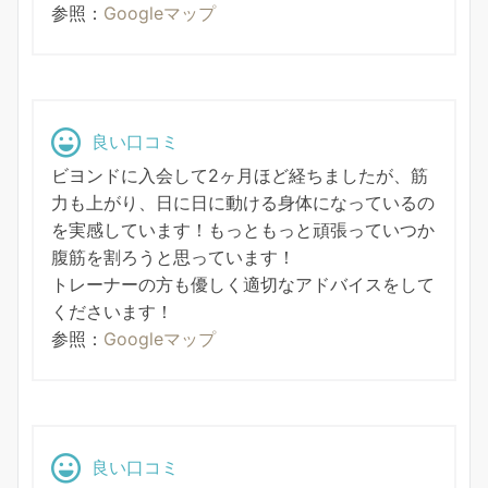
参照：
Googleマップ
良い口コミ
ビヨンドに入会して2ヶ月ほど経ちましたが、筋
力も上がり、日に日に動ける身体になっているの
を実感しています！もっともっと頑張っていつか
腹筋を割ろうと思っています！
トレーナーの方も優しく適切なアドバイスをして
くださいます！
参照：
Googleマップ
良い口コミ