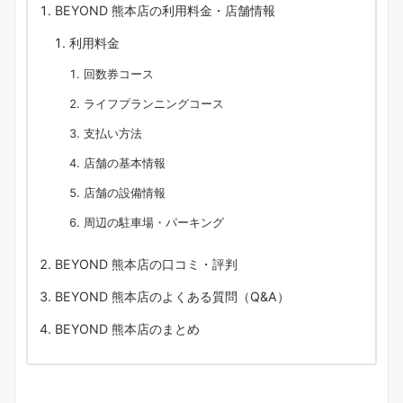
BEYOND 熊本店の利用料金・店舗情報
利用料金
回数券コース
ライフプランニングコース
支払い方法
店舗の基本情報
店舗の設備情報
周辺の駐車場・パーキング
BEYOND 熊本店の口コミ・評判
BEYOND 熊本店のよくある質問（Q&A）
BEYOND 熊本店のまとめ