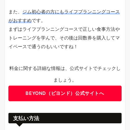
また、
ジム初心者の方にもライフプランニングコース
がおすすめ
です。
まずはライフプランニングコースで正しい食事方法や
トレーニングを学んで、その後は回数券を購入してマ
イペースで通うのもいいですね！
料金に関する詳細な情報は、公式サイトでチェックし
ましょう。
BEYOND（ビヨンド）公式サイトへ
支払い方法