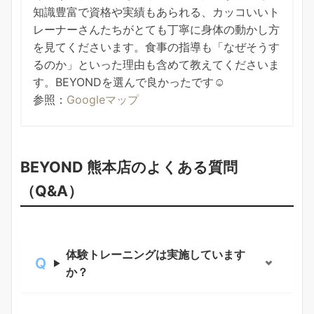
知識豊富で資格や実績もあられる、カッコいいト
レーナーさんたちがとても丁寧に身体の動かし方
を見てくださいます。食事の指導も「なぜそうす
るのか」といった理由も含めて教えてくださいま
す。BEYONDを選んで良かったです☺️
参照：
Googleマップ
BEYOND 熊本店のよくある質問
（Q&A）
体験トレーニングは実施しています
か？