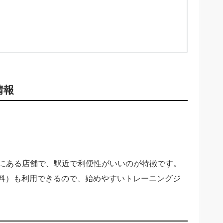
）
情報
場所にある店舗で、駅近で利便性がいいのが特徴です。
料）も利用できるので、始めやすいトレーニングジ