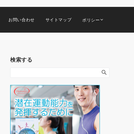
お問い合わせ
サイトマップ
ポリシー
検索する