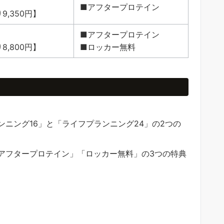
■アフタープロテイン
9,350円】
■アフタープロテイン
8,800円】
■ロッカー無料
ニング16」と「ライフプランニング24」の2つの
アフタープロテイン」「ロッカー無料」の3つの特典