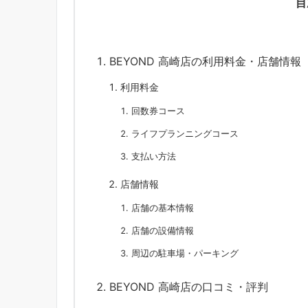
目
BEYOND 高崎店の利用料金・店舗情報
利用料金
回数券コース
ライフプランニングコース
支払い方法
店舗情報
店舗の基本情報
店舗の設備情報
周辺の駐車場・パーキング
BEYOND 高崎店の口コミ・評判