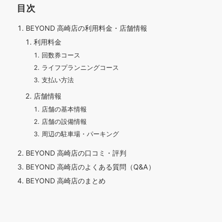
目次
BEYOND 高崎店の利用料金・店舗情報
利用料金
回数券コース
ライフプランニングコース
支払い方法
店舗情報
店舗の基本情報
店舗の設備情報
周辺の駐車場・パーキング
BEYOND 高崎店の口コミ・評判
BEYOND 高崎店のよくある質問（Q&A）
BEYOND 高崎店のまとめ