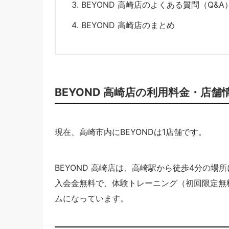
BEYOND 高崎店のよくある質問（Q&A
BEYOND 高崎店のまとめ
BEYOND 高崎店の利用料金・店舗
現在、高崎市内にBEYONDは1店舗です。
BEYOND 高崎店は、高崎駅から徒歩4分の
入会金無料で、体験トレーニング（初回限定無
ムになっています。