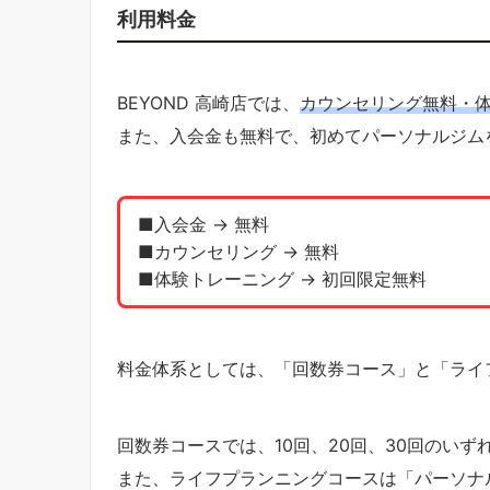
利用料金
BEYOND 高崎店では、
カウンセリング無料・
また、入会金も無料で、初めてパーソナルジム
■入会金 → 無料
■カウンセリング → 無料
■体験トレーニング → 初回限定無料
料金体系としては、「回数券コース」と「ライ
回数券コースでは、10回、20回、30回のい
また、ライフプランニングコースは「パーソナ