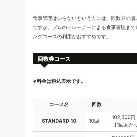
食事管理はいらないという方には、回数券の購
ですが、プロのトレーナーによる食事管理まで
ングコースの利用がおすすめです。
回数券コース
※料金は税込表示です。
コース名
回数
102,300円
STANDARD 10
10回
【1回あたり