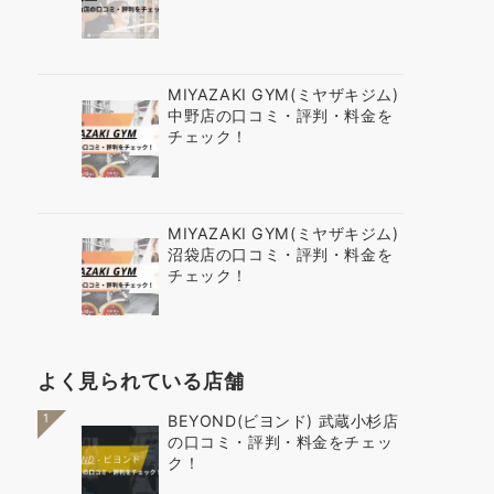
MIYAZAKI GYM(ミヤザキジム)
中野店の口コミ・評判・料金を
チェック！
MIYAZAKI GYM(ミヤザキジム)
沼袋店の口コミ・評判・料金を
チェック！
よく見られている店舗
1
BEYOND(ビヨンド) 武蔵小杉店
の口コミ・評判・料金をチェッ
ク！