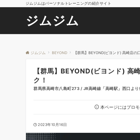
ジムジムはパーソナルトレーニングの紹介サイト
ジムジム
ジムジム
BEYOND
【群馬】BEYOND(ビヨンド) 高崎
【群馬】BEYOND(ビヨンド) 
ク！
群馬県高崎市八島町273 / JR高崎線「高崎駅」西口より
本ページにはプロモ
2023年10月16日