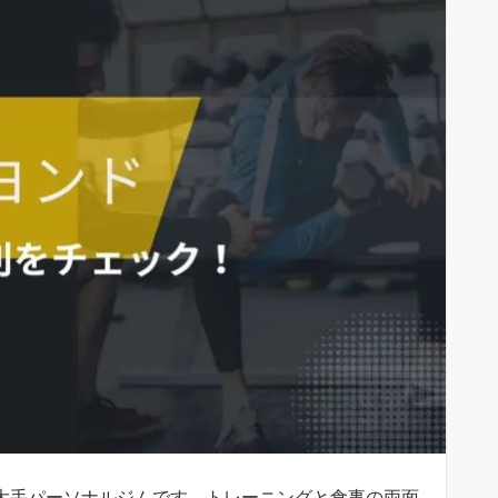
する大手パーソナルジムです。トレーニングと食事の両面