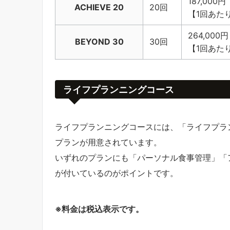
187,000円
ACHIEVE 20
20回
【1回あたり
264,000円
BEYOND 30
30回
【1回あたり
ライフプランニングコース
ライフプランニングコースには、「ライフプラン
プランが用意されています。
いずれのプランにも「パーソナル食事管理」「
が付いているのがポイントです。
※料金は税込表示です。