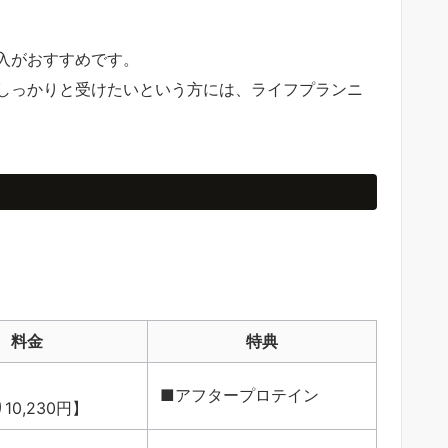
入がおすすめです。
しっかりと受けたいという方には、ライフプランニ
料金
特典
■アフタープロテイン
10,230円】