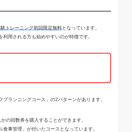
体験トレーニング初回限定無料
となっています。
を利用される方も始めやすいのが特徴です。
フプランニングコース」の2パターンがあります。
ずれかの回数券を購入することができます。
ル食事管理」が付いたコースとなっています。