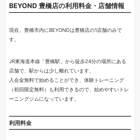
BEYOND 豊橋店の利用料金・店舗情報
現在、豊橋市内にBEYONDは豊橋店の1店舗のみで
す。
JR東海道本線「豊橋駅」から徒歩24分の場所にある
店舗で、駅からは少し離れています。
入会金無料で始めることができ、体験トレーニング
（初回限定無料）も利用できるので、始めやすいトレ
ーニングジムになっています。
利用料金