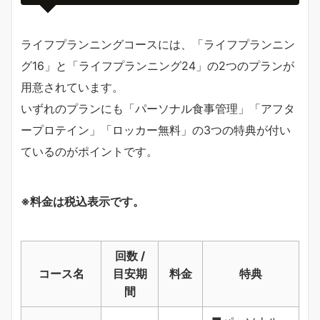
ライフプランニングコースには、「ライフプランニン
グ16」と「ライフプランニング24」の2つのプランが
用意されています。
いずれのプランにも「パーソナル食事管理」「アフタ
ープロテイン」「ロッカー無料」の3つの特典が付い
ているのがポイントです。
※料金は税込表示です。
回数 /
コース名
目安期
料金
特典
間