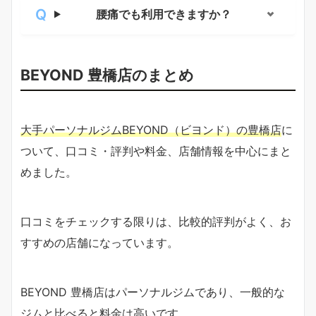
腰痛でも利用できますか？
BEYOND 豊橋店のまとめ
大手パーソナルジムBEYOND（ビヨンド）の豊橋店
に
ついて、口コミ・評判や料金、店舗情報を中心にまと
めました。
口コミをチェックする限りは、比較的評判がよく、お
すすめの店舗になっています。
BEYOND 豊橋店はパーソナルジムであり、一般的な
ジムと比べると料金は高いです。