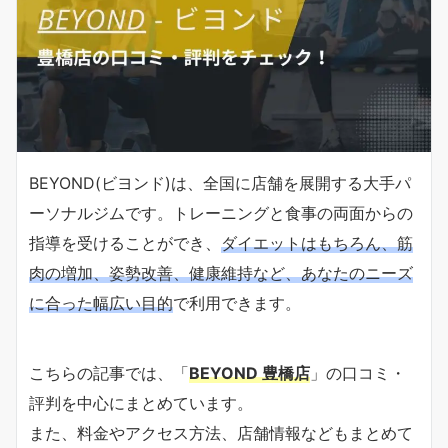
BEYOND(ビヨンド)は、全国に店舗を展開する大手パ
ーソナルジムです。トレーニングと食事の両面からの
指導を受けることができ、
ダイエットはもちろん、筋
肉の増加、姿勢改善、健康維持など、あなたのニーズ
に合った幅広い目的
で利用できます。
こちらの記事では、「
BEYOND 豊橋店
」の口コミ・
評判を中心にまとめています。
また、料金やアクセス方法、店舗情報などもまとめて