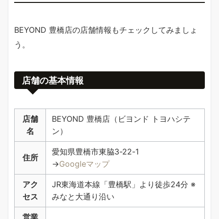
BEYOND 豊橋店の店舗情報もチェックしてみましょ
う。
店舗の基本情報
店舗
BEYOND 豊橋店（ビヨンド トヨハシテ
名
ン）
愛知県豊橋市東脇3-22-1
住所
→
Googleマップ
アク
JR東海道本線「豊橋駅」より徒歩24分 ※
セス
みなと大通り沿い
営業