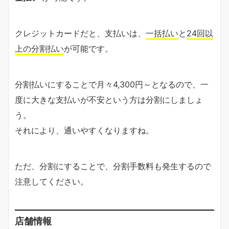
クレジットカードだと、支払いは、
一括払い
と
24回以
上の分割払い
が可能です。
分割払いにすることで月々4,300円～となるので、一
度に大きな支払いが不安という方は分割にしましょ
う。
それにより、通いやすくなりますね。
ただ、分割にすることで、分割手数料も発生するので
注意してください。
店舗情報