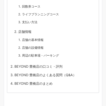
回数券コース
ライフプランニングコース
支払い方法
店舗情報
店舗の基本情報
店舗の設備情報
周辺の駐車場・パーキング
BEYOND 豊橋店の口コミ・評判
BEYOND 豊橋店のよくある質問（Q&A）
BEYOND 豊橋店のまとめ