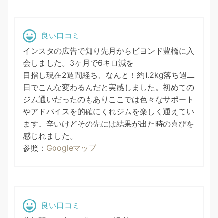
良い口コミ
インスタの広告で知り先月からビヨンド豊橋に入
会しました。3ヶ月で6キロ減を
目指し現在2週間経ち、なんと！約1.2kg落ち週二
日でこんな変わるんだと実感しました。初めての
ジム通いだったのもありここでは色々なサポート
やアドバイスを的確にくれジムを楽しく通えてい
ます。辛いけどその先には結果が出た時の喜びを
感じれました。
参照：
Googleマップ
良い口コミ