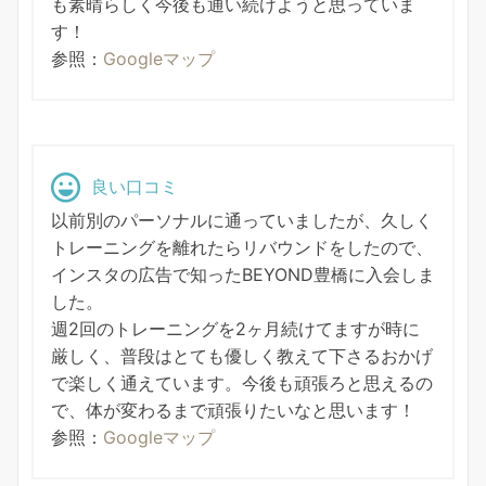
も素晴らしく今後も通い続けようと思っていま
す！
参照：
Googleマップ
良い口コミ
以前別のパーソナルに通っていましたが、久しく
トレーニングを離れたらリバウンドをしたので、
インスタの広告で知ったBEYOND豊橋に入会しま
した。
週2回のトレーニングを2ヶ月続けてますが時に
厳しく、普段はとても優しく教えて下さるおかげ
で楽しく通えています。今後も頑張ろと思えるの
で、体が変わるまで頑張りたいなと思います！
参照：
Googleマップ