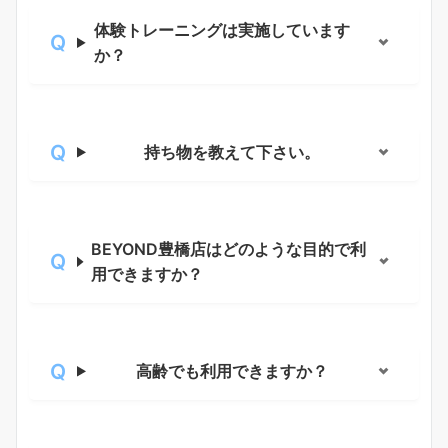
体験トレーニングは実施しています
か？
持ち物を教えて下さい。
BEYOND豊橋店はどのような目的で利
用できますか？
高齢でも利用できますか？