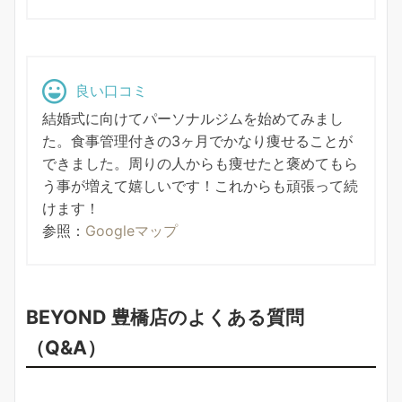
良い口コミ
結婚式に向けてパーソナルジムを始めてみまし
た。食事管理付きの3ヶ月でかなり痩せることが
できました。周りの人からも痩せたと褒めてもら
う事が増えて嬉しいです！これからも頑張って続
けます！
参照：
Googleマップ
BEYOND 豊橋店のよくある質問
（Q&A）