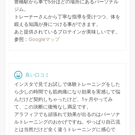
豊橋駅から車で5分ほどの場所にあるパーソナル
ジム。
トレーナーさんから丁寧な指導を受けつつ、体を
鍛える知識が身につける事ができます。
あと提供されているプロテインが美味しいです。
参照：
Googleマップ
良い口コミ
インスタで見てお試しで体験トレーニングをした
ら少しの時間でも筋肉痛になり効果を実感して悩
んだけど契約しちゃったけど、1ヶ月やってみ
て、この決断に後悔なし満足です。
アラフィフでも頑張れて効果が出るのはパーソナ
ルトレーニングのおかげですね。やっぱり自己流
とは当然だけど全く違うトレーニングに感心で