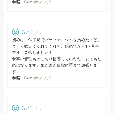
参照：
Googleマップ
良い口コミ
初めは半信半疑でパーソナルジムを始めたけど、
楽しく教えてくれてくれて、始めてから1ヶ月半
で４キロ落ちました！
食事の管理もきっちり指導していただきとてもた
めになります。まだまだ目標体重まで頑張りま
す！！
参照：
Googleマップ
良い口コミ