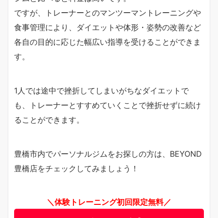
ですが、トレーナーとのマンツーマントレーニングや
食事管理により、ダイエットや体形・姿勢の改善など
各自の目的に応じた幅広い指導を受けることができま
す。
1人では途中で挫折してしまいがちなダイエットで
も、トレーナーとすすめていくことで挫折せずに続け
ることができます。
豊橋市内でパーソナルジムをお探しの方は、BEYOND
豊橋店をチェックしてみましょう！
＼体験トレーニング初回限定無料／