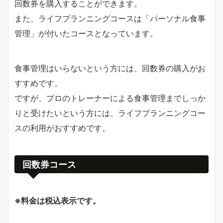
回数券を購入することができます。
また、ライフプランニングコースは「パーソナル食事
管理」が付いたコースとなっています。
食事管理はいらないという方には、回数券の購入がお
すすめです。
ですが、プロのトレーナーによる食事管理までしっか
りと受けたいという方には、ライフプランニングコー
スの利用がおすすめです。
回数券コース
※料金は税込表示です。