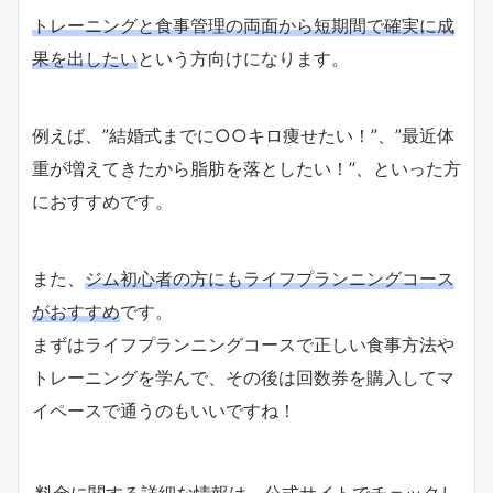
トレーニングと食事管理の両面から短期間で確実に成
果を出したい
という方向けになります。
例えば、”結婚式までに○○キロ痩せたい！”、”最近体
重が増えてきたから脂肪を落としたい！”、といった方
におすすめです。
また、
ジム初心者の方にもライフプランニングコース
がおすすめ
です。
まずはライフプランニングコースで正しい食事方法や
トレーニングを学んで、その後は回数券を購入してマ
イペースで通うのもいいですね！