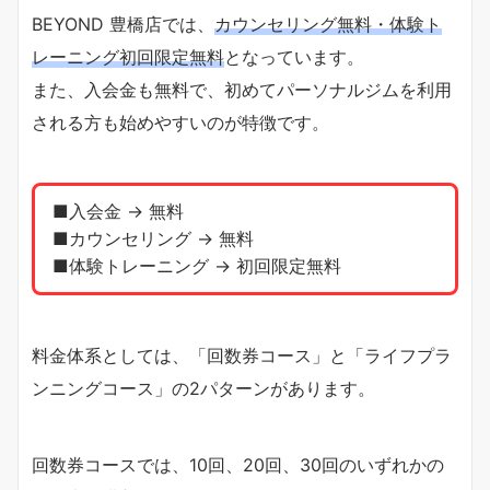
BEYOND 豊橋店では、
カウンセリング無料・体験ト
レーニング初回限定無料
となっています。
また、入会金も無料で、初めてパーソナルジムを利用
される方も始めやすいのが特徴です。
■入会金 → 無料
■カウンセリング → 無料
■体験トレーニング → 初回限定無料
料金体系としては、「回数券コース」と「ライフプラ
ンニングコース」の2パターンがあります。
回数券コースでは、10回、20回、30回のいずれかの