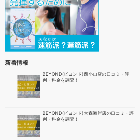
新着情報
BEYOND(ビヨンド)西小山店の口コミ・評
判・料金を調査！
BEYOND(ビヨンド)大森海岸店の口コミ・評
判・料金を調査！