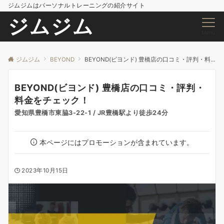
ジムジムはパーソナルトレーニングの紹介サイト
ジムジム
Menu
ジムジム
BEYOND
BEYOND(ビヨンド) 豊橋店の口コミ・評判・料金をチェック！
BEYOND(ビヨンド) 豊橋店の口コミ・評判・
料金をチェック！
愛知県豊橋市東脇3-22-1 / JR豊橋駅より徒歩24分
本ページにはプロモーションが含まれています。
2023年10月15日