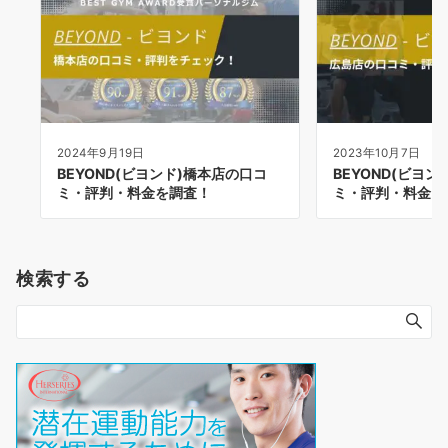
2024年9月19日
2023年10月7日
BEYOND(ビヨンド)橋本店の口コ
BEYOND(ビヨ
ミ・評判・料金を調査！
ミ・評判・料金を
検索する