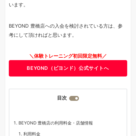
います。
BEYOND 豊橋店への入会を検討されている方は、参
考にして頂ければと思います。
＼体験トレーニング初回限定無料／
BEYOND（ビヨンド）公式サイトへ
目次
BEYOND 豊橋店の利用料金・店舗情報
利用料金