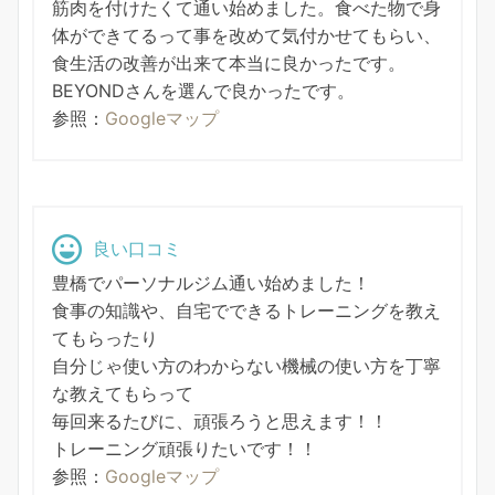
筋肉を付けたくて通い始めました。食べた物で身
体ができてるって事を改めて気付かせてもらい、
食生活の改善が出来て本当に良かったです。
BEYONDさんを選んで良かったです。
参照：
Googleマップ
良い口コミ
豊橋でパーソナルジム通い始めました！
食事の知識や、自宅でできるトレーニングを教え
てもらったり
自分じゃ使い方のわからない機械の使い方を丁寧
な教えてもらって
毎回来るたびに、頑張ろうと思えます！！
トレーニング頑張りたいです！！
参照：
Googleマップ