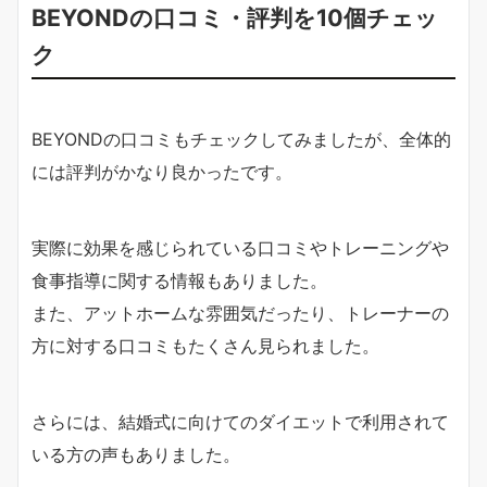
BEYONDの口コミ・評判を10個チェッ
ク
BEYONDの口コミもチェックしてみましたが、全体的
には評判がかなり良かったです。
実際に効果を感じられている口コミやトレーニングや
食事指導に関する情報もありました。
また、アットホームな雰囲気だったり、トレーナーの
方に対する口コミもたくさん見られました。
さらには、結婚式に向けてのダイエットで利用されて
いる方の声もありました。