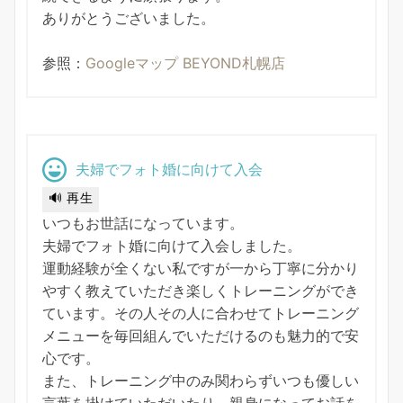
ありがとうございました。
参照：
Googleマップ BEYOND札幌店
夫婦でフォト婚に向けて入会
🔊 再生
いつもお世話になっています。
夫婦でフォト婚に向けて入会しました。
運動経験が全くない私ですが一から丁寧に分かり
やすく教えていただき楽しくトレーニングができ
ています。その人その人に合わせてトレーニング
メニューを毎回組んでいただけるのも魅力的で安
心です。
また、トレーニング中のみ関わらずいつも優しい
言葉を掛けていただいたり、親身になってお話を