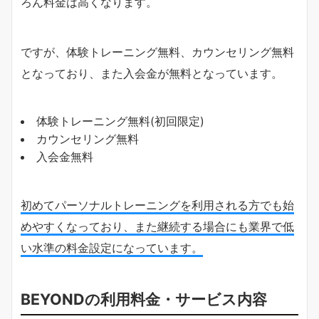
ろん料金は高くなります。
ですが、体験トレーニング無料、カウンセリング無料
となっており、また入会金が無料となっています。
体験トレーニング無料(初回限定)
カウンセリング無料
入会金無料
初めてパーソナルトレーニングを利用される方でも始
めやすくなっており、また継続する場合にも業界で低
い水準の料金設定になっています。
BEYONDの利用料金・サービス内容