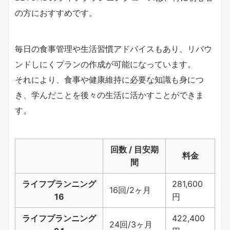
の方におすすめです。
毎日の食事管理や生活習慣アドバイスもあり、リバウ
ンドしにくプランの作成が可能になっています。
それにより、食事や健康維持に必要な知識も身につ
き、学んだことを後々の生活に活かすことができま
す。
回数 / 目安期
料金
間
ライフプランニング
281,600
16回/2ヶ月
16
円
ライフプランニング
422,400
24回/3ヶ月