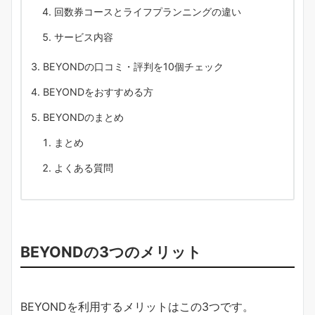
回数券コースとライフプランニングの違い
サービス内容
BEYONDの口コミ・評判を10個チェック
BEYONDをおすすめる方
BEYONDのまとめ
まとめ
よくある質問
BEYONDの3つのメリット
BEYONDを利用するメリットはこの3つです。