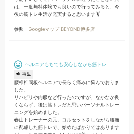
は、一度無料体験でも良いので行ってみると、今
後の筋トレ生活が充実すると思います🏋️
参照：
Googleマップ BEYOND博多店
ヘルニアもちでも安心しながら筋トレ
🔊 再生
腰椎椎間板ヘルニアで長らく痛みに悩んでおりま
した。
リハビリや内服など行ったのですが、なかなか良
くならず、後は筋トレだと思いパーソナルトレー
ニングを始めました。
春山トレーナーの元、コルセットをしながら腰痛
に配慮した筋トレで、始めたばかりではあります