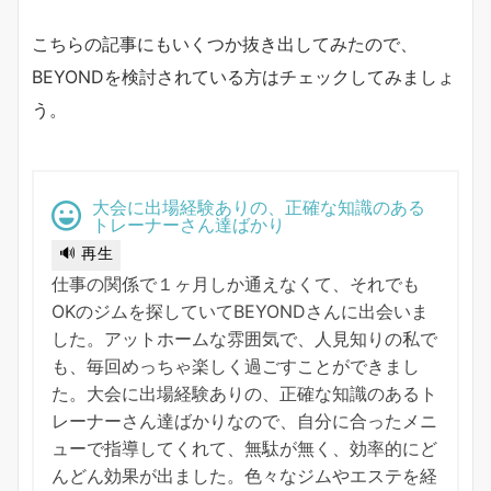
こちらの記事にもいくつか抜き出してみたので、
BEYONDを検討されている方はチェックしてみましょ
う。
大会に出場経験ありの、正確な知識のある
トレーナーさん達ばかり
🔊 再生
仕事の関係で１ヶ月しか通えなくて、それでも
OKのジムを探していてBEYONDさんに出会いま
した。アットホームな雰囲気で、人見知りの私で
も、毎回めっちゃ楽しく過ごすことができまし
た。大会に出場経験ありの、正確な知識のあるト
レーナーさん達ばかりなので、自分に合ったメニ
ューで指導してくれて、無駄が無く、効率的にど
んどん効果が出ました。色々なジムやエステを経