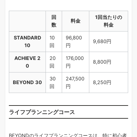
回
1回当たりの
料金
数
料金
STANDARD
10
96,800
9,680円
10
回
円
ACHIEVE 2
20
176,000
8,800円
0
回
円
30
247,500
BEYOND 30
8,250円
回
円
ライフプランニングコース
BEYONDのライフプランニングコースは、特に初心者