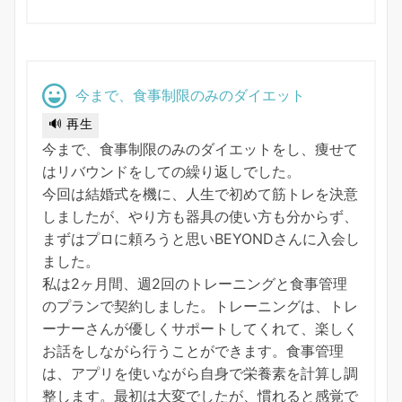
今まで、食事制限のみのダイエット
🔊 再生
今まで、食事制限のみのダイエットをし、痩せて
はリバウンドをしての繰り返しでした。
今回は結婚式を機に、人生で初めて筋トレを決意
しましたが、やり方も器具の使い方も分からず、
まずはプロに頼ろうと思いBEYONDさんに入会し
ました。
私は2ヶ月間、週2回のトレーニングと食事管理
のプランで契約しました。トレーニングは、トレ
ーナーさんが優しくサポートしてくれて、楽しく
お話をしながら行うことができます。食事管理
は、アプリを使いながら自身で栄養素を計算し調
整します。最初は大変でしたが、慣れると感覚で