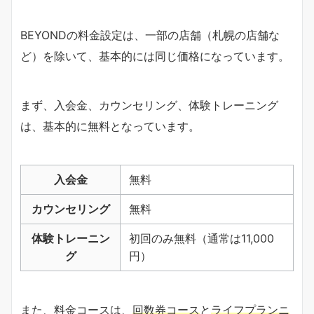
BEYONDの料金設定は、一部の店舗（札幌の店舗な
ど）を除いて、基本的には同じ価格になっています。
まず、入会金、カウンセリング、体験トレーニング
は、基本的に無料となっています。
入会金
無料
カウンセリング
無料
体験トレーニン
初回のみ無料（通常は11,000
グ
円）
また、料金コースは、
回数券コース
と
ライフプランニ