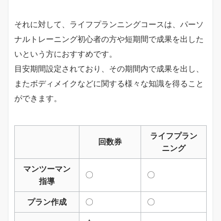
それに対して、ライフプランニングコースは、パーソ
ナルトレーニング初心者の方や短期間で成果を出した
いという方におすすめです。
目安期間設定されており、その期間内で成果を出し、
またボディメイクなどに関する様々な知識を得ること
ができます。
ライフプラン
回数券
ニング
マンツーマン
〇
〇
指導
プラン作成
〇
〇