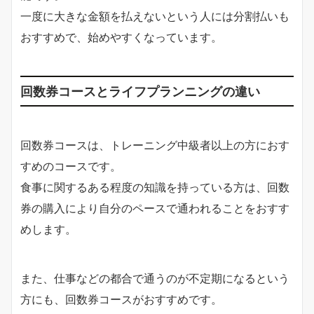
一度に大きな金額を払えないという人には分割払いも
おすすめで、始めやすくなっています。
回数券コースとライフプランニングの違い
回数券コースは、トレーニング中級者以上の方におす
すめのコースです。
食事に関するある程度の知識を持っている方は、回数
券の購入により自分のペースで通われることをおすす
めします。
また、仕事などの都合で通うのが不定期になるという
方にも、回数券コースがおすすめです。