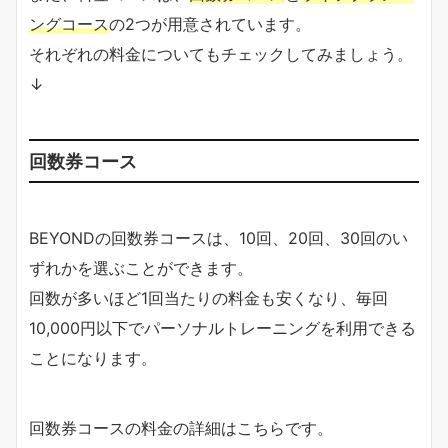
ングコース
の2つが用意されています。
それぞれの料金についてもチェックしてみましょう。
↓
回数券コース
BEYONDの回数券コースは、10回、20回、30回のい
ずれかを選ぶことができます。
回数が多いほど1回当たりの料金も安くなり、毎回
10,000円以下でパーソナルトレーニングを利用できる
ことになります。
回数券コースの料金の詳細はこちらです。