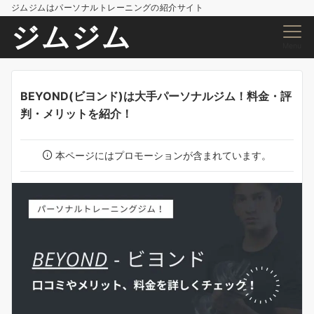
ジムジムはパーソナルトレーニングの紹介サイト
ジムジム
Menu
BEYOND(ビヨンド)は大手パーソナルジム！料金・評
判・メリットを紹介！
本ページにはプロモーションが含まれています。