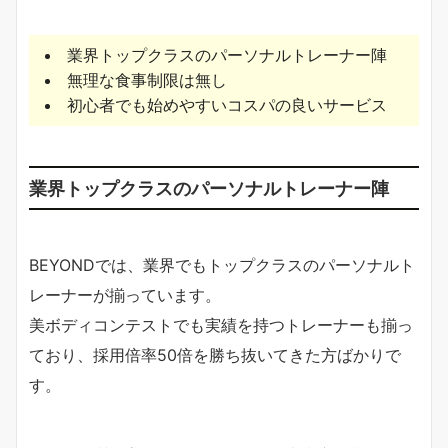
業界トップクラスのパーソナルトレーナー陣
無理な食事制限は無し
初心者でも始めやすいコスパの良いサービス
業界トップクラスのパーソナルトレーナー陣
BEYONDでは、業界でもトップクラスのパーソナルト
レーナーが揃っています。
美ボディコンテストでも実績を持つトレーナーも揃っ
ており、採用倍率50倍を勝ち抜いてきた方ばかりで
す。