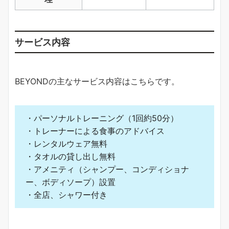
サービス内容
BEYONDの主なサービス内容はこちらです。
・パーソナルトレーニング（1回約50分）
・トレーナーによる食事のアドバイス
・レンタルウェア無料
・タオルの貸し出し無料
・アメニティ（シャンプー、コンディショナ
ー、ボディソープ）設置
・全店、シャワー付き