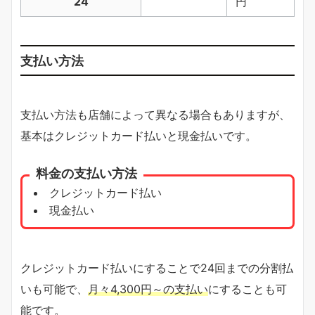
24
円
支払い方法
支払い方法も店舗によって異なる場合もありますが、
基本はクレジットカード払いと現金払いです。
料金の支払い方法
クレジットカード払い
現金払い
クレジットカード払いにすることで24回までの分割払
いも可能で、
月々4,300円～の支払い
にすることも可
能です。