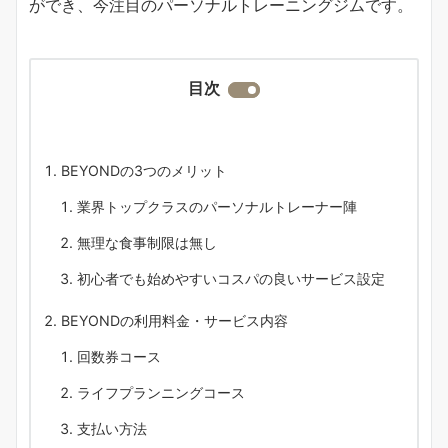
ができ、今注目のパーソナルトレーニングジムです。
目次
BEYONDの3つのメリット
業界トップクラスのパーソナルトレーナー陣
無理な食事制限は無し
初心者でも始めやすいコスパの良いサービス設定
BEYONDの利用料金・サービス内容
回数券コース
ライフプランニングコース
支払い方法