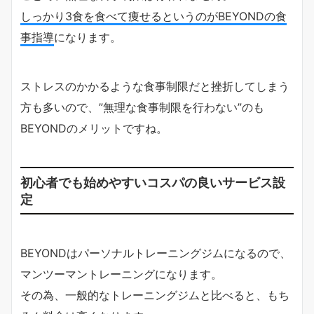
しっかり3食を食べて痩せるというのがBEYONDの食
事指導
になります。
ストレスのかかるような食事制限だと挫折してしまう
方も多いので、”無理な食事制限を行わない”のも
BEYONDのメリットですね。
初心者でも始めやすいコスパの良いサービス設
定
BEYONDはパーソナルトレーニングジムになるので、
マンツーマントレーニングになります。
その為、一般的なトレーニングジムと比べると、もち