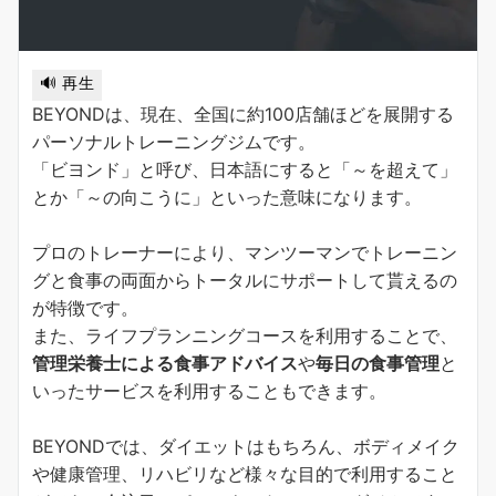
🔊 再生
BEYONDは、現在、全国に約100店舗ほどを展開する
パーソナルトレーニングジムです。
「ビヨンド」と呼び、日本語にすると「～を超えて」
とか「～の向こうに」といった意味になります。
プロのトレーナーにより、マンツーマンでトレーニン
グと食事の両面からトータルにサポートして貰えるの
が特徴です。
また、ライフプランニングコースを利用することで、
管理栄養士による食事アドバイス
や
毎日の食事管理
と
いったサービスを利用することもできます。
BEYONDでは、ダイエットはもちろん、ボディメイク
や健康管理、リハビリなど様々な目的で利用すること