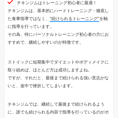
チキンジムはトレーニング初心者に最適！
チキンジムは、基本的にハードトレーニング・徹底し
た食事指導ではなく、
“続けられるトレーニング”
を軸
に指導を行っています。
その為、特にパーソナルトレーニング初心者の方にお
すすめで、継続しやすいのが特徴です。
ストイックに短期集中でダイエットやボディメイクに
取り組めば、ほとんど方は成功しますよね。
ですが、それだと、最後まで続けられる強い意志がな
いと、途中で挫折してしまいます。
チキンジムでは、継続して最後まで続けられるよう
に、誰でも続けられる内容で指導を行っているのがポ