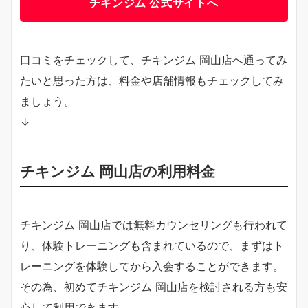
チキンジム 公式サイトへ
口コミをチェックして、チキンジム 岡山店へ通ってみ
たいと思った方は、料金や店舗情報もチェックしてみ
ましょう。
↓
チキンジム 岡山店の利用料金
チキンジム 岡山店では無料カウンセリングも行われて
り、体験トレーニングも含まれているので、まずはト
レーニングを体験してから入会することができます。
その為、初めてチキンジム 岡山店を検討される方も安
心して利用できます。