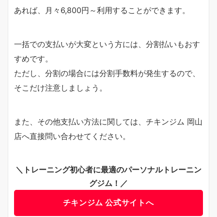
あれば、月々6,800円～利用することができます。
一括での支払いが大変という方には、分割払いもおす
すめです。
ただし、分割の場合には分割手数料が発生するので、
そこだけ注意しましょう。
また、その他支払い方法に関しては、チキンジム 岡山
店へ直接問い合わせてください。
＼トレーニング初心者に最適のパーソナルトレーニン
グジム！／
チキンジム 公式サイトへ