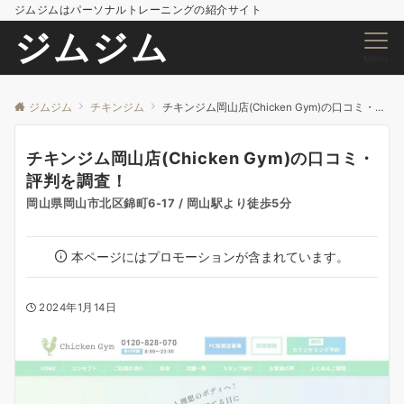
ジムジムはパーソナルトレーニングの紹介サイト
ジムジム
Menu
ジムジム
チキンジム
チキンジム岡山店(Chicken Gym)の口コミ・評判を調査！
チキンジム岡山店(Chicken Gym)の口コミ・
評判を調査！
岡山県岡山市北区錦町6-17 / 岡山駅より徒歩5分
本ページにはプロモーションが含まれています。
2024年1月14日