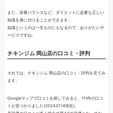
また、栄養バランスなど、ダイエットに必要な正しい
知識を身に付けることができます。
知識というのは一生ものにもなるので、ありがたいサ
ービスですね。
チキンジム 岡山店の口コミ・評判
それでは、チキンジム 岡山店の口コミ・評判を見てみ
ます。
Googleマップで口コミを探してみると、111件の口コ
ミが見つかりました(2024.01.14現在)。