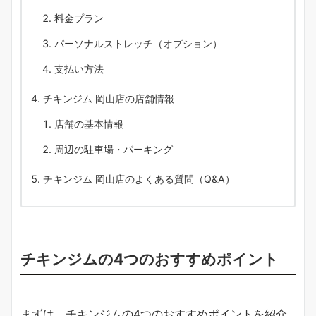
料金プラン
パーソナルストレッチ（オプション）
支払い方法
チキンジム 岡山店の店舗情報
店舗の基本情報
周辺の駐車場・パーキング
チキンジム 岡山店のよくある質問（Q&A）
チキンジムの4つのおすすめポイント
まずは、チキンジムの4つのおすすめポイントを紹介