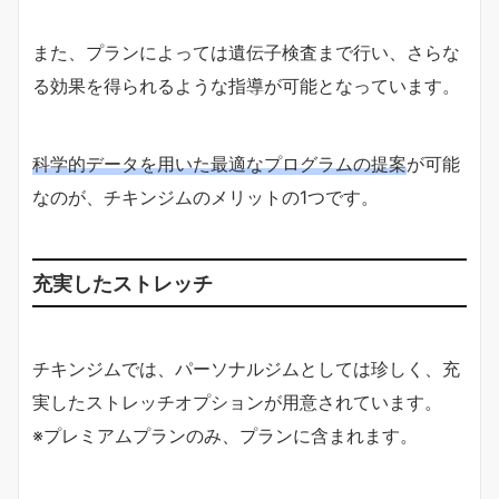
また、プランによっては遺伝子検査まで行い、さらな
る効果を得られるような指導が可能となっています。
科学的データを用いた最適なプログラムの提案
が可能
なのが、チキンジムのメリットの1つです。
充実したストレッチ
チキンジムでは、パーソナルジムとしては珍しく、充
実したストレッチオプションが用意されています。
※プレミアムプランのみ、プランに含まれます。