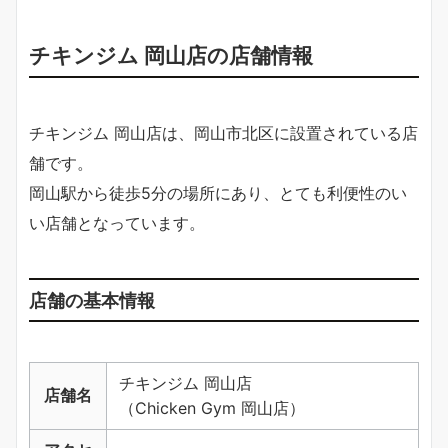
チキンジム 岡山店の店舗情報
チキンジム 岡山店は、岡山市北区に設置されている店
舗です。
岡山駅から徒歩5分の場所にあり、とても利便性のい
い店舗となっています。
店舗の基本情報
チキンジム 岡山店
店舗名
（Chicken Gym 岡山店）