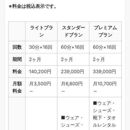
※料金は税込表示です。
ライトプラ
スタンダー
プレミアム
ン
ドプラン
プラン
回数
30分×16回
60分×16回
60分×16回
期間
2ヶ月
2ヶ月
2ヶ月
料金
140,200円
239,000円
339,000円
月額
月3,500円
月6,800円
月10,700円
料金
～
～
～
■ウェア・
シューズ・
■ウェア・
靴下・タオ
シューズ・
ルレンタル