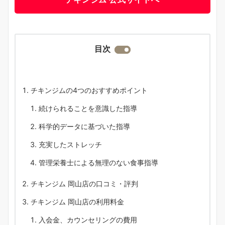
目次
チキンジムの4つのおすすめポイント
続けられることを意識した指導
科学的データに基づいた指導
充実したストレッチ
管理栄養士による無理のない食事指導
チキンジム 岡山店の口コミ・評判
チキンジム 岡山店の利用料金
入会金、カウンセリングの費用