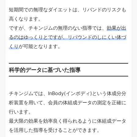
短期間での無理なダイエットは、リバンドのリスクも
高くなります。
ですが、チキンジムの無理のない指導では、
効果が出
るのはゆっくりとですが、リバウンドのしにくい体づ
くり
が可能となります。
科学的データに基づいた指導
チキンジムでは、InBody(インボディ)という体成分分
析装置を用いて、会員の体組成データの測定を正確に
行います。
最大限の効果を効率良く得られるように体組成データ
を活用した指導を受けることができます。