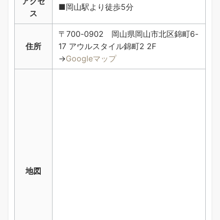
アクセ
■岡山駅より徒歩5分
ス
〒700-0902 岡山県岡山市北区錦町6-
住所
17 アウルスタイル錦町2 2F
→
Googleマップ
地図