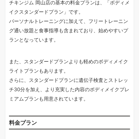
チキンジム 岡山店の基本の料金プランは、「ボディメ
イクスタンダードプラン」です。
パーソナルトレーニングに加えて、フリートレーニン
グ通い放題と食事指導も含まれており、始めやすいプ
ランとなっています。
また、スタンダードプランよりも軽めのボディメイク
ライトプランもあります。
さらに、スタンダードプランに遺伝子検査とストレッ
チ30分を加え、より充実した内容のボディメイクプレ
ミアムプランも用意されています。
料金プラン