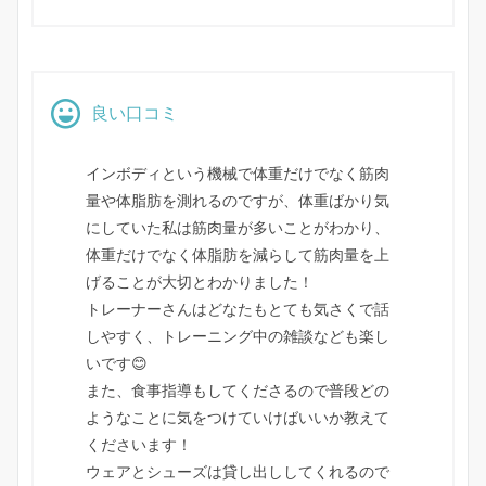
良い口コミ
インボディという機械で体重だけでなく筋肉
量や体脂肪を測れるのですが、体重ばかり気
にしていた私は筋肉量が多いことがわかり、
体重だけでなく体脂肪を減らして筋肉量を上
げることが大切とわかりました！
トレーナーさんはどなたもとても気さくで話
しやすく、トレーニング中の雑談なども楽し
いです😊
また、食事指導もしてくださるので普段どの
ようなことに気をつけていけばいいか教えて
くださいます！
ウェアとシューズは貸し出ししてくれるので