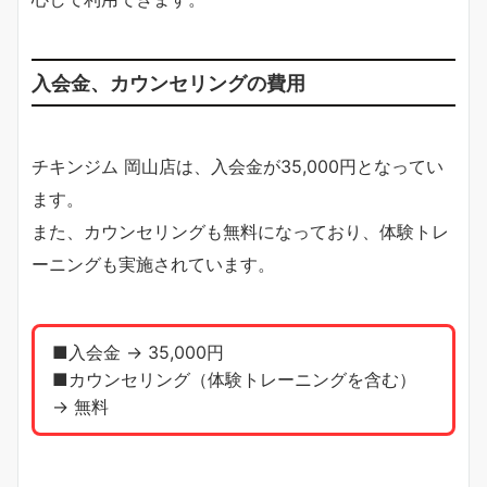
入会金、カウンセリングの費用
チキンジム 岡山店は、入会金が35,000円となってい
ます。
また、カウンセリングも無料になっており、体験トレ
ーニングも実施されています。
■入会金 → 35,000円
■カウンセリング（体験トレーニングを含む）
→ 無料