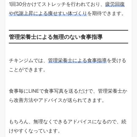
1回30分かけてストレッチを行われており、
疲労回復
や代謝上昇による痩せすい体づくり
を期待できます。
管理栄養士による無理のない食事指導
チキンジムでは、
管理栄養士による食事指導
を受ける
ことができます。
食事毎にLINEで食事写真を送るだけで、管理栄養士か
ら改善方法やアドバイスが送られてきます。
もちろん、無理なくできるアドバイスになるので、続
けやすくなっています。