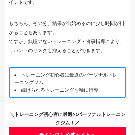
イントです。
もちろん、その分、結果が出始めるのに少し時間が掛
かることもあります。
ですが、無理のないトレーニング・食事指導により、
リバンドのリスクも抑えることができます。
トレーニング初心者に最適のパーソナルトレ
ーニングジム
続けられるトレーニングを軸に指導
＼トレーニング初心者に最適のパーソナルトレーニン
グジム！／
チキンジム 公式サイトへ