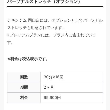
パーソナルストレッチ（オプション）
チキンジム 岡山店には、オプションとしてパーソナル
ストレッチも用意されています。
※プレミアムプランには、プラン内に含まれていま
す。
※料金は税込表示です。
回数
30分×16回
期間
2ヶ月
料金
99,600円