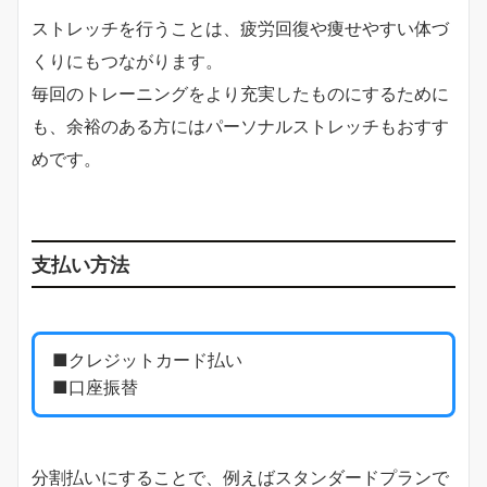
ストレッチを行うことは、疲労回復や痩せやすい体づ
くりにもつながります。
毎回のトレーニングをより充実したものにするために
も、余裕のある方にはパーソナルストレッチもおすす
めです。
支払い方法
■クレジットカード払い
■口座振替
分割払いにすることで、例えばスタンダードプランで