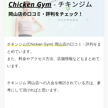
チキンジム(Chicken Gym) 岡山店
の口コミ・評判をま
とめています。
また、料金やアクセス方法、店舗情報などもまとめて
います。
チキンジム 岡山店への入会を検討されている方は、参
考にして頂ければと思います。