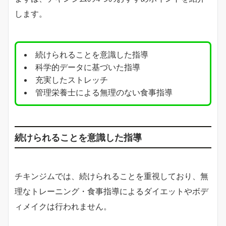
します。
続けられることを意識した指導
科学的データに基づいた指導
充実したストレッチ
管理栄養士による無理のない食事指導
続けられることを意識した指導
チキンジムでは、続けられることを重視しており、無
理なトレーニング・食事指導によるダイエットやボデ
ィメイクは行われません。