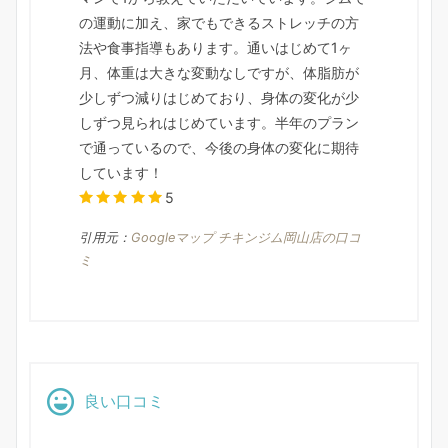
の運動に加え、家でもできるストレッチの方
法や食事指導もあります。通いはじめて1ヶ
月、体重は大きな変動なしですが、体脂肪が
少しずつ減りはじめており、身体の変化が少
しずつ見られはじめています。半年のプラン
で通っているので、今後の身体の変化に期待
しています！
5
引用元：
Googleマップ チキンジム岡山店の口コ
ミ
良い口コミ