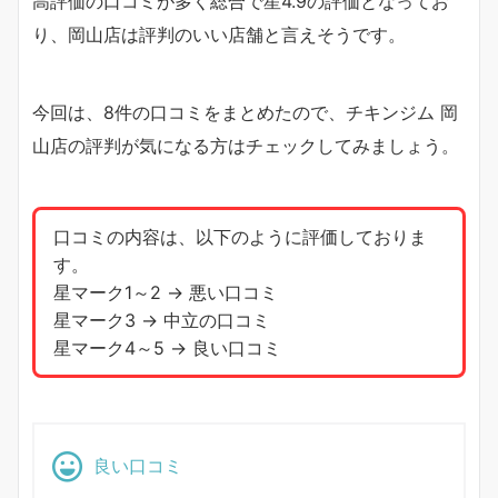
高評価の口コミが多く総合で星4.9の評価となってお
り、岡山店は評判のいい店舗と言えそうです。
今回は、8件の口コミをまとめたので、チキンジム 岡
山店の評判が気になる方はチェックしてみましょう。
口コミの内容は、以下のように評価しておりま
す。
星マーク1～2 → 悪い口コミ
星マーク3 → 中立の口コミ
星マーク4～5 → 良い口コミ
良い口コミ