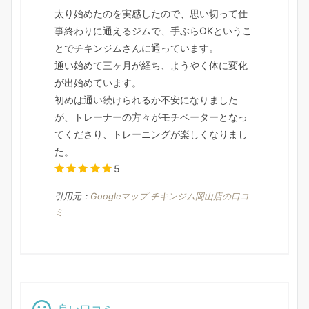
太り始めたのを実感したので、思い切って仕
事終わりに通えるジムで、手ぶらOKというこ
とでチキンジムさんに通っています。
通い始めて三ヶ月が経ち、ようやく体に変化
が出始めています。
初めは通い続けられるか不安になりました
が、トレーナーの方々がモチベーターとなっ
てくださり、トレーニングが楽しくなりまし
た。
5
引用元：
Googleマップ チキンジム岡山店の口コ
ミ