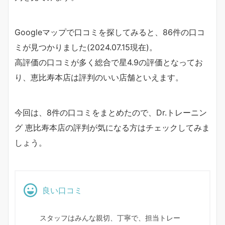
Googleマップで口コミを探してみると、86件の口コ
ミが見つかりました(2024.07.15現在)。
高評価の口コミが多く総合で星4.9の評価となってお
り、恵比寿本店は評判のいい店舗といえます。
今回は、8件の口コミをまとめたので、Dr.トレーニン
グ 恵比寿本店の評判が気になる方はチェックしてみま
しょう。
良い口コミ
スタッフはみんな親切、丁寧で、担当トレー