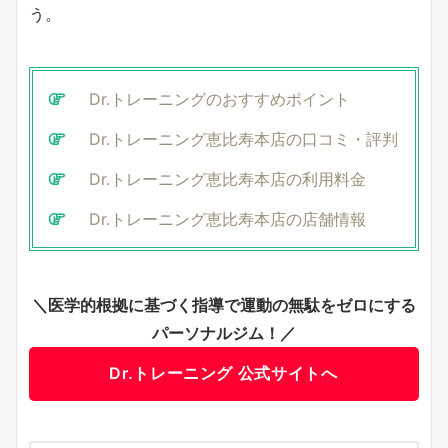
う。
Dr.トレーニングのおすすめポイント
Dr.トレーニング恵比寿本店の口コミ・評判
Dr.トレーニング恵比寿本店の利用料金
Dr.トレーニング恵比寿本店の店舗情報
＼医学的根拠に基づく指導で運動の無駄をゼロにする
パーソナルジム！／
Dr.トレーニング 公式サイトへ