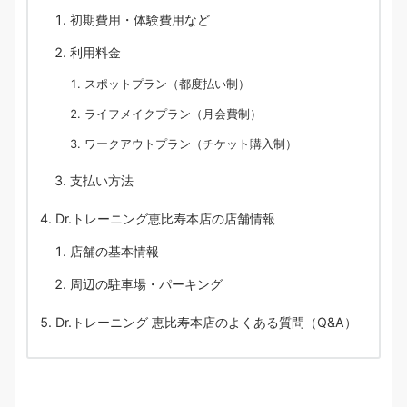
初期費用・体験費用など
利用料金
スポットプラン（都度払い制）
ライフメイクプラン（月会費制）
ワークアウトプラン（チケット購入制）
支払い方法
Dr.トレーニング恵比寿本店の店舗情報
店舗の基本情報
周辺の駐車場・パーキング
Dr.トレーニング 恵比寿本店のよくある質問（Q&A）