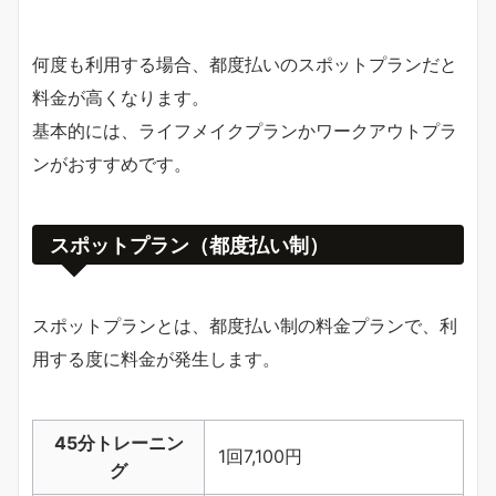
何度も利用する場合、都度払いのスポットプランだと
料金が高くなります。
基本的には、ライフメイクプランかワークアウトプラ
ンがおすすめです。
スポットプラン（都度払い制）
スポットプランとは、都度払い制の料金プランで、利
用する度に料金が発生します。
45分トレーニン
1回7,100円
グ