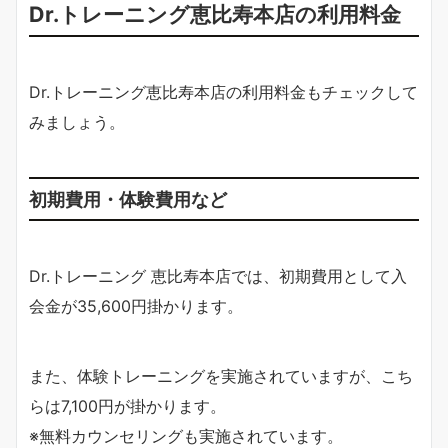
Dr.トレーニング恵比寿本店の利用料金
Dr.トレーニング恵比寿本店の利用料金もチェックして
みましょう。
初期費用・体験費用など
Dr.トレーニング 恵比寿本店では、初期費用として入
会金が35,600円掛かります。
また、体験トレーニングを実施されていますが、こち
らは7,100円が掛かります。
※無料カウンセリングも実施されています。