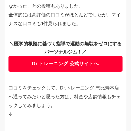
なかった」との投稿もありました。
全体的には高評価の口コミがほとんどでしたが、マイ
ナスな口コミも1件見られました。
＼医学的根拠に基づく指導で運動の無駄をゼロにする
パーソナルジム！／
Dr.トレーニング 公式サイトへ
口コミをチェックして、Dr.トレーニング 恵比寿本店
へ通ってみたいと思った方は、料金や店舗情報もチェ
ックしてみましょう。
↓