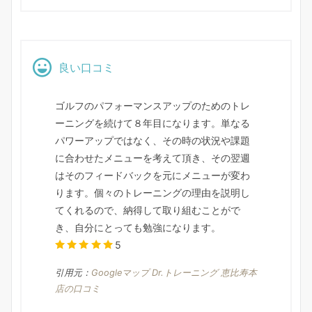
良い口コミ
ゴルフのパフォーマンスアップのためのトレ
ーニングを続けて８年目になります。単なる
パワーアップではなく、その時の状況や課題
に合わせたメニューを考えて頂き、その翌週
はそのフィードバックを元にメニューが変わ
ります。個々のトレーニングの理由を説明し
てくれるので、納得して取り組むことがで
き、自分にとっても勉強になります。
5
引用元：
Googleマップ Dr.トレーニング 恵比寿本
店の口コミ