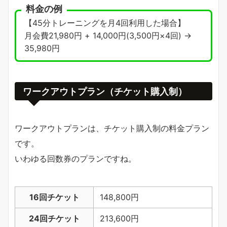
料金の例
【45分トレーニングを月4回利用した場合】
月会費21,980円 + 14,000円(3,500円×4回) →
35,980円
ワークアウトプラン（チケット購入制）
ワークアウトプランは、チケット購入制の料金プラン
です。
いわゆる回数券のプランですね。
16回チケット
148,800円
24回チケット
213,600円