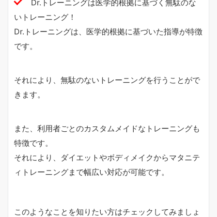
Dr.トレーニングは医学的根拠に基づく無駄のな
いトレーニング！
Dr.トレーニングは、医学的根拠に基づいた指導が特徴
です。
それにより、無駄のないトレーニングを行うことがで
きます。
また、利用者ごとのカスタムメイドなトレーニングも
特徴です。
それにより、ダイエットやボディメイクからマタニテ
ィトレーニングまで幅広い対応が可能です。
このようなことを知りたい方はチェックしてみましょ