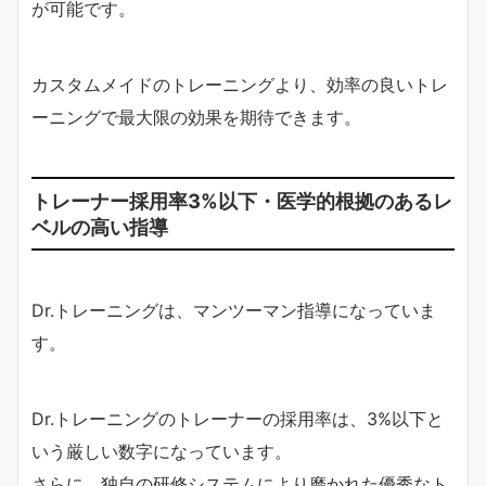
が可能です。
カスタムメイドのトレーニングより、効率の良いトレ
ーニングで最大限の効果を期待できます。
トレーナー採用率3%以下・医学的根拠のあるレ
ベルの高い指導
Dr.トレーニングは、マンツーマン指導になっていま
す。
Dr.トレーニングのトレーナーの採用率は、3%以下と
いう厳しい数字になっています。
さらに、独自の研修システムにより磨かれた優秀なト