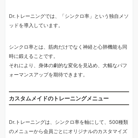
Dr.トレーニングでは、「シンクロ率」という独自メソ
ッドを導入しています。
シンクロ率とは、筋肉だけでなく神経と心肺機能も同
時に鍛えることです。
それにより、身体の劇的な変化を見込め、大幅なパフ
ォーマンスアップを期待できます。
カスタムメイドのトレーニングメニュー
Dr.トレーニングは、シンクロ率を軸にして、500種類
のメニューから会員ごとにオリジナルのカスタマイズ