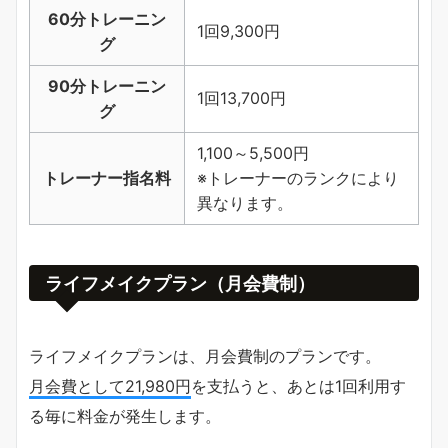
60分トレーニン
1回9,300円
グ
90分トレーニン
1回13,700円
グ
1,100～5,500円
トレーナー指名料
※トレーナーのランクにより
異なります。
ライフメイクプラン（月会費制）
ライフメイクプランは、月会費制のプランです。
月会費として21,980円
を支払うと、あとは1回利用す
る毎に料金が発生します。