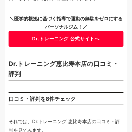
＼医学的根拠に基づく指導で運動の無駄をゼロにする
パーソナルジム！／
Dr.トレーニング 公式サイトへ
Dr.トレーニング恵比寿本店の口コミ・
評判
口コミ・評判を8件チェック
それでは、Dr.トレーニング 恵比寿本店の口コミ・評
判を見てみます。