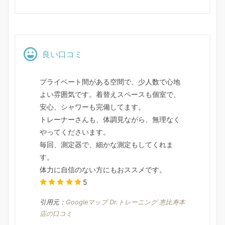
良い口コミ
プライベート間がある空間で、少人数で心地
よい雰囲気です。着替えスペースも個室で、
安心、シャワーも完備してます。
トレーナーさんも、体調見ながら、無理なく
やってくださいます。
毎回、測定器で、細かな測定もしてくれま
す。
体力に自信のない方にもおススメです。
5
引用元：
Googleマップ Dr.トレーニング 恵比寿本
店の口コミ