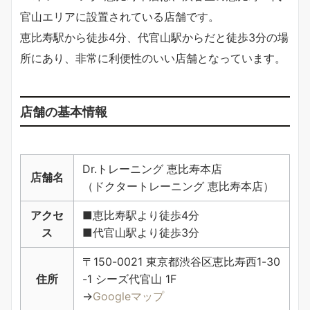
官山エリアに設置されている店舗です。
恵比寿駅から徒歩4分、代官山駅からだと徒歩3分の場
所にあり、非常に利便性のいい店舗となっています。
店舗の基本情報
Dr.トレーニング 恵比寿本店
店舗名
（ドクタートレーニング 恵比寿本店）
アクセ
■恵比寿駅より徒歩4分
ス
■代官山駅より徒歩3分
〒150-0021 東京都渋谷区恵比寿西1-30
住所
-1 シーズ代官山 1F
→
Googleマップ