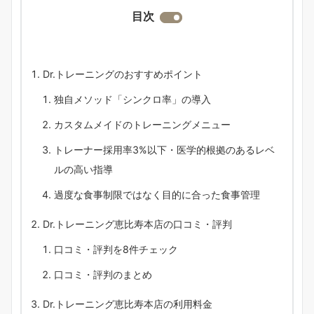
目次
Dr.トレーニングのおすすめポイント
独自メソッド「シンクロ率」の導入
カスタムメイドのトレーニングメニュー
トレーナー採用率3%以下・医学的根拠のあるレベ
ルの高い指導
過度な食事制限ではなく目的に合った食事管理
Dr.トレーニング恵比寿本店の口コミ・評判
口コミ・評判を8件チェック
口コミ・評判のまとめ
Dr.トレーニング恵比寿本店の利用料金