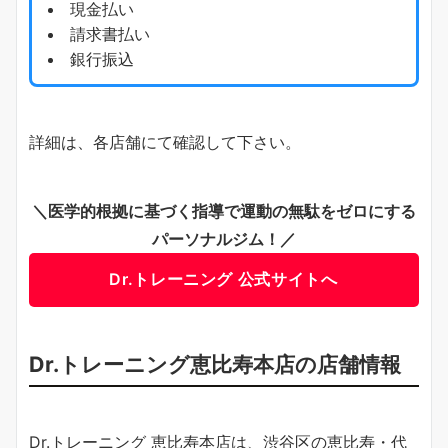
現金払い
請求書払い
銀行振込
詳細は、各店舗にて確認して下さい。
＼医学的根拠に基づく指導で運動の無駄をゼロにする
パーソナルジム！／
Dr.トレーニング 公式サイトへ
Dr.トレーニング恵比寿本店の店舗情報
Dr.トレーニング 恵比寿本店は、渋谷区の恵比寿・代