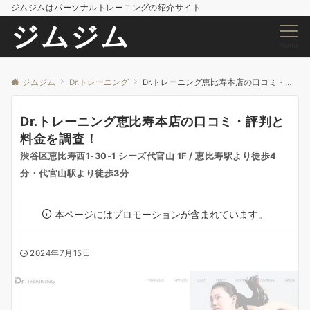
ジムジムはパーソナルトレーニングの紹介サイト
ジムジム
Menu
ジムジム
Dr.トレーニング
Dr.トレーニング恵比寿本店の口コミ・評判と料金を調査！
Dr.トレーニング恵比寿本店の口コミ・評判と
料金を調査！
渋谷区恵比寿西1-30-1 シーズ代官山 1F / 恵比寿駅より徒歩4
分・代官山駅より徒歩3分
本ページにはプロモーションが含まれています。
2024年7月15日