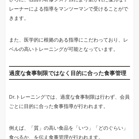
レーナーによる指導をマンツーマンで受けることがで
きます。
また、医学的に根拠のある指導にこだわっており、レ
ベルの高いトレーニングが可能となっています。
過度な食事制限ではなく目的に合った食事管理
Dr.トレーニングでは、過度な食事制限は行わず、会員
ごとに目的に合った食事指導が行われます。
例えば、「質」の高い食品を「いつ」「どのぐらい」
食べるか、を伝え食事管理が行われます。