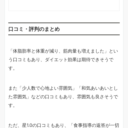
口コミ・評判のまとめ
「体脂肪率と体重が減り、筋肉量も増えました」とい
う口コミもあり、ダイエット効果は期待できそうで
す。
また「少人数で心地よい雰囲気」「和気あいあいとし
た雰囲気」などの口コミもあり、雰囲気も良さそうで
す。
ただ、星1.0の口コミもあり、「食事指導の返答が一切