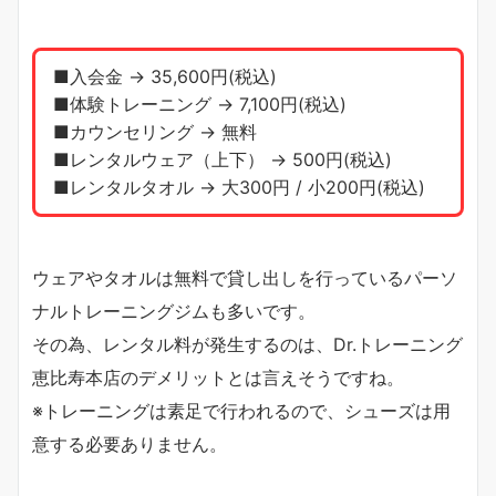
■入会金 → 35,600円(税込)
■体験トレーニング → 7,100円(税込)
■カウンセリング → 無料
■レンタルウェア（上下） → 500円(税込)
■レンタルタオル → 大300円 / 小200円(税込)
ウェアやタオルは無料で貸し出しを行っているパーソ
ナルトレーニングジムも多いです。
その為、レンタル料が発生するのは、Dr.トレーニング
恵比寿本店のデメリットとは言えそうですね。
※トレーニングは素足で行われるので、シューズは用
意する必要ありません。