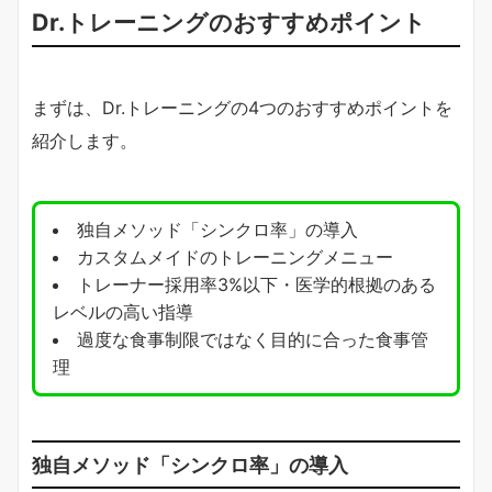
Dr.トレーニングのおすすめポイント
まずは、Dr.トレーニングの4つのおすすめポイントを
紹介します。
独自メソッド「シンクロ率」の導入
カスタムメイドのトレーニングメニュー
トレーナー採用率3%以下・医学的根拠のある
レベルの高い指導
過度な食事制限ではなく目的に合った食事管
理
独自メソッド「シンクロ率」の導入