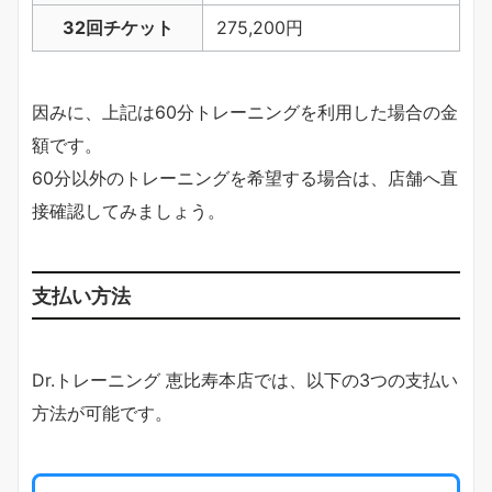
32回チケット
275,200円
因みに、上記は60分トレーニングを利用した場合の金
額です。
60分以外のトレーニングを希望する場合は、店舗へ直
接確認してみましょう。
支払い方法
Dr.トレーニング 恵比寿本店では、以下の3つの支払い
方法が可能です。