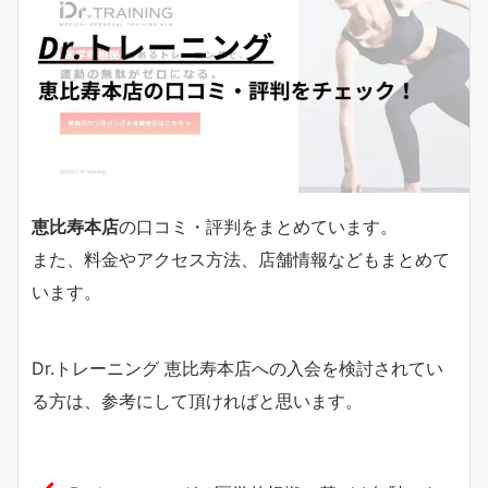
恵比寿本店
の口コミ・評判をまとめています。
また、料金やアクセス方法、店舗情報などもまとめて
います。
Dr.トレーニング 恵比寿本店への入会を検討されてい
る方は、参考にして頂ければと思います。