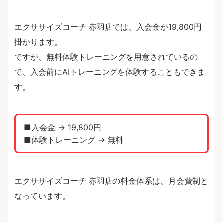
エクササイズコーチ 赤羽店では、入会金が19,800円
掛かります。
ですが、無料体験トレーニングを用意されているの
で、入会前にAIトレーニングを体験することもできま
す。
■入会金 → 19,800円
■体験トレーニング → 無料
エクササイズコーチ 赤羽店の料金体系は、月会費制と
なっています。