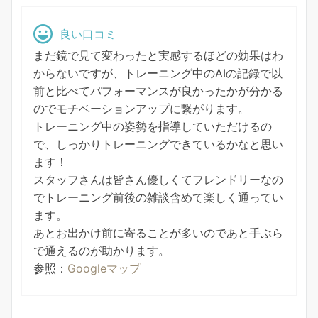
良い口コミ
まだ鏡で見て変わったと実感するほどの効果はわ
からないですが、トレーニング中のAIの記録で以
前と比べてパフォーマンスが良かったかが分かる
のでモチベーションアップに繋がります。
トレーニング中の姿勢を指導していただけるの
で、しっかりトレーニングできているかなと思い
ます！
スタッフさんは皆さん優しくてフレンドリーなの
でトレーニング前後の雑談含めて楽しく通ってい
ます。
あとお出かけ前に寄ることが多いのであと手ぶら
で通えるのが助かります。
参照：
Googleマップ