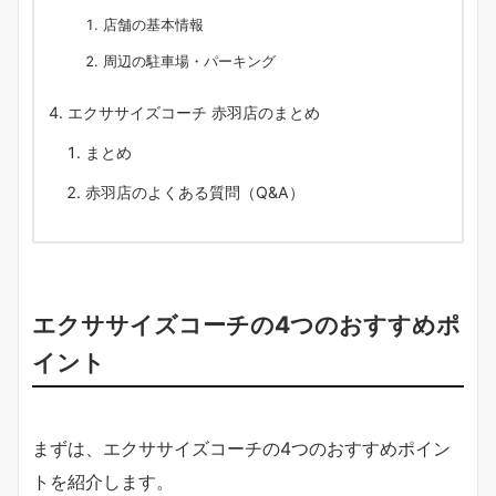
店舗の基本情報
周辺の駐車場・パーキング
エクササイズコーチ 赤羽店のまとめ
まとめ
赤羽店のよくある質問（Q&A）
エクササイズコーチの4つのおすすめポ
イント
まずは、エクササイズコーチの4つのおすすめポイン
トを紹介します。