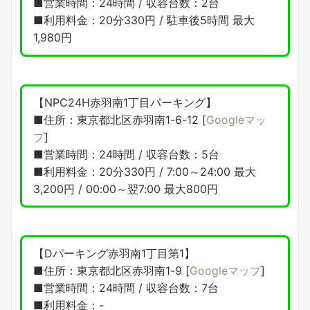
■営業時間：24時間 / 収容台数：2台
■利用料金：20分330円 / 駐車後5時間 最大
1,980円
【NPC24H赤羽南1丁目パーキング】
■住所：東京都北区赤羽南1-6-12 [
Googleマッ
プ
]
■営業時間：24時間 / 収容台数：5台
■利用料金：20分330円 / 7:00～24:00 最大
3,200円 / 00:00～翌7:00 最大800円
【Dパーキング赤羽南1丁目第1】
■住所：東京都北区赤羽南1-9 [
Googleマップ
]
■営業時間：24時間 / 収容台数：7台
■利用料金：-