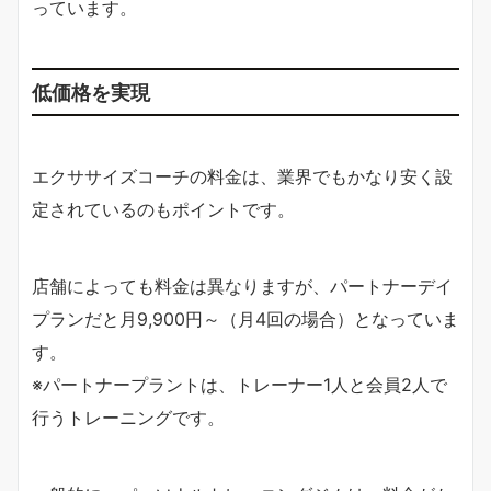
っています。
低価格を実現
エクササイズコーチの料金は、業界でもかなり安く設
定されているのもポイントです。
店舗によっても料金は異なりますが、パートナーデイ
プランだと月9,900円～（月4回の場合）となっていま
す。
※パートナープラントは、トレーナー1人と会員2人で
行うトレーニングです。