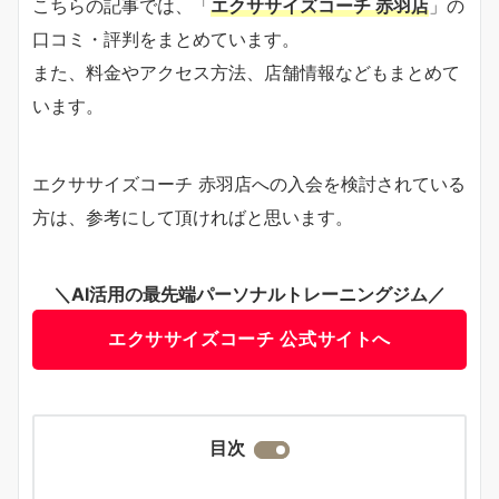
こちらの記事では、「
エクササイズコーチ 赤羽店
」の
口コミ・評判をまとめています。
また、料金やアクセス方法、店舗情報などもまとめて
います。
エクササイズコーチ 赤羽店への入会を検討されている
方は、参考にして頂ければと思います。
＼AI活用の最先端パーソナルトレーニングジム／
エクササイズコーチ 公式サイトへ
目次