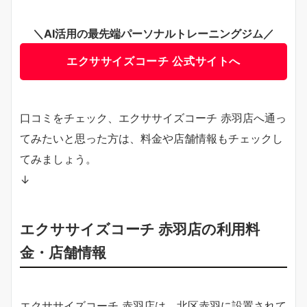
＼AI活用の最先端パーソナルトレーニングジム／
エクササイズコーチ 公式サイトへ
口コミをチェック、エクササイズコーチ 赤羽店へ通っ
てみたいと思った方は、料金や店舗情報もチェックし
てみましょう。
↓
エクササイズコーチ 赤羽店の利用料
金・店舗情報
エクササイズコーチ 赤羽店は、北区赤羽に設置されて