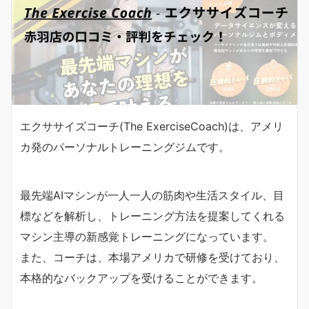
エクササイズコーチ(The ExerciseCoach)は、アメリ
カ発のパーソナルトレーニングジムです。
最先端AIマシンが一人一人の筋肉や生活スタイル、目
標などを解析し、トレーニング方法を提案してくれる
マシン主導の新感覚トレーニングになっています。
また、コーチは、本場アメリカで研修を受けており、
本格的なバックアップを受けることができます。