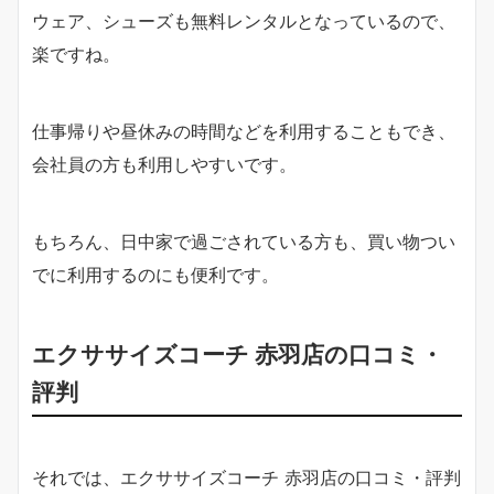
ウェア、シューズも無料レンタルとなっているので、
楽ですね。
仕事帰りや昼休みの時間などを利用することもでき、
会社員の方も利用しやすいです。
もちろん、日中家で過ごされている方も、買い物つい
でに利用するのにも便利です。
エクササイズコーチ 赤羽店の口コミ・
評判
それでは、エクササイズコーチ 赤羽店の口コミ・評判