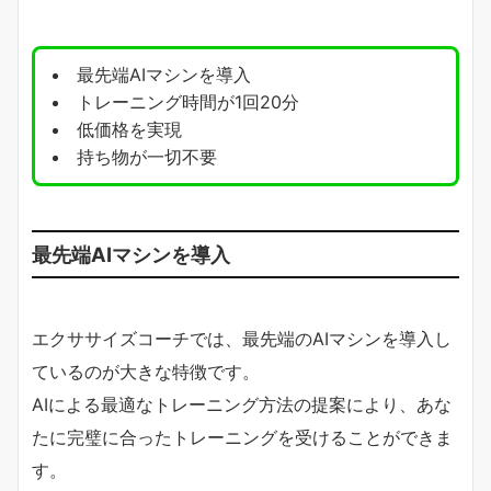
最先端AIマシンを導入
トレーニング時間が1回20分
低価格を実現
持ち物が一切不要
最先端AIマシンを導入
エクササイズコーチでは、最先端のAIマシンを導入し
ているのが大きな特徴です。
AIによる最適なトレーニング方法の提案により、あな
たに完璧に合ったトレーニングを受けることができま
す。