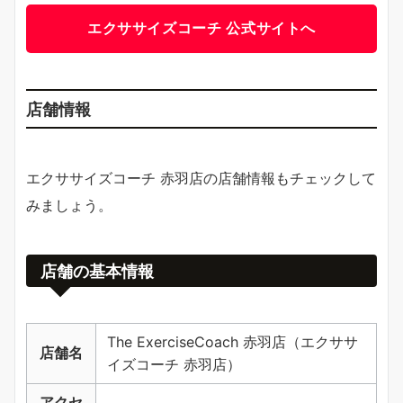
エクササイズコーチ 公式サイトへ
店舗情報
エクササイズコーチ 赤羽店の店舗情報もチェックして
みましょう。
店舗の基本情報
The ExerciseCoach 赤羽店（エクササ
店舗名
イズコーチ 赤羽店）
アクセ