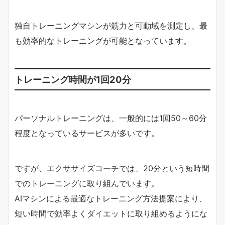
独自トレーニングマシンが筋力と可動域を測定し、最
も効率的なトレーニングが可能となっています。
トレーニング時間が1回20分
パーソナルトレーニングは、一般的には1回50～60分
程度となっているサービスが多いです。
ですが、エクササイズコーチでは、20分という短時間
でのトレーニングに取り組んでいます。
AIマシンによる最適なトレーニング方法提案により、
短い時間で効率よくダイエットに取り組めるようにな