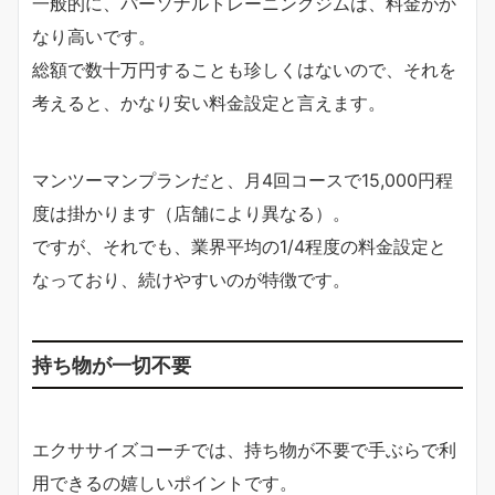
一般的に、パーソナルトレーニングジムは、料金がか
なり高いです。
総額で数十万円することも珍しくはないので、それを
考えると、かなり安い料金設定と言えます。
マンツーマンプランだと、月4回コースで15,000円程
度は掛かります（店舗により異なる）。
ですが、それでも、業界平均の1/4程度の料金設定と
なっており、続けやすいのが特徴です。
持ち物が一切不要
エクササイズコーチでは、持ち物が不要で手ぶらで利
用できるの嬉しいポイントです。