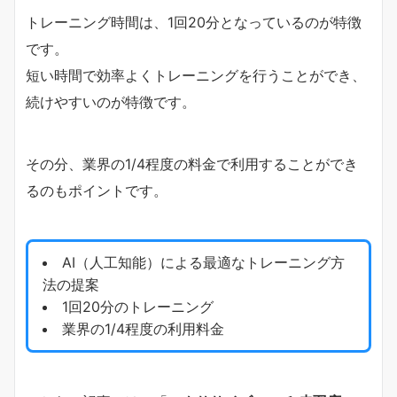
トレーニング時間は、1回20分となっているのが特徴
です。
短い時間で効率よくトレーニングを行うことができ、
続けやすいのが特徴です。
その分、業界の1/4程度の料金で利用することができ
るのもポイントです。
AI（人工知能）による最適なトレーニング方
法の提案
1回20分のトレーニング
業界の1/4程度の利用料金