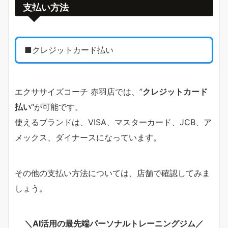
支払い方法
■クレジットカード払い
エクササイズコーチ 赤羽店では、”
クレジットカード
払い
“が可能です。
使えるブランドは、VISA、マスターカード、JCB、ア
メックス、ダイナースになっています。
その他の支払い方法については、店舗で確認してみま
しょう。
＼AI活用の最先端パーソナルトレーニングジム／