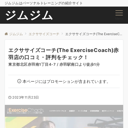
ジムジムはパーソナルトレーニングの紹介サイト
ジムジム
Menu
ジムジム
エクササイズコーチ
エクササイズコーチ(The ExerciseCoach)赤羽店の口コミ・評判をチェック！
エクササイズコーチ(The ExerciseCoach)赤
羽店の口コミ・評判をチェック！
東京都北区赤羽南1丁目4-7 / 赤羽駅南口より徒歩1分
本ページにはプロモーションが含まれています。
2023年11月23日