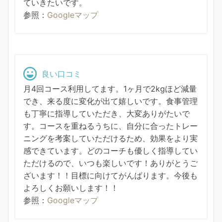
ていきたいです。
参照：
Googleマップ
良い口コミ
月4回コース利用してます。1ヶ月で2kgほど減量
でき、来る度に変化が出て嬉しいです。食事管理
も丁寧に指導していただき、大変ありがたいで
す。コースを重ねるうちに、自分に合ったトレー
ニングを考案していただけるため、効果をより実
感できています。どのコーチも優しく指導してい
ただけるので、いつも楽しいです！ありがとうご
ざいます！！目標に向けてがんばります。今後も
よろしくお願いします！！
参照：
Googleマップ