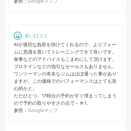
参照：
Googleマップ
良い口コミ
AIが適切な負荷を掛けてくれるので、よりフォー
ムに意識を置いてトレーニングできて良いです。
食事などのアドバイスもこまめにして頂けます。
プロテインなどの強引なセールスもありません。
ワンツーマンの有名なジムはほぼ通った事があり
ますが、この価格でのパフォーマンスはとても良
心的かと。
ただひとつ、17時台の予約がすぐ埋まってしまう
ので予約の取りやすさの点で－☆1。
参照：
Googleマップ