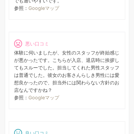
でも通いやすいです。
参照：
Googleマップ
悪い口コミ
体験に伺いましたが、女性のスタッフが終始感じ
が悪かったです。こちらが入店、退店時に挨拶し
てもスルーでした。担当してくれた男性スタッフ
は普通でした。彼女のお客さんらしき男性には愛
想良かったので、担当外には関わらない方針のお
店なんですかね？
参照：
Googleマップ
良い口コミ