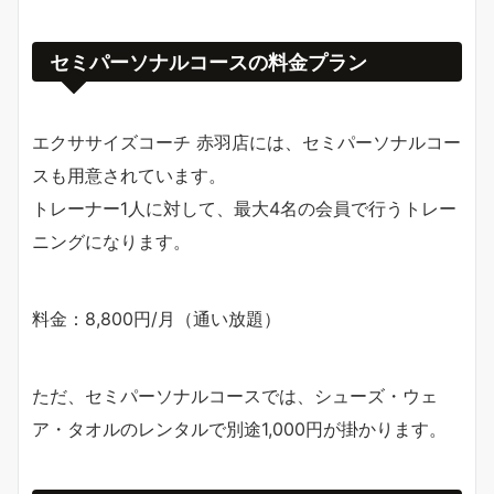
セミパーソナルコースの料金プラン
エクササイズコーチ 赤羽店には、セミパーソナルコー
スも用意されています。
トレーナー1人に対して、最大4名の会員で行うトレー
ニングになります。
料金：8,800円/月（通い放題）
ただ、セミパーソナルコースでは、シューズ・ウェ
ア・タオルのレンタルで別途1,000円が掛かります。