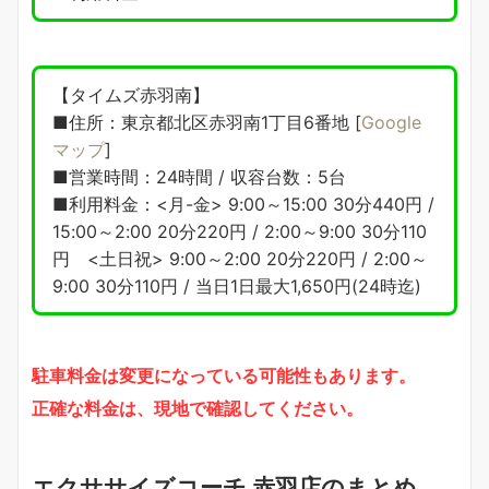
【タイムズ赤羽南】
■住所：東京都北区赤羽南1丁目6番地 [
Google
マップ
]
■営業時間：24時間 / 収容台数：5台
■利用料金：<月-金> 9:00～15:00 30分440円 /
15:00～2:00 20分220円 / 2:00～9:00 30分110
円 <土日祝> 9:00～2:00 20分220円 / 2:00～
9:00 30分110円 / 当日1日最大1,650円(24時迄)
駐車料金は変更になっている可能性もあります。
正確な料金は、現地で確認してください。
エクササイズコーチ 赤羽店のまとめ