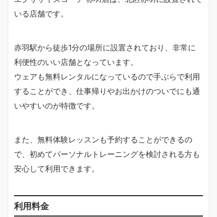
いる店舗です。
赤羽駅から徒歩1分の場所に設置されており、非常に
利便性のいい店舗となっています。
ウェアも無料レンタルになっているので手ぶらで利用
することができ、仕事帰りやお出かけのついでにも通
いやすいのが特徴です。
また、無料体験レッスンも予約することができるの
で、初めてパーソナルトレーニングを検討される方も
安心して利用できます。
利用料金