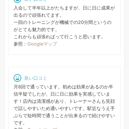
入会して半年以上がたちますが、日に日に成果が
出るので頑張れてます。
一回のトレーニングが機械での20分間というの
がとても魅力的です。
これからも頑張ればって行こうと思います。
参照：
Googleマップ
良い口コミ
月8回で通っています。初めは効果があるのか半
信半疑でしたが、日に日に効果を実感していま
す！店内は清潔感があり、トレーナーさんも笑顔
で話しやすいため通いやすいです。駅近なうえ手
ぶらで短時間で通うことが出来るので続けやすい
です。