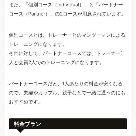
また、「個別コース（Individual）」と「パートナー
コース（Partner）」の2コースが用意されています。
個別コースとは、トレーナーとのマンツーマンによる
トレーニングになります。
それに対して、パートナーコースでは、トレーナー1
人と会員2人でのトレーニングになります。
パートナーコースだと、1人あたりの料金が安くなる
ので、夫婦やカップル、親子などで一緒に通うのにも
おすすめです。
料金プラン