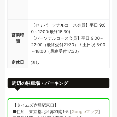
【セミパーソナルコース会員】平日 9:0
0～17:00(最終16:30)
営業時
【パーソナルコース会員】平日 9:00～
間
22:00（最終受付21:30） / 土日祝 8:00
～18:00（最終受付17:30）
定休日
無し
周辺の駐車場・パーキング
【タイムズ赤羽駅東口】
■住所：東京都北区赤羽南1-5 [
Googleマップ
]