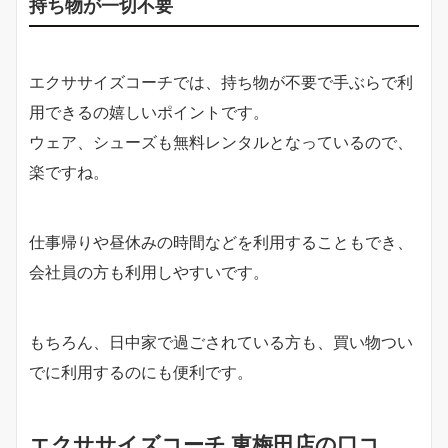
持ち物が一切不要
エクササイズコーチでは、持ち物が不要で手ぶらで利
用できるの嬉しいポイントです。
ウェア、シューズも無料レンタルとなっているので、
楽ですね。
仕事帰りや昼休みの時間などを利用することもでき、
会社員の方も利用しやすいです。
もちろん、日中家で過ごされている方も、買い物つい
でに利用するのにも便利です。
エクササイズコーチ 東梅田店の口コ