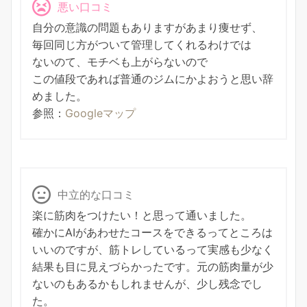
悪い口コミ
自分の意識の問題もありますがあまり痩せず、
毎回同じ方がついて管理してくれるわけでは
ないのて、モチベも上がらないので
この値段であれば普通のジムにかよおうと思い辞
めました。
参照：
Googleマップ
中立的な口コミ
楽に筋肉をつけたい！と思って通いました。
確かにAIがあわせたコースをできるってところは
いいのですが、筋トレしているって実感も少なく
結果も目に見えづらかったです。元の筋肉量が少
ないのもあるかもしれませんが、少し残念でし
た。