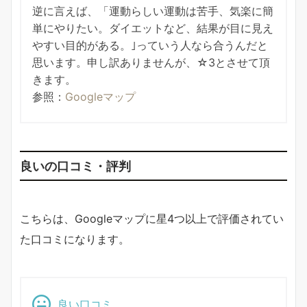
逆に言えば、「運動らしい運動は苦手、気楽に簡
単にやりたい。ダイエットなど、結果が目に見え
やすい目的がある。｣っていう人なら合うんだと
思います。申し訳ありませんが、☆3とさせて頂
きます。
参照：
Googleマップ
良いの口コミ・評判
こちらは、Googleマップに星4つ以上で評価されてい
た口コミになります。
良い口コミ