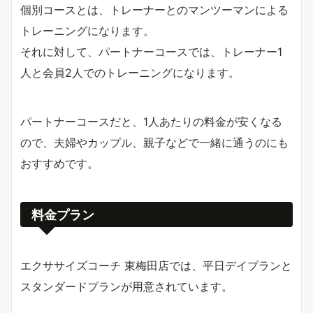
個別コースとは、トレーナーとのマンツーマンによる
トレーニングになります。
それに対して、パートナーコースでは、トレーナー1
人と会員2人でのトレーニングになります。
パートナーコースだと、1人あたりの料金が安くなる
ので、夫婦やカップル、親子などで一緒に通うのにも
おすすめです。
料金プラン
エクササイズコーチ 東梅田店では、平日デイプランと
スタンダードプランが用意されています。