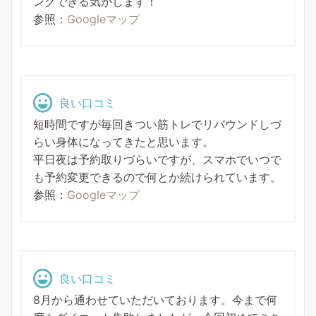
ングできる気がします！
参照：
Googleマップ
良い口コミ
短時間ですが毎回きつい筋トレでリバウンドしづ
らい身体になってきたと思います。
平日夜は予約取りづらいですが、スマホでいつで
も予約変更できるので何とか続けられています。
参照：
Googleマップ
良い口コミ
8月から通わせていただいております。今まで何