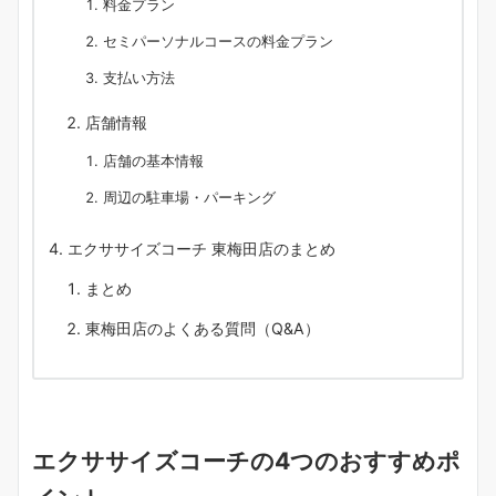
料金プラン
セミパーソナルコースの料金プラン
支払い方法
店舗情報
店舗の基本情報
周辺の駐車場・パーキング
エクササイズコーチ 東梅田店のまとめ
まとめ
東梅田店のよくある質問（Q&A）
エクササイズコーチの4つのおすすめポ