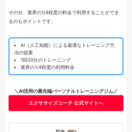
その分、業界の1/4程度の料金で利用することができ
るのもポイントです。
AI（人工知能）による最適なトレーニング方
法の提案
1回20分のトレーニング
業界の1/4程度の利用料金
＼AI活用の最先端パーソナルトレーニングジム／
エクササイズコーチ 公式サイトへ
目次