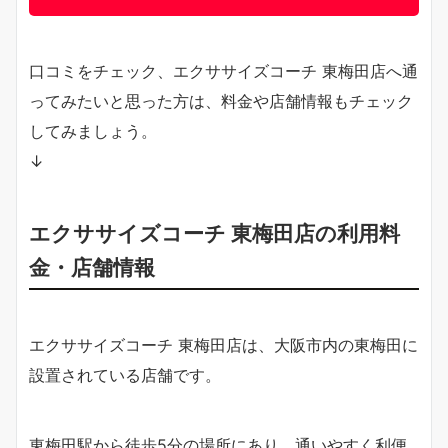
口コミをチェック、エクササイズコーチ 東梅田店へ通
ってみたいと思った方は、料金や店舗情報もチェック
してみましょう。
↓
エクササイズコーチ 東梅田店の利用料
金・店舗情報
エクササイズコーチ 東梅田店は、大阪市内の東梅田に
設置されている店舗です。
東梅田駅から徒歩5分の場所にあり、通いやすく利便