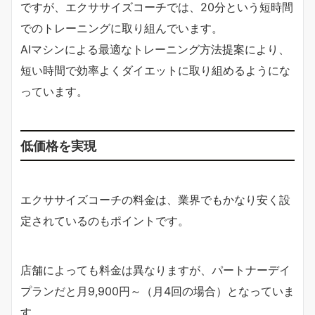
ですが、エクササイズコーチでは、20分という短時間
でのトレーニングに取り組んでいます。
AIマシンによる最適なトレーニング方法提案により、
短い時間で効率よくダイエットに取り組めるようにな
っています。
低価格を実現
エクササイズコーチの料金は、業界でもかなり安く設
定されているのもポイントです。
店舗によっても料金は異なりますが、パートナーデイ
プランだと月9,900円～（月4回の場合）となっていま
す。