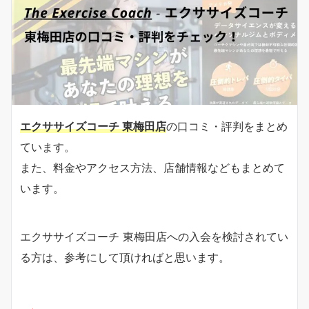
エクササイズコーチ 東梅田店
の口コミ・評判をまとめ
ています。
また、料金やアクセス方法、店舗情報などもまとめて
います。
エクササイズコーチ 東梅田店への入会を検討されてい
る方は、参考にして頂ければと思います。