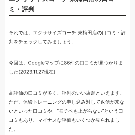
ミ・評判
それでは、エクササイズコーチ 東梅田店の口コミ・評
判をチェックしてみましょう。
今回は、Googleマップに86件の口コミが見つかりま
した(2023.11.27現在)。
高評価の口コミが多く、評判のいい店舗といえます。
ただ、体験トレーニングの申し込み対して返信が来な
いといった口コミや、”モチベも上がらない”という口
コミもあり、マイナスな評価もいくつか見られまし
た。