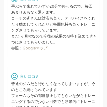
手ぶらで来れてわずか20分で終わるので、毎回
あまり苦もなく通えます。
コーチの皆さんは対応も良く、アドバイスをくれ
たり励ましてくれたりと毎回気持ち良くトレーニ
ングさせてもらっています。
まだ1ヶ月程なので今後の成果の期待も込めて☆4
つにさせてもらいました。
参照：
Googleマップ
良い口コミ
普通のジムだと行かなくなってしまいますが、今
のところ続けられています！
フォームもその都度修正してもらいながらトレー
ニングするので少ない回数でも効果的にトレーニ