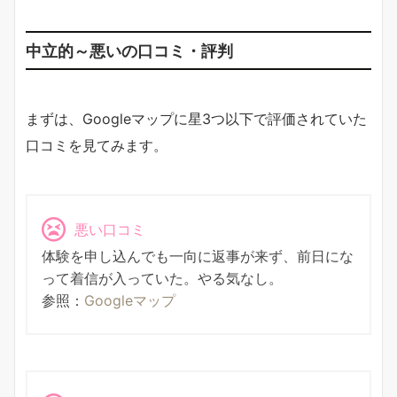
中立的～悪いの口コミ・評判
まずは、Googleマップに星3つ以下で評価されていた
口コミを見てみます。
悪い口コミ
体験を申し込んでも一向に返事が来ず、前日にな
って着信が入っていた。やる気なし。
参照：
Googleマップ