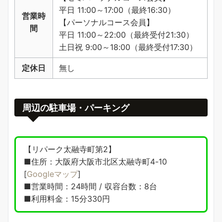
平日 11:00～17:00（最終16:30）
営業時
【パーソナルコース会員】
間
平日 11:00～22:00（最終受付21:30）
土日祝 9:00～18:00（最終受付17:30）
定休日
無し
周辺の駐車場・パーキング
【リパーク太融寺町第2】
■住所：大阪府大阪市北区太融寺町4-10
[
Googleマップ
]
■営業時間：24時間 / 収容台数：8台
■利用料金：15分330円