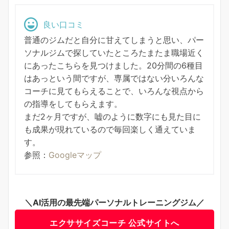
良い口コミ
普通のジムだと自分に甘えてしまうと思い、パー
ソナルジムで探していたところたまたま職場近く
にあったこちらを見つけました。20分間の6種目
はあっという間ですが、専属ではない分いろんな
コーチに見てもらえることで、いろんな視点から
の指導をしてもらえます。
まだ2ヶ月ですが、嘘のように数字にも見た目に
も成果が現れているので毎回楽しく通えていま
す。
参照：
Googleマップ
＼AI活用の最先端パーソナルトレーニングジム／
エクササイズコーチ 公式サイトへ