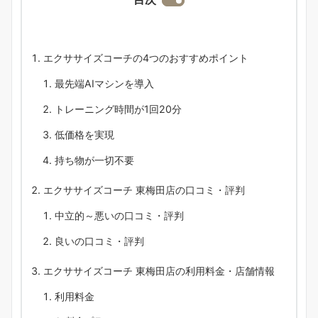
エクササイズコーチの4つのおすすめポイント
最先端AIマシンを導入
トレーニング時間が1回20分
低価格を実現
持ち物が一切不要
エクササイズコーチ 東梅田店の口コミ・評判
中立的～悪いの口コミ・評判
良いの口コミ・評判
エクササイズコーチ 東梅田店の利用料金・店舗情報
利用料金