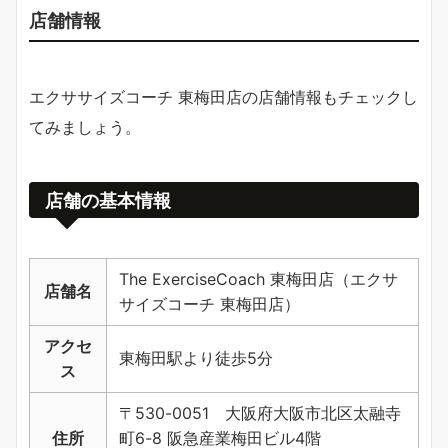
店舗情報
エクササイズコーチ 東梅田店の店舗情報もチェックし
てみましょう。
店舗の基本情報
The ExerciseCoach 東梅田店（エクサ
店舗名
サイズコーチ 東梅田店）
アクセ
東梅田駅より徒歩5分
ス
〒530-0051 大阪府大阪市北区太融寺
住所
町6-8 阪急産業梅田ビル4階