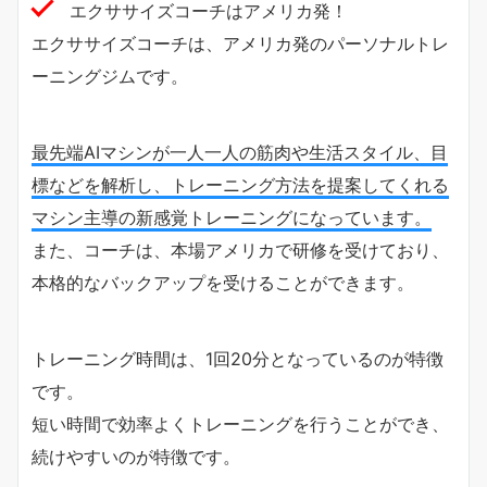
エクササイズコーチはアメリカ発！
エクササイズコーチは、アメリカ発のパーソナルトレ
ーニングジムです。
最先端AIマシンが一人一人の筋肉や生活スタイル、目
標などを解析し、トレーニング方法を提案してくれる
マシン主導の新感覚トレーニングになっています。
また、コーチは、本場アメリカで研修を受けており、
本格的なバックアップを受けることができます。
トレーニング時間は、1回20分となっているのが特徴
です。
短い時間で効率よくトレーニングを行うことができ、
続けやすいのが特徴です。