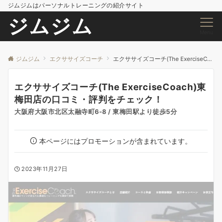
ジムジムはパーソナルトレーニングの紹介サイト
ジムジム
Menu
ジムジム
エクササイズコーチ
エクササイズコーチ(The ExerciseCoach)東梅田店の口コミ・評判をチェック！
エクササイズコーチ(The ExerciseCoach)東
梅田店の口コミ・評判をチェック！
大阪府大阪市北区太融寺町6-8 / 東梅田駅より徒歩5分
本ページにはプロモーションが含まれています。
2023年11月27日