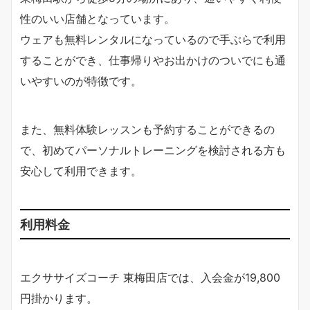
性のいい店舗となっています。
ウェアも無料レンタルになっているので手ぶらで利用
することができ、仕事帰りやお出かけのついでにも通
いやすいのが特徴です。
また、無料体験レッスンも予約することができるの
で、初めてパーソナルトレーニングを検討される方も
安心して利用できます。
利用料金
エクササイズコーチ 東梅田店では、入会金が19,800
円掛かります。