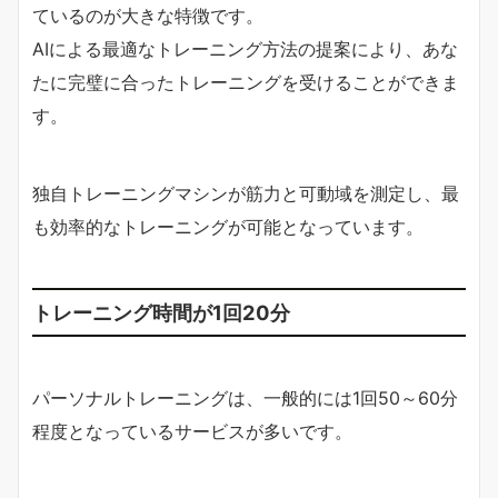
ているのが大きな特徴です。
AIによる最適なトレーニング方法の提案により、あな
たに完璧に合ったトレーニングを受けることができま
す。
独自トレーニングマシンが筋力と可動域を測定し、最
も効率的なトレーニングが可能となっています。
トレーニング時間が1回20分
パーソナルトレーニングは、一般的には1回50～60分
程度となっているサービスが多いです。