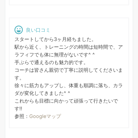
良い口コミ
スタートしてから3ヶ月経ちました。
駅から近く、トレーニングの時間は短時間で、ア
ラフィフでも体に無理がないです^ ^
手ぶらで通えるのも魅力的です。
コーチは皆さん親切で丁寧に説明してくださいま
す。
徐々に筋力もアップし、体重も順調に落ち、カラ
ダが変化してきました^ ^
これからも目標に向かって頑張って行きたいで
す‼︎
参照：
Googleマップ