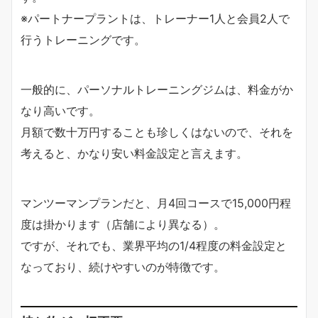
※パートナープラントは、トレーナー1人と会員2人で
行うトレーニングです。
一般的に、パーソナルトレーニングジムは、料金がか
なり高いです。
月額で数十万円することも珍しくはないので、それを
考えると、かなり安い料金設定と言えます。
マンツーマンプランだと、月4回コースで15,000円程
度は掛かります（店舗により異なる）。
ですが、それでも、業界平均の1/4程度の料金設定と
なっており、続けやすいのが特徴です。