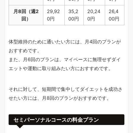
月8回（週2
29,92
35,2
20,24
26,4
回）
0円
00円
0円
00円
体型維持のために通いたい方には、月4回のプランが
おすすめです。
また、月6回のプランは、マイペースに無理せずダイ
エットや運動に取り組みたい方におすすめです。
それに対して、短期間で集中してダイエットを成功さ
せたい方には、月8回のプランがおすすめです。
セミパーソナルコースの料金プラン