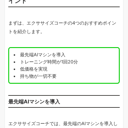
イント
まずは、エクササイズコーチの4つのおすすめポイン
トを紹介します。
最先端AIマシンを導入
トレーニング時間が1回20分
低価格を実現
持ち物が一切不要
最先端AIマシンを導入
エクササイズコーチでは、最先端のAIマシンを導入し