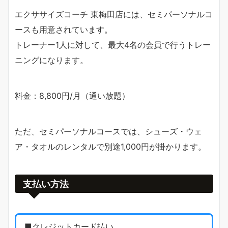
エクササイズコーチ 東梅田店には、セミパーソナルコ
ースも用意されています。
トレーナー1人に対して、最大4名の会員で行うトレー
ニングになります。
料金：8,800円/月（通い放題）
ただ、セミパーソナルコースでは、シューズ・ウェ
ア・タオルのレンタルで別途1,000円が掛かります。
支払い方法
■クレジットカード払い