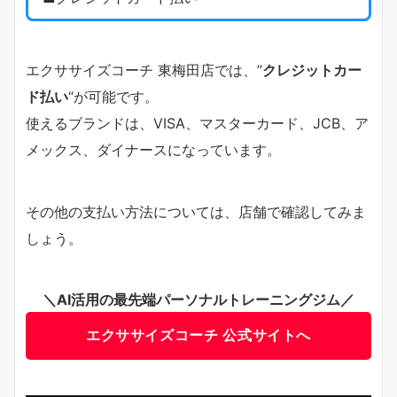
エクササイズコーチ 東梅田店では、”
クレジットカー
ド払い
“が可能です。
使えるブランドは、VISA、マスターカード、JCB、ア
メックス、ダイナースになっています。
その他の支払い方法については、店舗で確認してみま
しょう。
＼AI活用の最先端パーソナルトレーニングジム／
エクササイズコーチ 公式サイトへ