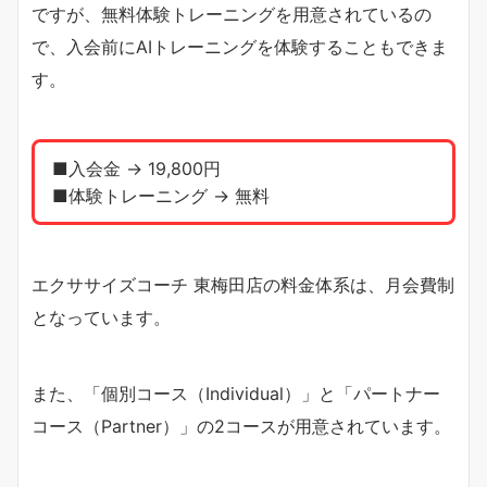
ですが、無料体験トレーニングを用意されているの
で、入会前にAIトレーニングを体験することもできま
す。
■入会金 → 19,800円
■体験トレーニング → 無料
エクササイズコーチ 東梅田店の料金体系は、月会費制
となっています。
また、「個別コース（Individual）」と「パートナー
コース（Partner）」の2コースが用意されています。