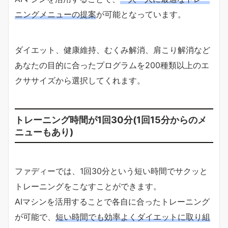
ニングメニューの提案
が可能となっています。
ダイエット、健康維持、むくみ解消、肩こり解消など
あなたの目的に合ったプログラムを200種類以上のエ
クササイズから選択してくれます。
トレーニング時間が1回30分(1回15分からのメ
ニューもあり)
ファディーでは、1回30分という短い時間でサクッと
トレーニングをこなすことができます。
AIマシンを活用することで各自に合ったトレーニング
が可能で、
短い時間でも効率よくダイエットに取り組