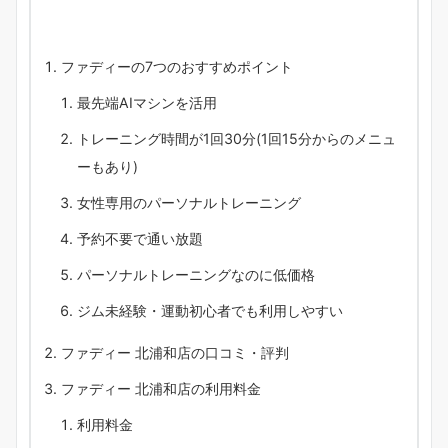
ファディーの7つのおすすめポイント
最先端AIマシンを活用
トレーニング時間が1回30分(1回15分からのメニュ
ーもあり)
女性専用のパーソナルトレーニング
予約不要で通い放題
パーソナルトレーニングなのに低価格
ジム未経験・運動初心者でも利用しやすい
ファディー 北浦和店の口コミ・評判
ファディー 北浦和店の利用料金
利用料金