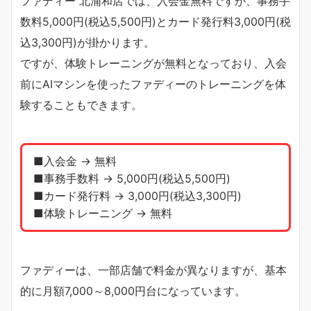
ファディー 北浦和店では、入会金無料ですが、事務手
数料5,000円(税込5,500円)とカード発行料3,000円(税
込3,300円)が掛かります。
ですが、体験トレーニングが無料となっており、入会
前にAIマシンを使ったファディーのトレーニングを体
験することもできます。
■入会金 → 無料
■事務手数料 → 5,000円(税込5,500円)
■カード発行料 → 3,000円(税込3,300円)
■体験トレーニング → 無料
ファディーは、一部店舗で料金が異なりますが、基本
的に月額7,000～8,000円台になっています。