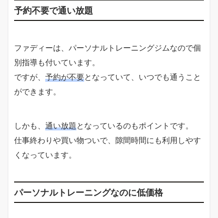
予約不要で通い放題
ファディーは、パーソナルトレーニングジムなので個
別指導も付いています。
ですが、
予約が不要
となっていて、いつでも通うこと
ができます。
しかも、
通い放題
となっているのもポイントです。
仕事終わりや買い物ついで、隙間時間にも利用しやす
くなっています。
パーソナルトレーニングなのに低価格