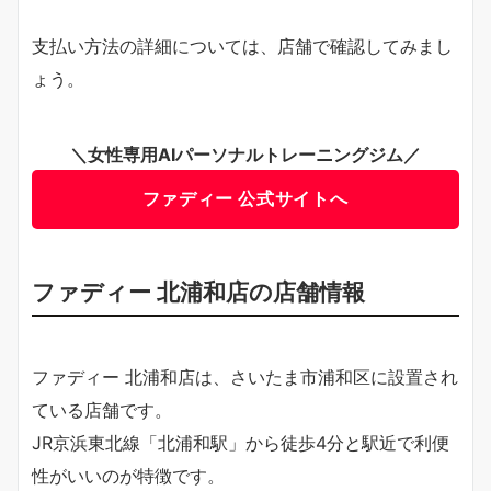
支払い方法の詳細については、店舗で確認してみまし
ょう。
＼女性専用AIパーソナルトレーニングジム／
ファディー 公式サイトへ
ファディー 北浦和店の店舗情報
ファディー 北浦和店は、さいたま市浦和区に設置され
ている店舗です。
JR京浜東北線「北浦和駅」から徒歩4分と駅近で利便
性がいいのが特徴です。