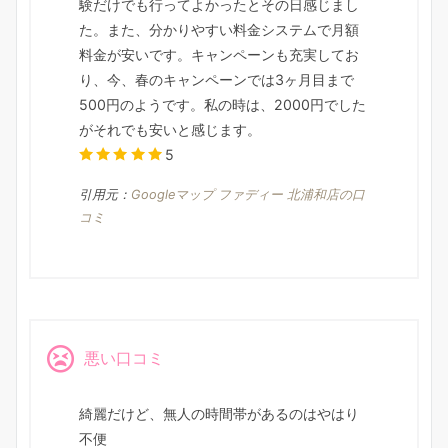
験だけでも行ってよかったとその日感じまし
た。また、分かりやすい料金システムで月額
料金が安いです。キャンペーンも充実してお
り、今、春のキャンペーンでは3ヶ月目まで
500円のようです。私の時は、2000円でした
がそれでも安いと感じます。
5
引用元：
Googleマップ ファディー 北浦和店の口
コミ
悪い口コミ
綺麗だけど、無人の時間帯があるのはやはり
不便