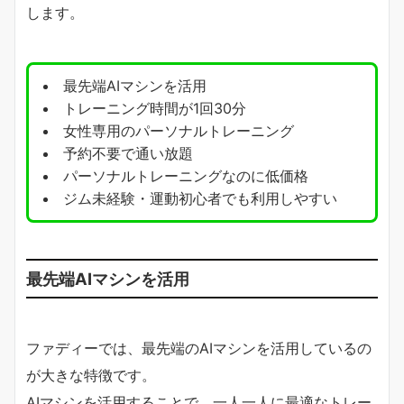
します。
最先端AIマシンを活用
トレーニング時間が1回30分
女性専用のパーソナルトレーニング
予約不要で通い放題
パーソナルトレーニングなのに低価格
ジム未経験・運動初心者でも利用しやすい
最先端AIマシンを活用
ファディーでは、最先端のAIマシンを活用しているの
が大きな特徴です。
AIマシンを活用することで、
一人一人に最適なトレー