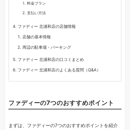
料金プラン
支払い方法
ファディー 北浦和店の店舗情報
店舗の基本情報
周辺の駐車場・パーキング
ファディー 北浦和店の口コミまとめ
ファディー 北浦和店のよくある質問（Q&A）
ファディーの7つのおすすめポイント
まずは、ファディーの7つのおすすめポイントを紹介