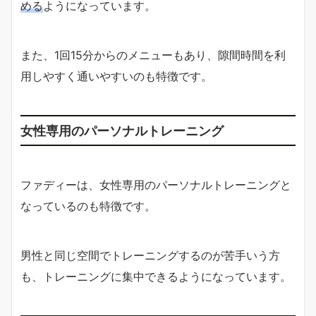
める
ようになっています。
また、1回15分からのメニューもあり、隙間時間を利
用しやすく通いやすいのも特徴です。
女性専用のパーソナルトレーニング
ファディーは、女性専用のパーソナルトレーニングと
なっているのも特徴です。
男性と同じ空間でトレーニングするのが苦手いう方
も、トレーニングに集中できるようになっています。