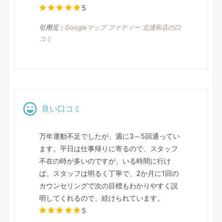
5
引用元：
Googleマップ ファディー 北浦和店の口
コミ
良い口コミ
万年運動不足でしたが、週に3～5回通ってい
ます。平日は仕事帰りに寄るので、スタッフ
不在の時が多いのですが、いる時間に行け
ば、スタッフは明るく丁寧で、2か月に1回の
カウンセリングで次の目標もわかりやすく説
明してくれるので、続けられています。
5