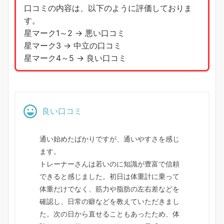
口コミの内容は、以下のように評価しておりま
す。
星マーク1～2 → 悪い口コミ
星マーク3 → 中立の口コミ
星マーク4～5 → 良い口コミ
良い口コミ
通い始めたばかりですが、通いやすさを感じ
ます。
トレーナーさんは若いのに知識が豊富で信頼
できると感じました。初日は体重計に乗って
体重だけでなく、筋力や脂肪の左右差などを
確認し、日常の癖などを教えていただきまし
た。次の日から直せることもあったため、体