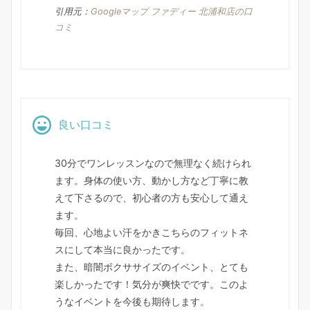
引用元：
Googleマップ ファディー 北浦和店の口
コミ
良い口コミ
30分でワンレッスンなので無理なく続けられ
ます。身体の使い方、動かし方など丁寧に教
えて下さるので、初心者の方も安心して通え
ます。
毎回、心地よい汗をかきこちらのフィットネ
スにして本当に良かったです。
また、暗闇ボクササイズのイベント、とても
楽しかったです！気分が爽快でです。このよ
うなイベントを今後も期待します。