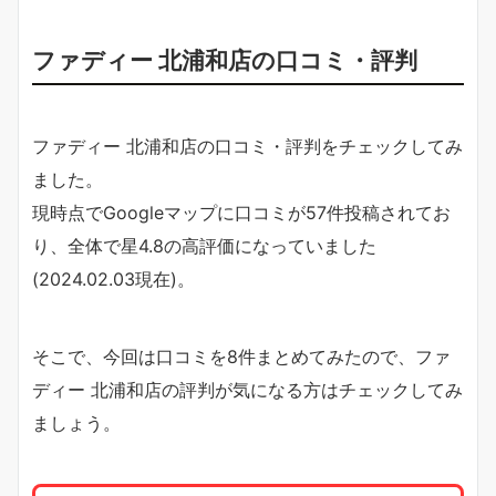
ファディー 北浦和店の口コミ・評判
ファディー 北浦和店の口コミ・評判をチェックしてみ
ました。
現時点でGoogleマップに口コミが57件投稿されてお
り、全体で星4.8の高評価になっていました
(2024.02.03現在)。
そこで、今回は口コミを8件まとめてみたので、ファ
ディー 北浦和店の評判が気になる方はチェックしてみ
ましょう。