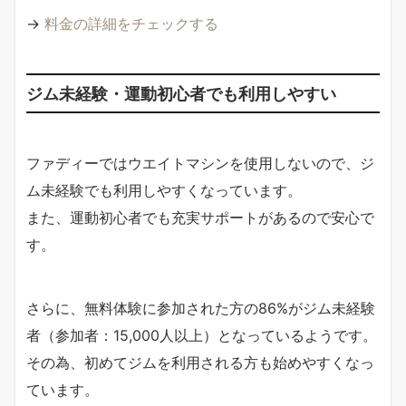
→
料金の詳細をチェックする
ジム未経験・運動初心者でも利用しやすい
ファディーではウエイトマシンを使用しないので、ジ
ム未経験でも利用しやすくなっています。
また、運動初心者でも充実サポートがあるので安心で
す。
さらに、無料体験に参加された方の86%がジム未経験
者（参加者：15,000人以上）となっているようです。
その為、初めてジムを利用される方も始めやすくなっ
ています。