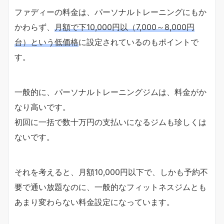
ファディーの料金は、パーソナルトレーニングにもか
かわらず、
月額で下10,000円以（7,000～8,000円
台）という低価格
に設定されているのもポイントで
す。
一般的に、パーソナルトレーニングジムは、料金がか
なり高いです。
初回に一括で数十万円の支払いになるジムも珍しくは
ないです。
それを考えると、月額10,000円以下で、しかも予約不
要で通い放題なのに、一般的なフィットネスジムとも
あまり変わらない料金設定になっています。