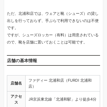
ただ、北浦和店では、ウェアと靴（シューズ）の貸し
出しを行っておらず、手ぶらで利用できないのは不便
です。
ですが、シューズロッカー（有料）は用意されている
ので、靴を店舗に置いておくことは可能です。
店舗の基本情報
ファディー 北浦和店（FURDI 北浦和
店舗名
店）
アクセ
JR京浜東北線「北浦和駅」より徒歩4分
ス