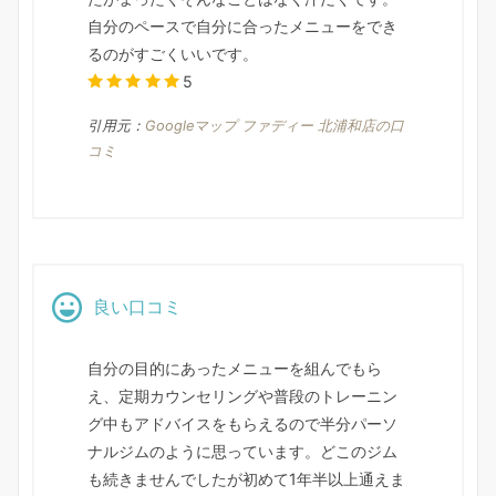
自分のペースで自分に合ったメニューをでき
るのがすごくいいです。
5
引用元：
Googleマップ ファディー 北浦和店の口
コミ
良い口コミ
自分の目的にあったメニューを組んでもら
え、定期カウンセリングや普段のトレーニン
グ中もアドバイスをもらえるので半分パーソ
ナルジムのように思っています。どこのジム
も続きませんでしたが初めて1年半以上通えま