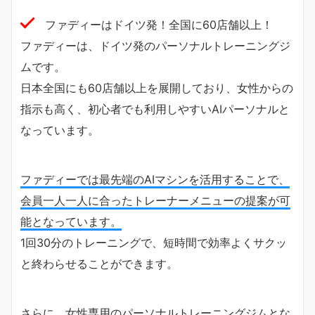
ファディーはドイツ発！全国に60店舗以上！
ファディーは、ドイツ発のパーソナルトレーニングジ
ムです。
日本全国にも60店舗以上を展開しており、女性からの
指示も高く、初心者でも利用しやすいAIパーソナルと
なっています。
ファディーでは最先端のAIマシンを活用することで、
会員一人一人に合ったトレーナーメニューの提案が可
能となっています。
1回30分のトレーニングで、短時間で効率よくサクッ
と終わらせることができます。
さらに、女性専用のパーソナルトレーニングジムとな