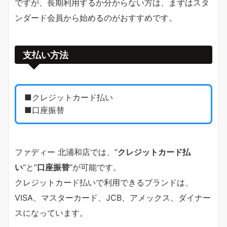
ですが、長期利用するか分からない方は、まずはスタ
ンダード会員から始めるのがおすすめです。
支払い方法
■クレジットカード払い
■口座振替
ファディー 北浦和店では、”
クレジットカード払
い
“と”
口座振替
“が可能です。
クレジットカード払いで利用できるブランドは、
VISA、マスターカード、JCB、アメックス、ダイナー
スになっています。