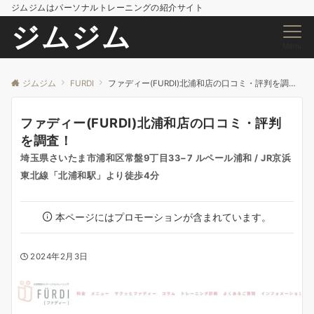
ジムジムはパーソナルトレーニングの紹介サイト
ジムジム
Menu
ジムジム
FURDI
ファディー(FURDI)北浦和店の口コミ・評判を調査！
ファディー(FURDI)北浦和店の口コミ・評判
を調査！
埼玉県さいたま市浦和区常盤9丁目33−7 ルペール浦和 / JR京浜
東北線「北浦和駅」より徒歩4分
本ページにはプロモーションが含まれています。
2024年2月3日