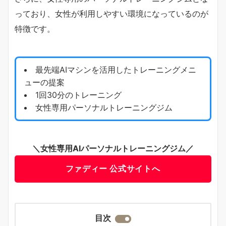
っており、女性が利用しやすい環境になっているのが
特徴です。
最先端AIマシンを活用したトレーニングメニ
ューの提案
1回30分のトレーニング
女性専用パーソナルトレーニングジム
＼女性専用AIパーソナルトレーニングジム／
ファディー 公式サイトへ
目次