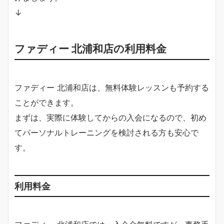
↓
ファディー 北浦和店の利用料金
ファディー 北浦和店は、無料体験レッスンも予約する
ことができます。
まずは、実際に体験してからの入会になるので、初め
てパーソナルトレーニングを検討される方も安心で
す。
利用料金