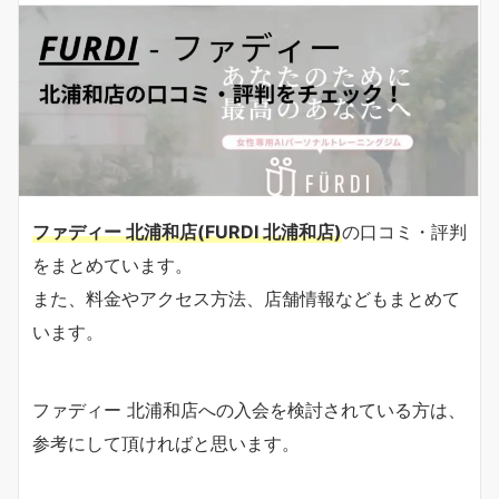
ファディー 北浦和店(FURDI 北浦和店)
の口コミ・評判
をまとめています。
また、料金やアクセス方法、店舗情報などもまとめて
います。
ファディー 北浦和店への入会を検討されている方は、
参考にして頂ければと思います。