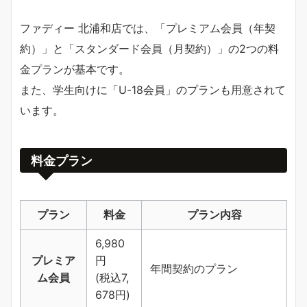
ファディー 北浦和店では、「プレミアム会員（年契
約）」と「スタンダード会員（月契約）」の2つの料
金プランが基本です。
また、学生向けに「U-18会員」のプランも用意されて
います。
料金プラン
プラン
料金
プラン内容
6,980
プレミア
円
年間契約のプラン
ム会員
(税込7,
678円)