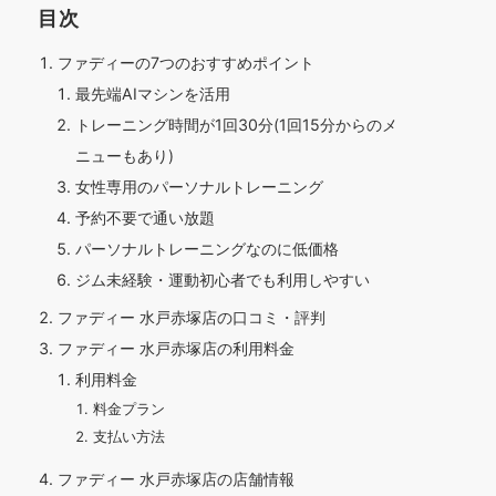
目次
ファディーの7つのおすすめポイント
最先端AIマシンを活用
トレーニング時間が1回30分(1回15分からのメ
ニューもあり)
女性専用のパーソナルトレーニング
予約不要で通い放題
パーソナルトレーニングなのに低価格
ジム未経験・運動初心者でも利用しやすい
ファディー 水戸赤塚店の口コミ・評判
ファディー 水戸赤塚店の利用料金
利用料金
料金プラン
支払い方法
ファディー 水戸赤塚店の店舗情報