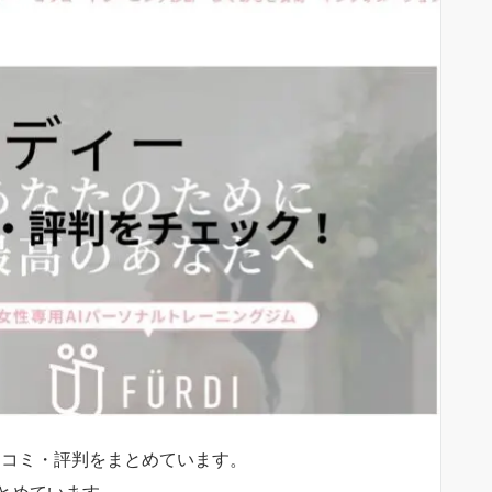
口コミ・評判をまとめています。
とめています。