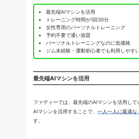
最先端AIマシンを活用
トレーニング時間が1回30分
女性専用のパーソナルトレーニング
予約不要で通い放題
パーソナルトレーニングなのに低価格
ジム未経験・運動初心者でも利用しやす
最先端AIマシンを活用
ファディーでは、最先端のAIマシンを活用して
AIマシンを活用することで、
一人一人に最適な
す。