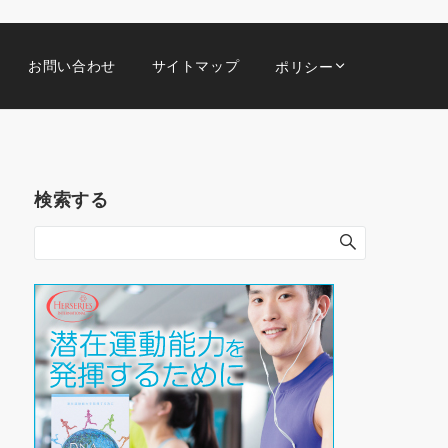
お問い合わせ
サイトマップ
ポリシー
検索する