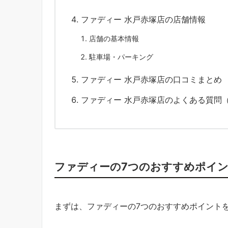
ファディー 水戸赤塚店の店舗情報
店舗の基本情報
駐車場・パーキング
ファディー 水戸赤塚店の口コミまとめ
ファディー 水戸赤塚店のよくある質問（
ファディーの7つのおすすめポイ
まずは、ファディーの7つのおすすめポイント