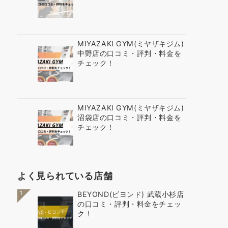
MIYAZAKI GYM(ミヤザキジム)
中野店の口コミ・評判・料金を
チェック！
MIYAZAKI GYM(ミヤザキジム)
沼袋店の口コミ・評判・料金を
チェック！
よく見られている店舗
1
BEYOND(ビヨンド) 武蔵小杉店
の口コミ・評判・料金をチェッ
ク！