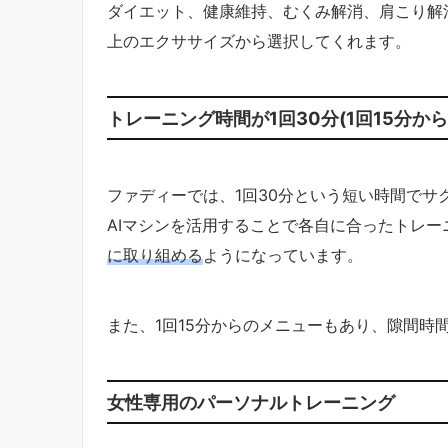
ダイエット、健康維持、むくみ解消、肩こり解
上のエクササイズから選択してくれます。
トレーニング時間が1回30分(1回15分か
ファディーでは、1回30分という短い時間で
AIマシンを活用することで各自に合ったトレー
に取り組める
ようになっています。
また、1回15分からのメニューもあり、隙間時
女性専用のパーソナルトレーニング