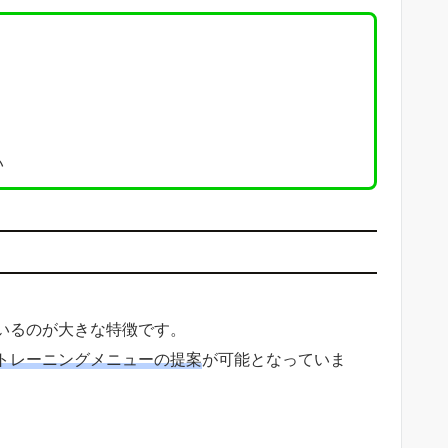
い
いるのが大きな特徴です。
トレーニングメニューの提案
が可能となっていま