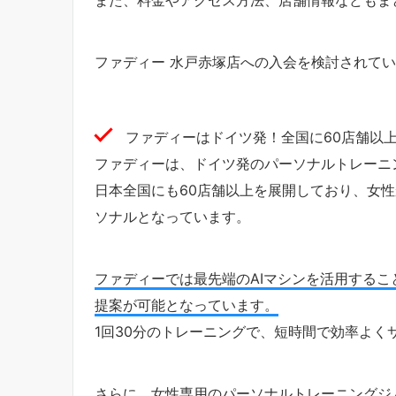
ファディー 水戸赤塚店への入会を検討されて
ファディーはドイツ発！全国に60店舗以
ファディーは、ドイツ発のパーソナルトレーニ
日本全国にも60店舗以上を展開しており、女性
ソナルとなっています。
ファディーでは最先端のAIマシンを活用する
提案が可能となっています。
1回30分のトレーニングで、短時間で効率よく
さらに、女性専用のパーソナルトレーニングジ