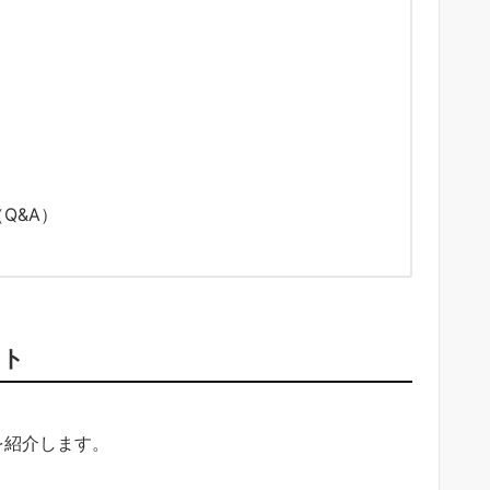
Q&A）
ント
を紹介します。