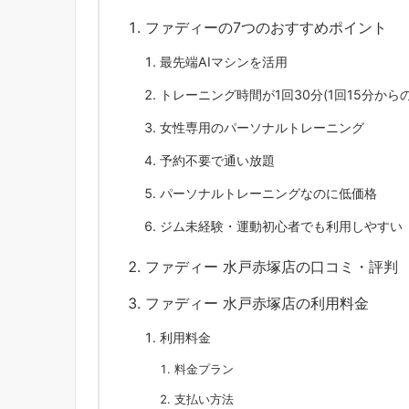
ファディーの7つのおすすめポイント
最先端AIマシンを活用
トレーニング時間が1回30分(1回15分から
女性専用のパーソナルトレーニング
予約不要で通い放題
パーソナルトレーニングなのに低価格
ジム未経験・運動初心者でも利用しやすい
ファディー 水戸赤塚店の口コミ・評判
ファディー 水戸赤塚店の利用料金
利用料金
料金プラン
支払い方法