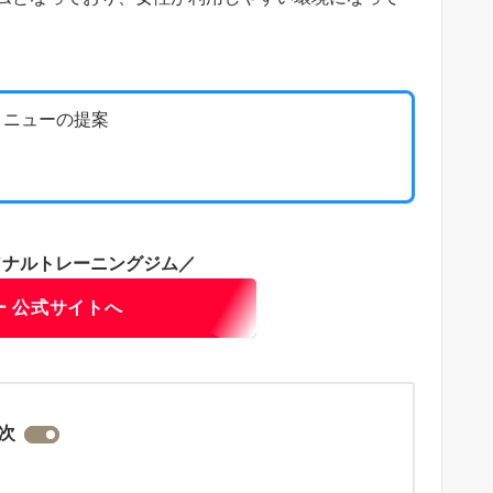
メニューの提案
ソナルトレーニングジム／
ー 公式サイトへ
次