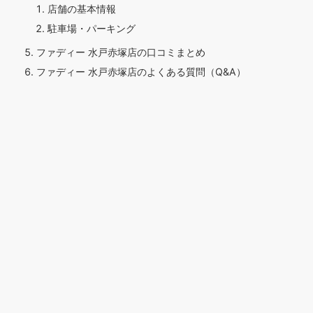
店舗の基本情報
駐車場・パーキング
ファディー 水戸赤塚店の口コミまとめ
ファディー 水戸赤塚店のよくある質問（Q&A）