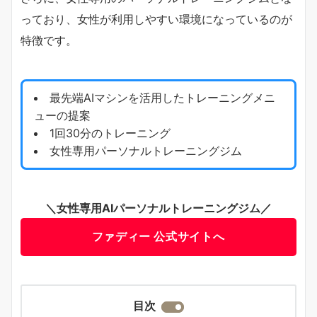
っており、女性が利用しやすい環境になっているのが
特徴です。
最先端AIマシンを活用したトレーニングメニ
ューの提案
1回30分のトレーニング
女性専用パーソナルトレーニングジム
＼女性専用AIパーソナルトレーニングジム／
ファディー 公式サイトへ
目次