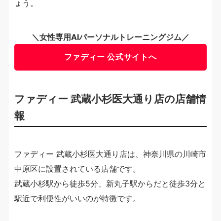
ょう。
＼女性専用AIパーソナルトレーニングジム／
ファディー 公式サイトへ
ファディー 武蔵小杉医大通り店の店舗情
報
ファディー 武蔵小杉医大通り店は、神奈川県の川崎市
中原区に設置されている店舗です。
武蔵小杉駅から徒歩5分、新丸子駅からだと徒歩3分と
駅近で利便性がいいのが特徴です。