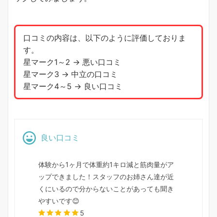
口コミの内容は、以下のように評価しておりま
す。
星マーク1～2 → 悪い口コミ
星マーク3 → 中立の口コミ
星マーク4～5 → 良い口コミ
良い口コミ
体験から1ヶ月で体重約1キロ減と筋肉量がア
ップできました！スタッフのお姉さん達が近
くにいるので分からないことがあっても聞き
やすいです😊
5