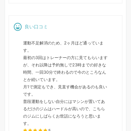
良い口コミ
運動不足解消のため、2ヶ月ほど通っていま
す。
最初の3回はトレーナーの方に見てもらいます
が、それ以降は予約無しで23時までの好きな
時間、一回30分で終わるので今のところなん
とか続いています。
月1で測定もでき、見直す機会があるのも良い
です。
普段運動をしない自分にはマシンが置いてあ
るだけのジムはハードルが高いので、こちら
のジムにしばらくお世話になろうと思いま
す。
5