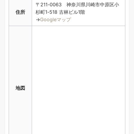
〒211-0063 神奈川県川崎市中原区小
住所
杉町1-518 古林ビル1階
→
Googleマップ
地図