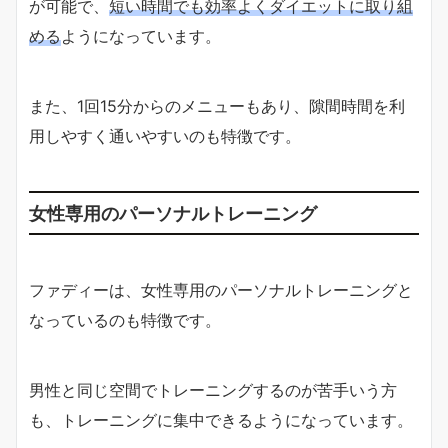
が可能で、
短い時間でも効率よくダイエットに取り組
める
ようになっています。
また、1回15分からのメニューもあり、隙間時間を利
用しやすく通いやすいのも特徴です。
女性専用のパーソナルトレーニング
ファディーは、女性専用のパーソナルトレーニングと
なっているのも特徴です。
男性と同じ空間でトレーニングするのが苦手いう方
も、トレーニングに集中できるようになっています。