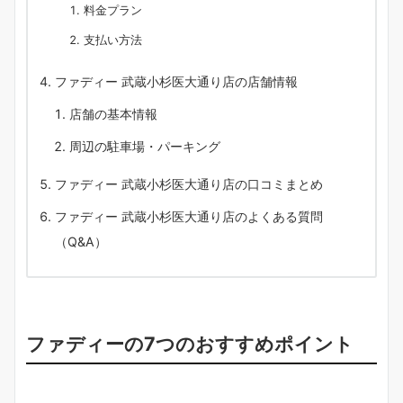
料金プラン
支払い方法
ファディー 武蔵小杉医大通り店の店舗情報
店舗の基本情報
周辺の駐車場・パーキング
ファディー 武蔵小杉医大通り店の口コミまとめ
ファディー 武蔵小杉医大通り店のよくある質問
（Q&A）
ファディーの7つのおすすめポイント