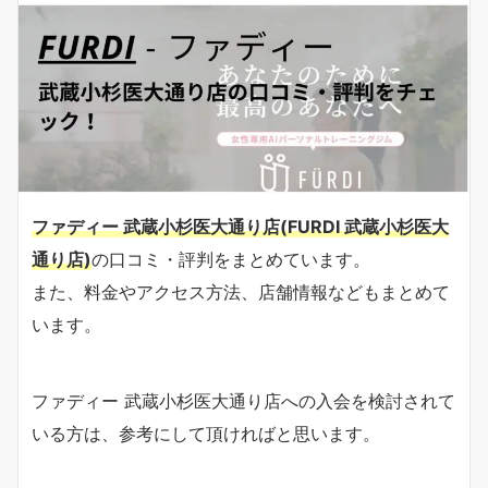
ファディー 武蔵小杉医大通り店(FURDI 武蔵小杉医大
通り店)
の口コミ・評判をまとめています。
また、料金やアクセス方法、店舗情報などもまとめて
います。
ファディー 武蔵小杉医大通り店への入会を検討されて
いる方は、参考にして頂ければと思います。