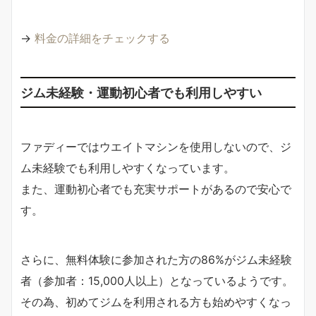
→
料金の詳細をチェックする
ジム未経験・運動初心者でも利用しやすい
ファディーではウエイトマシンを使用しないので、ジ
ム未経験でも利用しやすくなっています。
また、運動初心者でも充実サポートがあるので安心で
す。
さらに、無料体験に参加された方の86%がジム未経験
者（参加者：15,000人以上）となっているようです。
その為、初めてジムを利用される方も始めやすくなっ