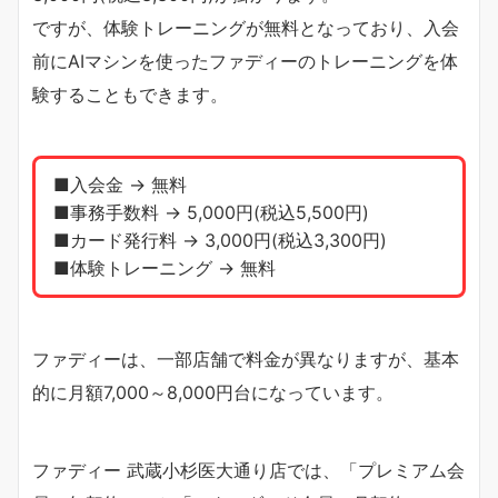
ですが、体験トレーニングが無料となっており、入会
前にAIマシンを使ったファディーのトレーニングを体
験することもできます。
■入会金 → 無料
■事務手数料 → 5,000円(税込5,500円)
■カード発行料 → 3,000円(税込3,300円)
■体験トレーニング → 無料
ファディーは、一部店舗で料金が異なりますが、基本
的に月額7,000～8,000円台になっています。
ファディー 武蔵小杉医大通り店では、「プレミアム会