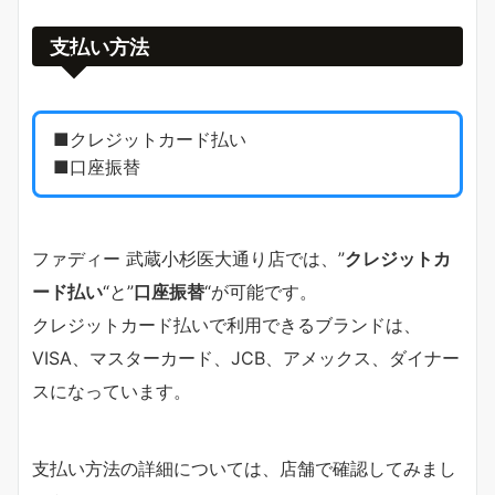
支払い方法
■クレジットカード払い
■口座振替
ファディー 武蔵小杉医大通り店では、”
クレジットカ
ード払い
“と”
口座振替
“が可能です。
クレジットカード払いで利用できるブランドは、
VISA、マスターカード、JCB、アメックス、ダイナー
スになっています。
支払い方法の詳細については、店舗で確認してみまし