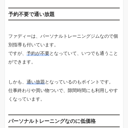
予約不要で通い放題
ファディーは、パーソナルトレーニングジムなので個
別指導も付いています。
ですが、
予約が不要
となっていて、いつでも通うこと
ができます。
しかも、
通い放題
となっているのもポイントです。
仕事終わりや買い物ついで、隙間時間にも利用しやす
くなっています。
パーソナルトレーニングなのに低価格