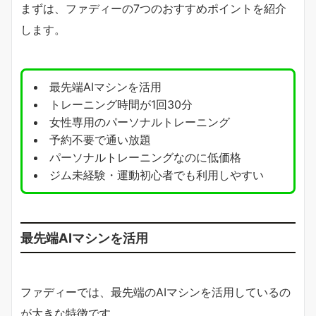
まずは、ファディーの7つのおすすめポイントを紹介
します。
最先端AIマシンを活用
トレーニング時間が1回30分
女性専用のパーソナルトレーニング
予約不要で通い放題
パーソナルトレーニングなのに低価格
ジム未経験・運動初心者でも利用しやすい
最先端AIマシンを活用
ファディーでは、最先端のAIマシンを活用しているの
が大きな特徴です。