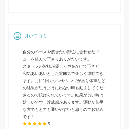
良い口コミ
自分のペースや痩せたい部位に合わせたメニ
ューを組んで下さりありがたいです。
スタッフの皆様が優しく声をかけて下さり、
和気あいあいとした雰囲気で楽しく運動でき
ます。月に1回カウンセリングがあり体重など
の結果が思うように出ない時も励ましてくだ
さるので続けられています。結果が良い時は
嬉しいですし達成感があります。運動が苦手
な方でもとても通いやすいと思うのでお勧め
です！
5