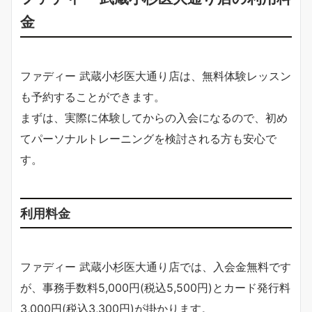
金
ファディー 武蔵小杉医大通り店は、無料体験レッスン
も予約することができます。
まずは、実際に体験してからの入会になるので、初め
てパーソナルトレーニングを検討される方も安心で
す。
利用料金
ファディー 武蔵小杉医大通り店では、入会金無料です
が、事務手数料5,000円(税込5,500円)とカード発行料
3,000円(税込3,300円)が掛かります。