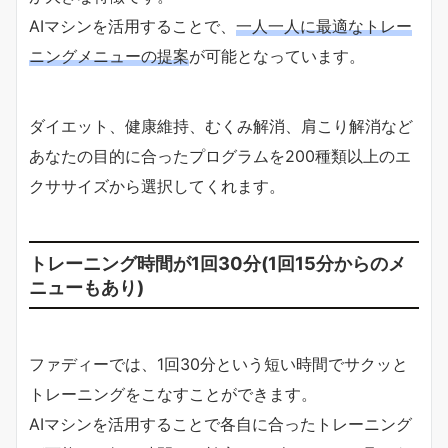
AIマシンを活用することで、
一人一人に最適なトレー
ニングメニューの提案
が可能となっています。
ダイエット、健康維持、むくみ解消、肩こり解消など
あなたの目的に合ったプログラムを200種類以上のエ
クササイズから選択してくれます。
トレーニング時間が1回30分(1回15分からのメ
ニューもあり)
ファディーでは、1回30分という短い時間でサクッと
トレーニングをこなすことができます。
AIマシンを活用することで各自に合ったトレーニング