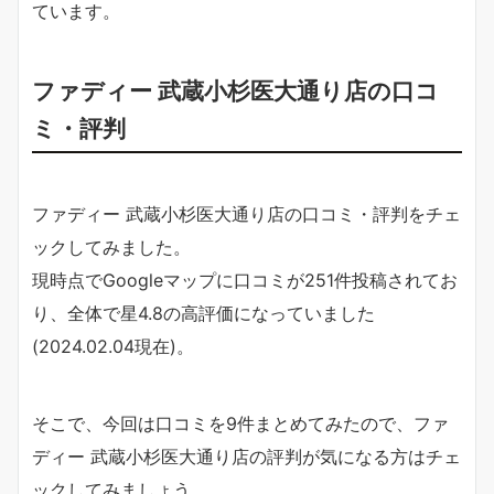
ています。
ファディー 武蔵小杉医大通り店の口コ
ミ・評判
ファディー 武蔵小杉医大通り店の口コミ・評判をチェ
ックしてみました。
現時点でGoogleマップに口コミが251件投稿されてお
り、全体で星4.8の高評価になっていました
(2024.02.04現在)。
そこで、今回は口コミを9件まとめてみたので、ファ
ディー 武蔵小杉医大通り店の評判が気になる方はチェ
ックしてみましょう。