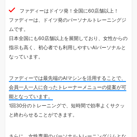
ファディーはドイツ発！全国に60店舗以上！
ファディーは、ドイツ発のパーソナルトレーニングジ
ムです。
日本全国にも60店舗以上を展開しており、女性からの
指示も高く、初心者でも利用しやすいAIパーソナルと
なっています。
ファディーでは最先端のAIマシンを活用することで、
会員一人一人に合ったトレーナーメニューの提案が可
能となっています。
1回30分のトレーニングで、短時間で効率よくサクッ
と終わらせることができます。
さらに、女性専用のパーソナルトレーニングジムとな