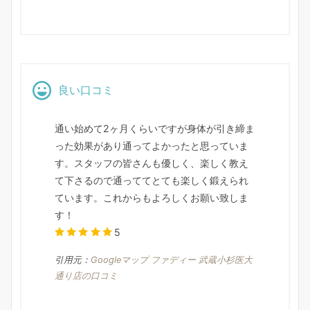
良い口コミ
通い始めて2ヶ月くらいですが身体が引き締ま
った効果があり通ってよかったと思っていま
す。スタッフの皆さんも優しく、楽しく教え
て下さるので通っててとても楽しく鍛えられ
ています。これからもよろしくお願い致しま
す！
5
引用元：
Googleマップ ファディー 武蔵小杉医大
通り店の口コミ