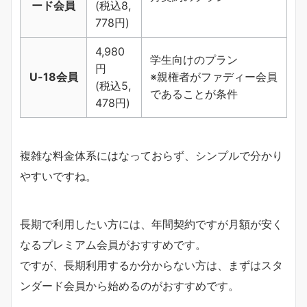
ード会員
(税込8,
778円)
4,980
学生向けのプラン
円
U-18会員
※親権者がファディー会員
(税込5,
であることが条件
478円)
複雑な料金体系にはなっておらず、シンプルで分かり
やすいですね。
長期で利用したい方には、年間契約ですが月額が安く
なるプレミアム会員がおすすめです。
ですが、長期利用するか分からない方は、まずはスタ
ンダード会員から始めるのがおすすめです。