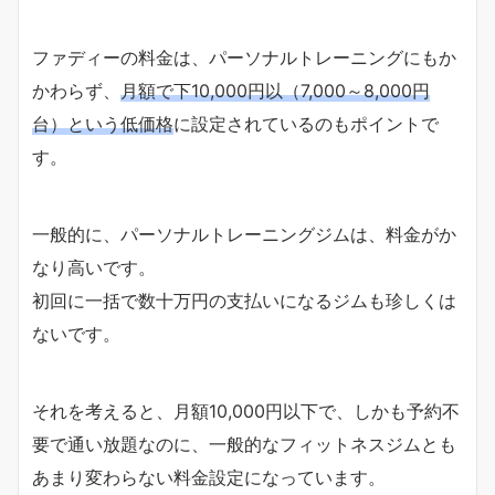
ファディーの料金は、パーソナルトレーニングにもか
かわらず、
月額で下10,000円以（7,000～8,000円
台）という低価格
に設定されているのもポイントで
す。
一般的に、パーソナルトレーニングジムは、料金がか
なり高いです。
初回に一括で数十万円の支払いになるジムも珍しくは
ないです。
それを考えると、月額10,000円以下で、しかも予約不
要で通い放題なのに、一般的なフィットネスジムとも
あまり変わらない料金設定になっています。