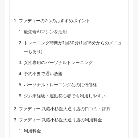
ファディーの7つのおすすめポイント
最先端AIマシンを活用
トレーニング時間が1回30分(1回15分からのメニュ
ーもあり)
女性専用のパーソナルトレーニング
予約不要で通い放題
パーソナルトレーニングなのに低価格
ジム未経験・運動初心者でも利用しやすい
ファディー 武蔵小杉医大通り店の口コミ・評判
ファディー 武蔵小杉医大通り店の利用料金
利用料金