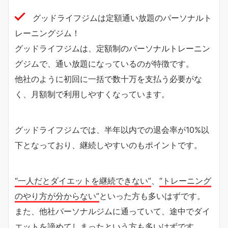
グッドライフジムは定額通い放題のパーソナルト
レーニングジム！
グッドライフジムは、定額制のパーソナルトレーニン
グジムで、通い放題になっているのが特徴です。
他社のように初回に一括で数十万を支払う必要がな
く、月額制で利用しやすくなっています。
グッドライフジムでは、半年以内での退会率が10%以
下となっており、継続しやすいのもポイントです。
“一人だとダイエットを継続できない”
、
“トレーニング
のやり方が分からない”
といった方も多いはずです。
また、他社パーソナルジムに通っていて、途中でダイ
エットを諦めてしまったという方も多いはずです。