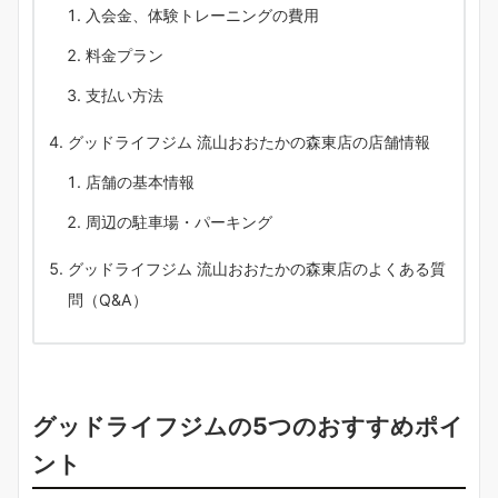
入会金、体験トレーニングの費用
料金プラン
支払い方法
グッドライフジム 流山おおたかの森東店の店舗情報
店舗の基本情報
周辺の駐車場・パーキング
グッドライフジム 流山おおたかの森東店のよくある質
問（Q&A）
グッドライフジムの5つのおすすめポイ
ント