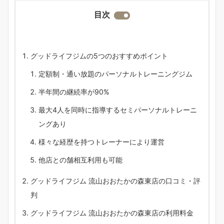
目次
グッドライフジムの5つのおすすめポイント
定額制・通い放題のパーソナルトレーニングジム
半年間の継続率が90%
最大4人を同時に指導するセミパーソナルトレーニ
ングあり
様々な経歴を持つトレーナーにより運営
他店との舗相互利用も可能
グッドライフジム 流山おおたかの森東店の口コミ・評
判
グッドライフジム 流山おおたかの森東店の利用料金