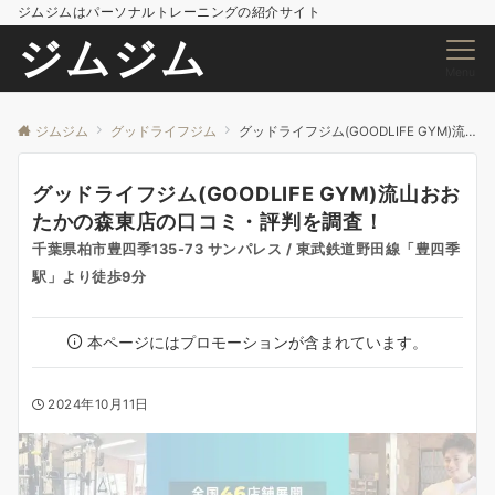
ジムジムはパーソナルトレーニングの紹介サイト
ジムジム
Menu
ジムジム
グッドライフジム
グッドライフジム(GOODLIFE GYM)流山おおたかの森東店の口コミ・評判を調査！
グッドライフジム(GOODLIFE GYM)流山おお
たかの森東店の口コミ・評判を調査！
千葉県柏市豊四季135-73 サンパレス / 東武鉄道野田線「豊四季
駅」より徒歩9分
本ページにはプロモーションが含まれています。
2024年10月11日