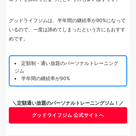
グッドライフジムは、半年間の継続率が90%になって
いるので、一度は諦めてしまったという方にもおすす
めです。
定額制・通い放題のパーソナルトレーニング
ジム
半年間の継続率が90%
＼定額通い放題のパーソナルトレーニングジム！／
グッドライフジム 公式サイトへ