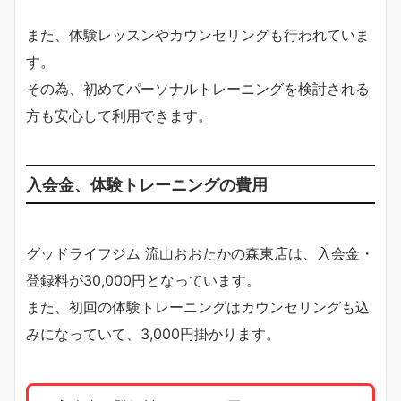
また、体験レッスンやカウンセリングも行われていま
す。
その為、初めてパーソナルトレーニングを検討される
方も安心して利用できます。
入会金、体験トレーニングの費用
グッドライフジム 流山おおたかの森東店は、入会金・
登録料が30,000円となっています。
また、初回の体験トレーニングはカウンセリングも込
みになっていて、3,000円掛かります。