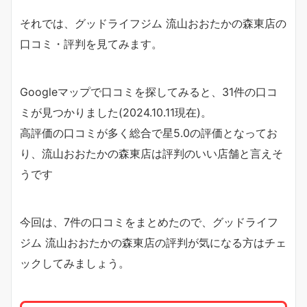
それでは、グッドライフジム 流山おおたかの森東店の
口コミ・評判を見てみます。
Googleマップで口コミを探してみると、31件の口コ
ミが見つかりました(2024.10.11現在)。
高評価の口コミが多く総合で星5.0の評価となってお
り、流山おおたかの森東店は評判のいい店舗と言えそ
うです
今回は、7件の口コミをまとめたので、グッドライフ
ジム 流山おおたかの森東店の評判が気になる方はチェ
ックしてみましょう。