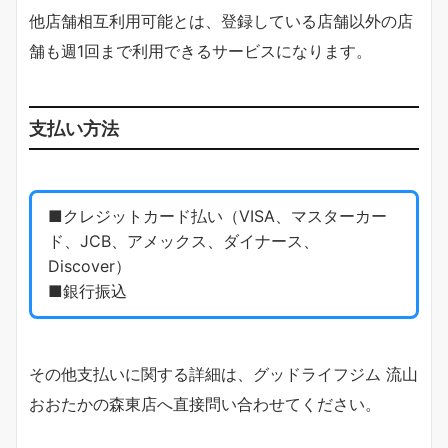
他店舗相互利用可能とは、登録している店舗以外の店
舗も週1回まで利用できるサービスになります。
支払い方法
■クレジットカード払い（VISA、マスターカー
ド、JCB、アメックス、ダイナース、
Discover）
■銀行振込
その他支払いに関する詳細は、グッドライフジム 流山
おおたかの森東店へ直接問い合わせてください。