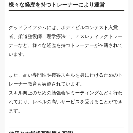
様々な経歴を持つトレーナーにより運営
グッドライフジムには、ボディビルコンテスト入賞
者、柔道整復師、理学療法士、アスレティックトレー
ナーなど、様々な経歴を持つトレーナーが在籍されて
います。
また、高い専門性や接客スキルを身に付けるためのト
レーナー教育も実施されています。
スキル向上のための勉強会やミーティングなども行わ
れており、レベルの高いサービスを受けることができ
ます。