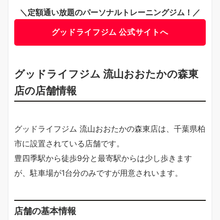
＼定額通い放題のパーソナルトレーニングジム！／
グッドライフジム 公式サイトへ
グッドライフジム 流山おおたかの森東
店の店舗情報
グッドライフジム 流山おおたかの森東店は、千葉県柏
市に設置されている店舗です。
豊四季駅から徒歩9分と最寄駅からは少し歩きます
が、駐車場が1台分のみですが用意されいます。
店舗の基本情報