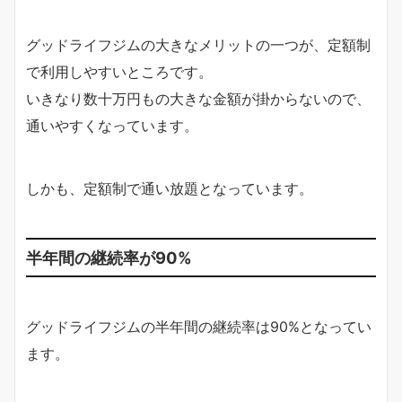
グッドライフジムの大きなメリットの一つが、定額制
で利用しやすいところです。
いきなり数十万円もの大きな金額が掛からないので、
通いやすくなっています。
しかも、定額制で通い放題となっています。
半年間の継続率が90%
グッドライフジムの半年間の継続率は90%となってい
ます。