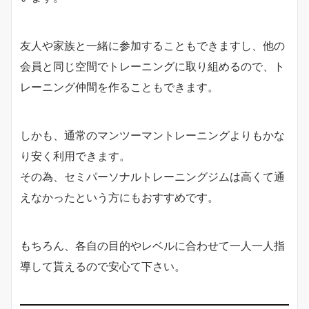
友人や家族と一緒に参加することもできますし、他の
会員と同じ空間でトレーニングに取り組めるので、ト
レーニング仲間を作ることもできます。
しかも、通常のマンツーマントレーニングよりもかな
り安く利用できます。
その為、セミパーソナルトレーニングジムは高くて通
えなかったという方にもおすすめです。
もちろん、各自の目的やレベルに合わせて一人一人指
導して貰えるので安心て下さい。