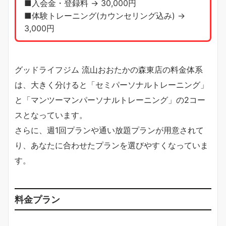
■入会金・登録料 → 30,000円
■体験トレーニング(カウンセリング込み) →
3,000円
グッドライフジム 流山おおたかの森東店の料金体系
は、大きく分けると「セミパーソナルトレーニング」
と「マンツーマンパーソナルトレーニング」の2コー
スとなっています。
さらに、週1回プランや通い放題プランが用意されて
り、あなたに合わせたプランを選びやすくなっていま
す。
料金プラン