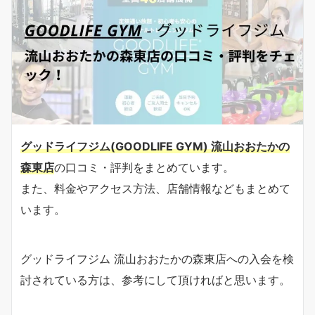
グッドライフジム(GOODLIFE GYM) 流山おおたかの
森東店
の口コミ・評判をまとめています。
また、料金やアクセス方法、店舗情報などもまとめて
います。
グッドライフジム 流山おおたかの森東店への入会を検
討されている方は、参考にして頂ければと思います。