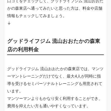
口コミをチェックして、グッドライフジム 流山おおた
かの森東店へ通ってみたいと思った方は、料金や店舗
情報もチェックしてみましょう。
↓
グッドライフジム 流山おおたかの森東
店の利用料金
グッドライフジム 流山おおたかの森東店では、マンツ
ーマントレーニングだけでなく、最大4人が同時に指
導を受けるセミパーソナルトレーニングも用意されて
います。
マンツーマンよりもかなり安く利用することができ、
費用を抑えたい方も通いやすくなっています。