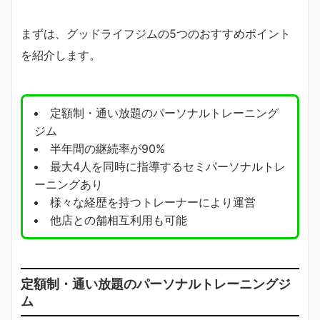
まずは、グッドライフジムの5つのおすすめポイント
を紹介します。
定額制・通い放題のパーソナルトレーニング
ジム
半年間の継続率が90%
最大4人を同時に指導するセミパーソナルトレ
ーニングあり
様々な経歴を持つトレーナーにより運営
他店との舗相互利用も可能
定額制・通い放題のパーソナルトレーニングジ
ム