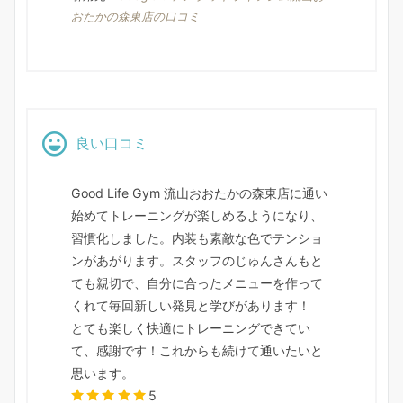
おたかの森東店の口コミ
良い口コミ
Good Life Gym 流山おおたかの森東店に通い
始めてトレーニングが楽しめるようになり、
習慣化しました。内装も素敵な色でテンショ
ンがあがります。スタッフのじゅんさんもと
ても親切で、自分に合ったメニューを作って
くれて毎回新しい発見と学びがあります！
とても楽しく快適にトレーニングできてい
て、感謝です！これからも続けて通いたいと
思います。
5