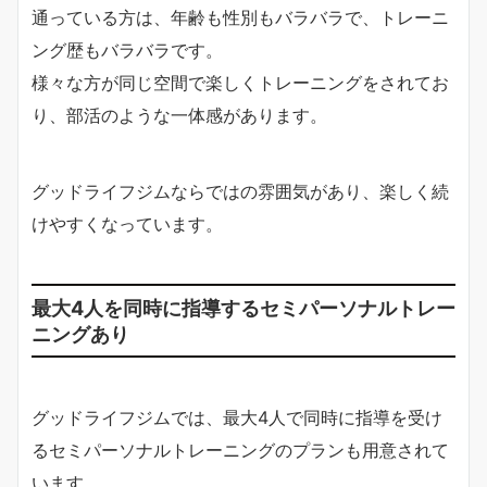
通っている方は、年齢も性別もバラバラで、トレーニ
ング歴もバラバラです。
様々な方が同じ空間で楽しくトレーニングをされてお
り、部活のような一体感があります。
グッドライフジムならではの雰囲気があり、楽しく続
けやすくなっています。
最大4人を同時に指導するセミパーソナルトレー
ニングあり
グッドライフジムでは、最大4人で同時に指導を受け
るセミパーソナルトレーニングのプランも用意されて
います。