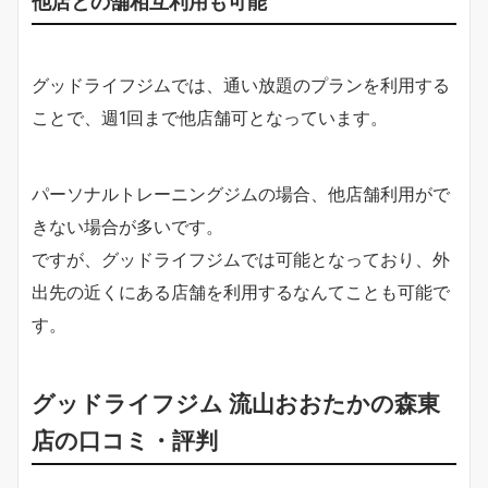
他店との舗相互利用も可能
グッドライフジムでは、通い放題のプランを利用する
ことで、週1回まで他店舗可となっています。
パーソナルトレーニングジムの場合、他店舗利用がで
きない場合が多いです。
ですが、グッドライフジムでは可能となっており、外
出先の近くにある店舗を利用するなんてことも可能で
す。
グッドライフジム 流山おおたかの森東
店の口コミ・評判