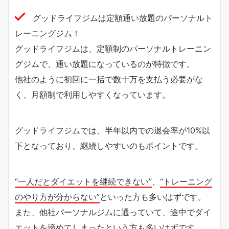
グッドライフジムは定額通い放題のパーソナルト
レーニングジム！
グッドライフジムは、定額制のパーソナルトレーニン
グジムで、通い放題になっているのが特徴です。
他社のように初回に一括で数十万を支払う必要がな
く、月額制で利用しやすくなっています。
グッドライフジムでは、半年以内での退会率が10%以
下となっており、継続しやすいのもポイントです。
“一人だとダイエットを継続できない”
、
“トレーニング
のやり方が分からない”
といった方も多いはずです。
また、他社パーソナルジムに通っていて、途中でダイ
エットを諦めてしまったという方も多いはずです。