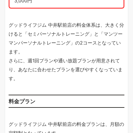
3,000円
グッドライフジム 中井駅前店の料金体系は、大きく分
けると「セミパーソナルトレーニング」と「マンツー
マンパーソナルトレーニング」の2コースとなってい
ます。
さらに、週1回プランや通い放題プランが用意されて
り、あなたに合わせたプランを選びやすくなっていま
す。
料金プラン
グッドライフジム 中井駅前店の料金プランは、月額の