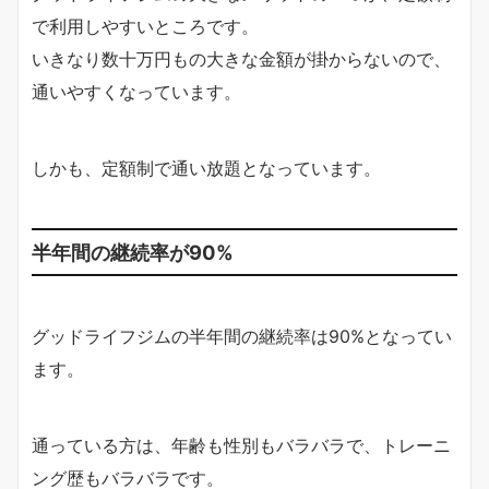
で利用しやすいところです。
いきなり数十万円もの大きな金額が掛からないので、
通いやすくなっています。
しかも、定額制で通い放題となっています。
半年間の継続率が90%
グッドライフジムの半年間の継続率は90%となってい
ます。
通っている方は、年齢も性別もバラバラで、トレーニ
ング歴もバラバラです。