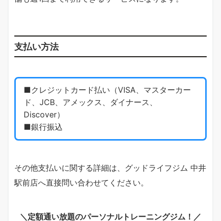
支払い方法
■クレジットカード払い（VISA、マスターカー
ド、JCB、アメックス、ダイナース、
Discover）
■銀行振込
その他支払いに関する詳細は、グッドライフジム 中井
駅前店へ直接問い合わせてください。
＼定額通い放題のパーソナルトレーニングジム！／