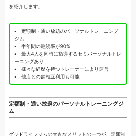
を紹介します。
定額制・通い放題のパーソナルトレーニング
ジム
半年間の継続率が90%
最大4人を同時に指導するセミパーソナルトレ
ーニングあり
様々な経歴を持つトレーナーにより運営
他店との舗相互利用も可能
定額制・通い放題のパーソナルトレーニングジ
ム
グッドライフジムの大きなメリットの一つが、定額制