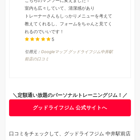
こちらのマンツーに変えました！
室内も広々していて、清潔感があり
トレーナーさんもしっかりメニューを考えて
教えてくれるし、フォームをちゃんと見てく
れるのでいいです！
5
引用元：
Googleマップ グッドライフジム中井駅
前店の口コミ
＼定額通い放題のパーソナルトレーニングジム！／
グッドライフジム 公式サイトへ
口コミをチェックして、グッドライフジム 中井駅前店