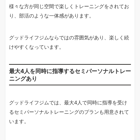
様々な方が同じ空間で楽しくトレーニングをされてお
り、部活のような一体感があります。
グッドライフジムならではの雰囲気があり、楽しく続
けやすくなっています。
最大4人を同時に指導するセミパーソナルトレー
ニングあり
グッドライフジムでは、最大4人で同時に指導を受け
るセミパーソナルトレーニングのプランも用意されて
います。