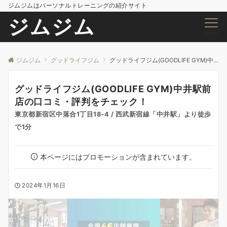
ジムジムはパーソナルトレーニングの紹介サイト
ジムジム
Menu
ジムジム
グッドライフジム
グッドライフジム(GOODLIFE GYM)中井駅前店の口コミ・評判をチェック！
グッドライフジム(GOODLIFE GYM)中井駅前
店の口コミ・評判をチェック！
東京都新宿区中落合1丁目18-4 / 西武新宿線「中井駅」より徒歩
で1分
本ページにはプロモーションが含まれています。
2024年1月16日