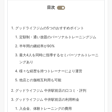
目次
グッドライフジムの5つのおすすめポイント
定額制・通い放題のパーソナルトレーニングジム
半年間の継続率が90%
最大4人を同時に指導するセミパーソナルトレーニ
ングあり
様々な経歴を持つトレーナーにより運営
他店との舗相互利用も可能
グッドライフジム 中井駅前店の口コミ・評判
グッドライフジム 中井駅前店の利用料金
入会金、体験トレーニングの費用