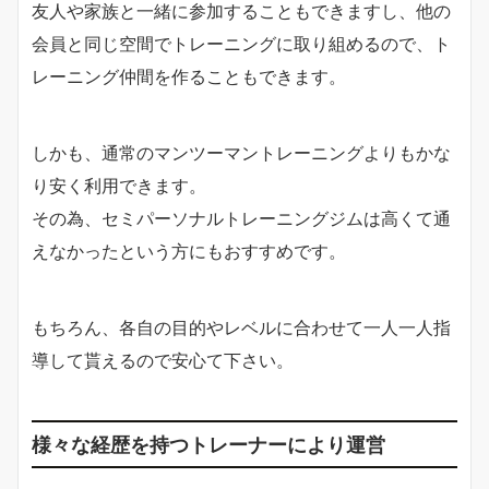
友人や家族と一緒に参加することもできますし、他の
会員と同じ空間でトレーニングに取り組めるので、ト
レーニング仲間を作ることもできます。
しかも、通常のマンツーマントレーニングよりもかな
り安く利用できます。
その為、セミパーソナルトレーニングジムは高くて通
えなかったという方にもおすすめです。
もちろん、各自の目的やレベルに合わせて一人一人指
導して貰えるので安心て下さい。
様々な経歴を持つトレーナーにより運営