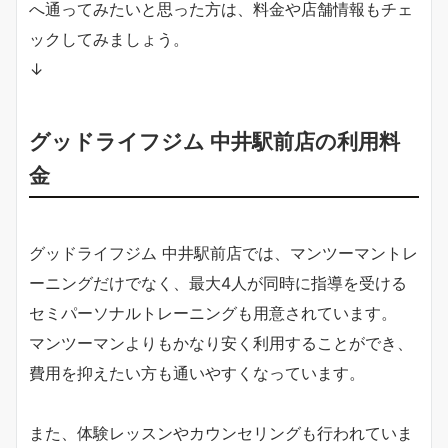
へ通ってみたいと思った方は、料金や店舗情報もチェ
ックしてみましょう。
↓
グッドライフジム 中井駅前店の利用料
金
グッドライフジム 中井駅前店では、マンツーマントレ
ーニングだけでなく、最大4人が同時に指導を受ける
セミパーソナルトレーニングも用意されています。
マンツーマンよりもかなり安く利用することができ、
費用を抑えたい方も通いやすくなっています。
また、体験レッスンやカウンセリングも行われていま