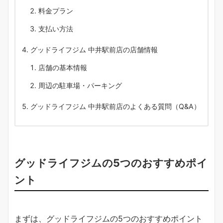
料金プラン
支払い方法
グッドライフジム 中井駅前店の店舗情報
店舗の基本情報
周辺の駐車場・パーキング
グッドライフジム 中井駅前店のよくある質問（Q&A）
グッドライフジムの5つのおすすめポイ
ント
まずは、グッドライフジムの5つのおすすめポイント