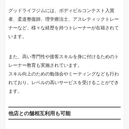
グッドライフジムには、ボディビルコンテスト入賞
者、柔道整復師、理学療法士、アスレティックトレー
ナーなど、様々な経歴を持つトレーナーが在籍されて
います。
また、高い専門性や接客スキルを身に付けるためのト
レーナー教育も実施されています。
スキル向上のための勉強会やミーティングなども行わ
れており、レベルの高いサービスを受けることができ
ます。
他店との舗相互利用も可能