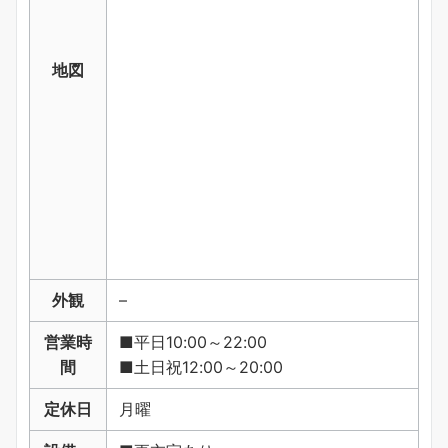
地図
外観
–
営業時
■平日10:00～22:00
間
■土日祝12:00～20:00
定休日
月曜