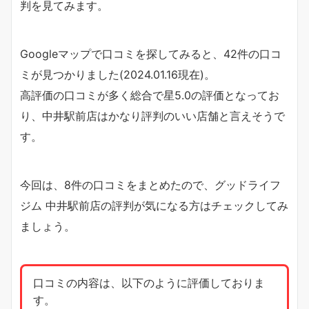
判を見てみます。
Googleマップで口コミを探してみると、42件の口コ
ミが見つかりました(2024.01.16現在)。
高評価の口コミが多く総合で星5.0の評価となってお
り、中井駅前店はかなり評判のいい店舗と言えそうで
す。
今回は、8件の口コミをまとめたので、グッドライフ
ジム 中井駅前店の評判が気になる方はチェックしてみ
ましょう。
口コミの内容は、以下のように評価しておりま
す。