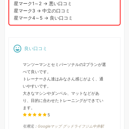
星マーク1～2 → 悪い口コミ
星マーク3 → 中立の口コミ
星マーク4～5 → 良い口コミ
良い口コミ
マンツーマンとセミパーソナルの2プランが選
べて良いです。
トレーナーさん達はみなさん感じがよく、通
いやすいです。
大きなマシンやダンベル、マットなどがあ
り、目的に合わせたトレーニングができてい
ます。
5
引用元：
Googleマップ グッドライフジム中井駅