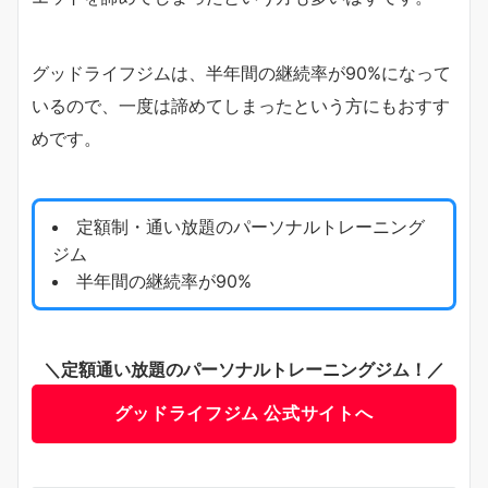
グッドライフジムは、半年間の継続率が90%になって
いるので、一度は諦めてしまったという方にもおすす
めです。
定額制・通い放題のパーソナルトレーニング
ジム
半年間の継続率が90%
＼定額通い放題のパーソナルトレーニングジム！／
グッドライフジム 公式サイトへ