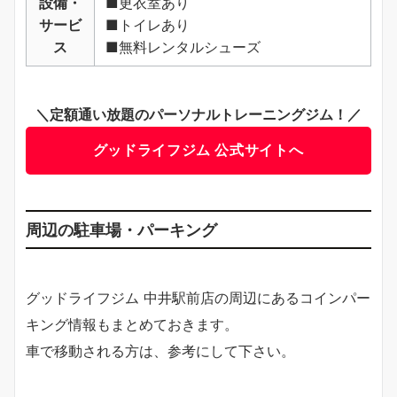
設備・
■更衣室あり
サービ
■トイレあり
ス
■無料レンタルシューズ
＼定額通い放題のパーソナルトレーニングジム！／
グッドライフジム 公式サイトへ
周辺の駐車場・パーキング
グッドライフジム 中井駅前店の周辺にあるコインパー
キング情報もまとめておきます。
車で移動される方は、参考にして下さい。