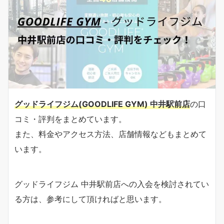
グッドライフジム(GOODLIFE GYM) 中井駅前店
の口
コミ・評判をまとめています。
また、料金やアクセス方法、店舗情報などもまとめて
います。
グッドライフジム 中井駅前店への入会を検討されてい
る方は、参考にして頂ければと思います。