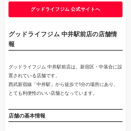
グッドライフジム 公式サイトへ
グッドライフジム 中井駅前店の店舗情
報
グッドライフジム 中井駅前店は、新宿区・中落合に設
置されている店舗です。
西武新宿線「中井駅」から徒歩で1分の場所にあり、
とても利便性のいい店舗となっています。
店舗の基本情報