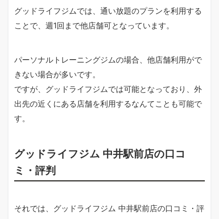
グッドライフジムでは、通い放題のプランを利用する
ことで、週1回まで他店舗可となっています。
パーソナルトレーニングジムの場合、他店舗利用がで
きない場合が多いです。
ですが、グッドライフジムでは可能となっており、外
出先の近くにある店舗を利用するなんてことも可能で
す。
グッドライフジム 中井駅前店の口コ
ミ・評判
それでは、グッドライフジム 中井駅前店の口コミ・評