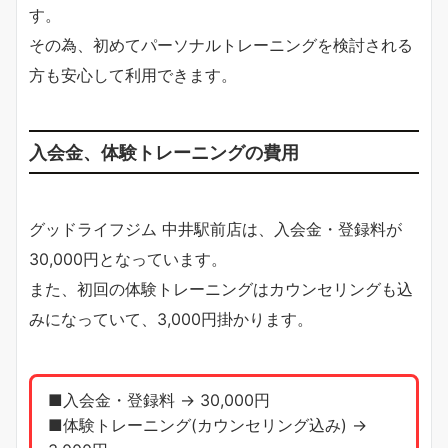
す。
その為、初めてパーソナルトレーニングを検討される
方も安心して利用できます。
入会金、体験トレーニングの費用
グッドライフジム 中井駅前店は、入会金・登録料が
30,000円となっています。
また、初回の体験トレーニングはカウンセリングも込
みになっていて、3,000円掛かります。
■入会金・登録料 → 30,000円
■体験トレーニング(カウンセリング込み) →