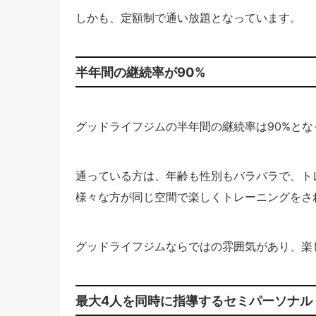
しかも、定額制で通い放題となっています。
半年間の継続率が90%
グッドライフジムの半年間の継続率は90%とな
通っている方は、年齢も性別もバラバラで、ト
様々な方が同じ空間で楽しくトレーニングをさ
グッドライフジムならではの雰囲気があり、楽
最大4人を同時に指導するセミパーソナル