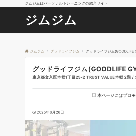
ジムジムはパーソナルトレーニングの紹介サイト
ジムジム
ジムジム
グッドライフジム
グッドライフジム(GOODLIF
グッドライフジム(GOODLIFE
東京都文京区本郷1丁目25-2 TRUST VALUE本郷 
本ページにはプロモ
2025年6月26日