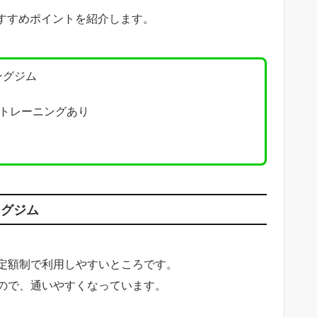
おすすめポイントを紹介します。
ングジム
トレーニングあり
ングジム
定額制で利用しやすいところです。
ので、通いやすくなっています。