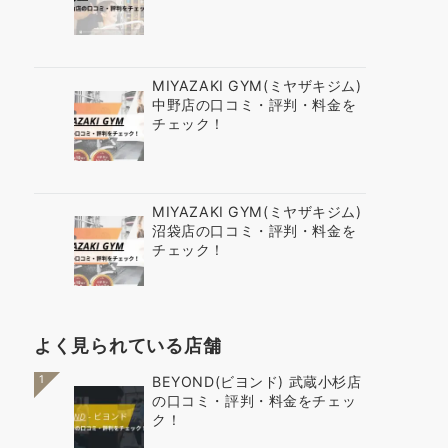
MIYAZAKI GYM(ミヤザキジム)
中野店の口コミ・評判・料金を
チェック！
MIYAZAKI GYM(ミヤザキジム)
沼袋店の口コミ・評判・料金を
チェック！
よく見られている店舗
1
BEYOND(ビヨンド) 武蔵小杉店
の口コミ・評判・料金をチェッ
ク！