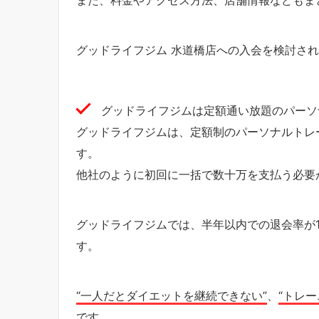
グッドライフジム 水道橋店への入会を検討さ
グッドライフジムは定額通い放題のパーソ
グッドライフジムは、定額制のパーソナルトレ
す。
他社のように初回に一括で数十万を支払う必要
グッドライフジムでは、半年以内での退会率が
す。
“一人だとダイエットを継続できない”
、
“トレ
です。