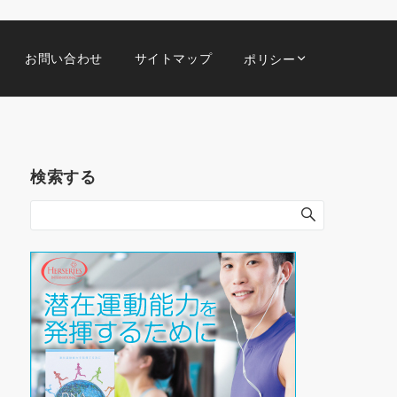
お問い合わせ
サイトマップ
ポリシー
検索する