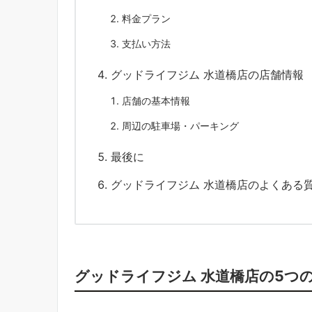
料金プラン
支払い方法
グッドライフジム 水道橋店の店舗情報
店舗の基本情報
周辺の駐車場・パーキング
最後に
グッドライフジム 水道橋店のよくある質
グッドライフジム 水道橋店の5つ