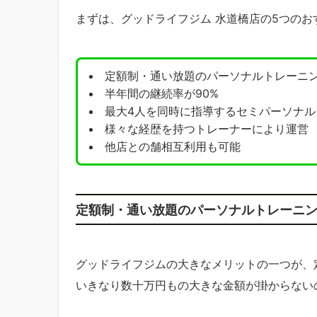
まずは、グッドライフジム 水道橋店の5つの
定額制・通い放題のパーソナルトレーニ
半年間の継続率が90%
最大4人を同時に指導するセミパーソナル
様々な経歴を持つトレーナーにより運営
他店との舗相互利用も可能
定額制・通い放題のパーソナルトレーニ
グッドライフジムの大きなメリットの一つが、
いきなり数十万円もの大きな金額が掛からない