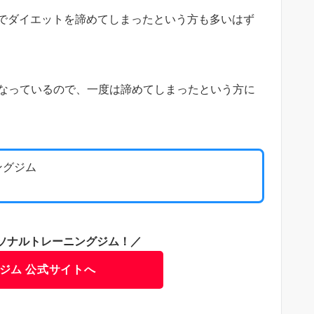
でダイエットを諦めてしまったという方も多いはず
になっているので、一度は諦めてしまったという方に
ングジム
ソナルトレーニングジム！／
ジム 公式サイトへ