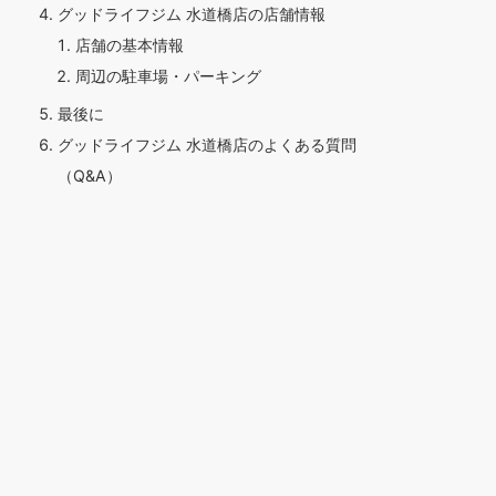
グッドライフジム 水道橋店の店舗情報
店舗の基本情報
周辺の駐車場・パーキング
最後に
グッドライフジム 水道橋店のよくある質問
（Q&A）