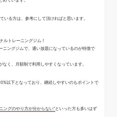
れている方は、参考にして頂ければと思います。
ナルトレーニングジム！
ーニングジムで、通い放題になっているのが特徴で
がなく、月額制で利用しやすくなっています。
10%以下となっており、継続しやすいのもポイントで
ーニングのやり方が分からない”
といった方も多いはず