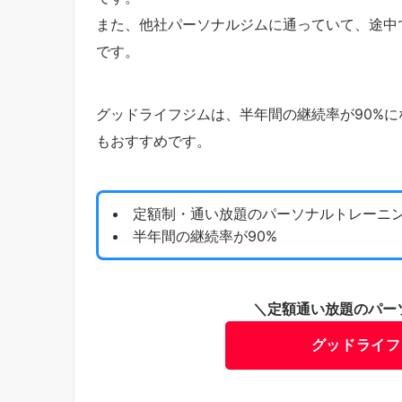
また、他社パーソナルジムに通っていて、途中
です。
グッドライフジムは、半年間の継続率が90%
もおすすめです。
定額制・通い放題のパーソナルトレーニ
半年間の継続率が90%
＼定額通い放題のパー
グッドライフ