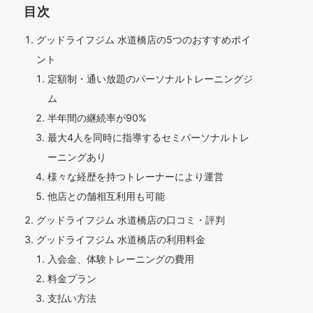
目次
グッドライフジム 水道橋店の5つのおすすめポイ
ント
定額制・通い放題のパーソナルトレーニングジ
ム
半年間の継続率が90%
最大4人を同時に指導するセミパーソナルトレ
ーニングあり
様々な経歴を持つトレーナーにより運営
他店との舗相互利用も可能
グッドライフジム 水道橋店の口コミ・評判
グッドライフジム 水道橋店の利用料金
入会金、体験トレーニングの費用
料金プラン
支払い方法