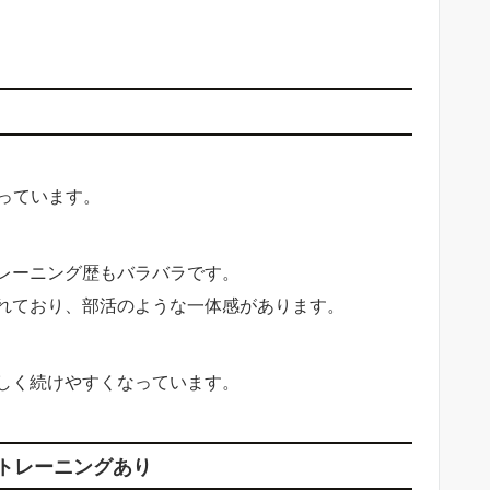
っています。
レーニング歴もバラバラです。
れており、部活のような一体感があります。
しく続けやすくなっています。
トレーニングあり