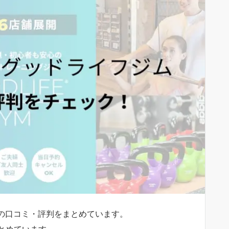
の口コミ・評判をまとめています。
とめています。