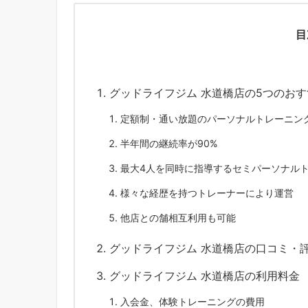
目
グッドライフジム 水道橋店の5つのお
定額制・通い放題のパーソナルトレーニン
半年間の継続率が90%
最大4人を同時に指導するセミパーソナル
様々な経歴を持つトレーナーにより運営
他店との舗相互利用も可能
グッドライフジム 水道橋店の口コミ・
グッドライフジム 水道橋店の利用料金
入会金、体験トレーニングの費用