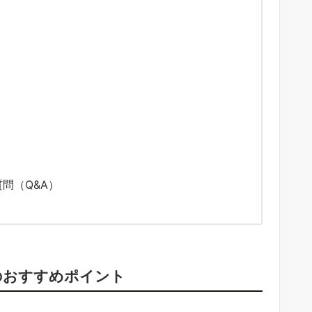
問（Q&A）
のおすすめポイント