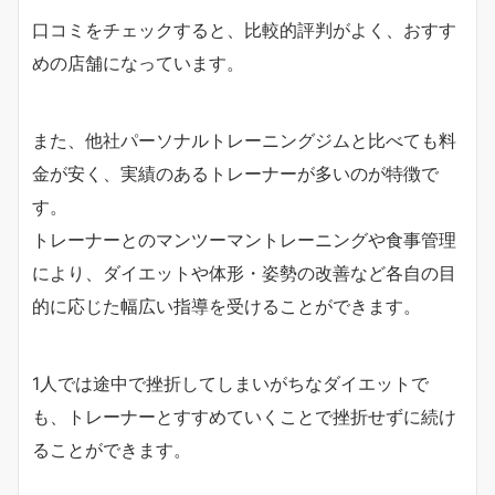
口コミをチェックすると、比較的評判がよく、おすす
めの店舗になっています。
また、他社パーソナルトレーニングジムと比べても料
金が安く、実績のあるトレーナーが多いのが特徴で
す。
トレーナーとのマンツーマントレーニングや食事管理
により、ダイエットや体形・姿勢の改善など各自の目
的に応じた幅広い指導を受けることができます。
1人では途中で挫折してしまいがちなダイエットで
も、トレーナーとすすめていくことで挫折せずに続け
ることができます。