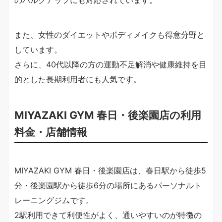
のバルクアップにも対応されています。
また、女性のダイエットやボディメイクも得意分野と
しています。
さらに、40代以降の方の運動不足解消や健康維持を目
的とした長期利用者にも人気です。
MIYAZAKI GYM 春日・後楽園店の利用
料金・店舗情報
MIYAZAKI GYM 春日・後楽園店は、春日駅から徒歩5
分・後楽園駅から徒歩6分の場所にあるパーソナルト
レーニングジムです。
2駅利用できて利便性がよく、通いやすいのが特徴の