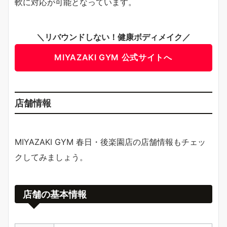
軟に対応が可能となっています。
＼リバウンドしない！健康ボディメイク／
MIYAZAKI GYM 公式サイトへ
店舗情報
MIYAZAKI GYM 春日・後楽園店の店舗情報もチェッ
クしてみましょう。
店舗の基本情報