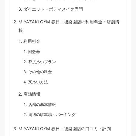
ダイエット・ボディメイク専門
MIYAZAKI GYM 春日・後楽園店の利用料金・店舗情
報
利用料金
回数券
都度払いプラン
その他の料金
支払い方法
店舗情報
店舗の基本情報
周辺の駐車場・パーキング
MIYAZAKI GYM 春日・後楽園店の口コミ・評判