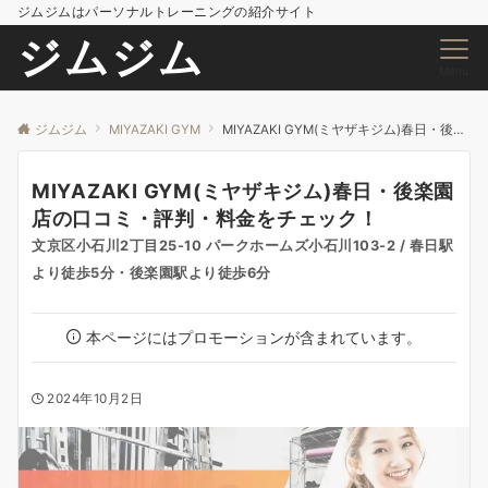
ジムジムはパーソナルトレーニングの紹介サイト
ジムジム
Menu
ジムジム
MIYAZAKI GYM
MIYAZAKI GYM(ミヤザキジム)春日・後楽園店の口コミ・評判・料金をチェック！
MIYAZAKI GYM(ミヤザキジム)春日・後楽園
店の口コミ・評判・料金をチェック！
文京区小石川2丁目25-10 パークホームズ小石川103-2 / 春日駅
より徒歩5分・後楽園駅より徒歩6分
本ページにはプロモーションが含まれています。
2024年10月2日