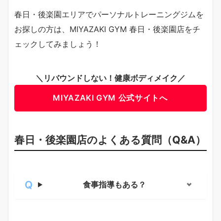
春日・後楽園エリアでパーソナルトレーニングジムを
お探しの方は、MIYAZAKI GYM 春日・後楽園店をチ
ェックしてみましょう！
＼リバウンドしない！健康ボディメイク／
MIYAZAKI GYM 公式サイトへ
春日・後楽園店のよくある質問（Q&A）
食事指導もある？