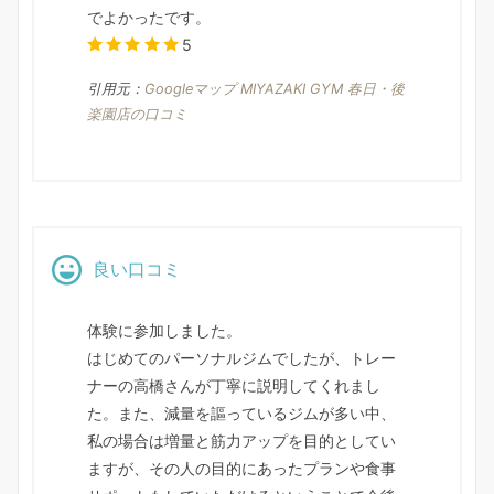
でよかったです。
5
引用元：
Googleマップ MIYAZAKI GYM 春日・後
楽園店の口コミ
良い口コミ
体験に参加しました。
はじめてのパーソナルジムでしたが、トレー
ナーの高橋さんが丁寧に説明してくれまし
た。また、減量を謳っているジムが多い中、
私の場合は増量と筋力アップを目的としてい
ますが、その人の目的にあったプランや食事