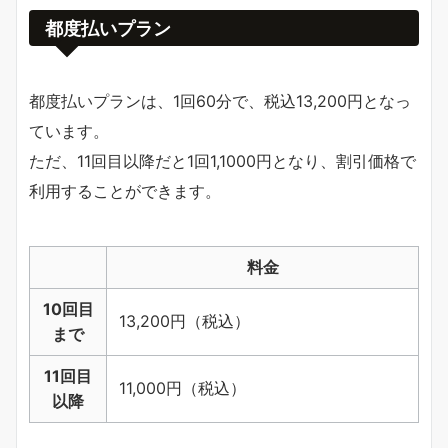
都度払いプラン
都度払いプランは、1回60分で、税込13,200円となっ
ています。
ただ、11回目以降だと1回1,1000円となり、割引価格で
利用することができます。
料金
10回目
13,200円（税込）
まで
11回目
11,000円（税込）
以降