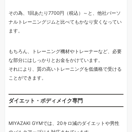
その為、1回あたり7700円（税込）～と、他社パーソ
ナルトレーニングジムと比べてもかなり安くなってい
ます。
もちろん、トレーニング機材やトレーナーなど、必要
な部分にはしっかりとお金をかけています。
それにより、質の高いトレーニングを低価格で受ける
ことができます。
ダイエット・ボディメイク専門
MIYAZAKI GYMでは、20キロ減のダイエットや男性