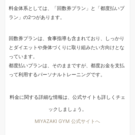
料金体系としては、「回数券プラン」と「都度払いプ
ラン」の2つがあります。
回数券プランは、食事指導も含まれており、しっかり
とダイエットや身体づくりに取り組みたい方向けとな
っています。
都度払いプランは、そのままですが、都度お金を支払
って利用するパーソナルトレーニングです。
料金に関する詳細な情報は、公式サイトも詳しくチェ
ックしましょう。
MIYAZAKI GYM 公式サイトへ