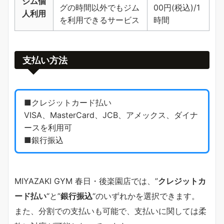
ジム個
グの時間以外でもジム
00円(税込)/1
人利用
を利用できるサービス
時間
支払い方法
■クレジットカード払い
VISA、MasterCard、JCB、アメックス、ダイナ
ースを利用可
■銀行振込
MIYAZAKI GYM 春日・後楽園店では、”
クレジットカ
ード払い
“と”
銀行振込
“のいずれかを選択できます。
また、分割での支払いも可能で、支払いに関しては柔