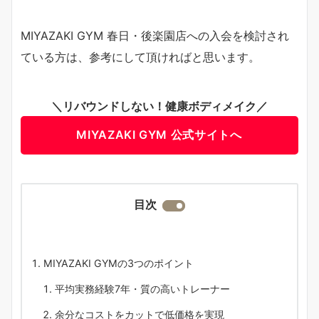
MIYAZAKI GYM 春日・後楽園店への入会を検討され
ている方は、参考にして頂ければと思います。
＼リバウンドしない！健康ボディメイク／
MIYAZAKI GYM 公式サイトへ
目次
MIYAZAKI GYMの3つのポイント
平均実務経験7年・質の高いトレーナー
余分なコストをカットで低価格を実現