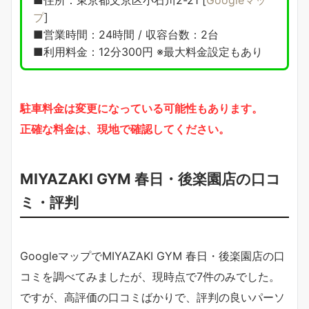
プ
]
■営業時間：24時間 / 収容台数：2台
■利用料金：12分300円 ※最大料金設定もあり
駐車料金は変更になっている可能性もあります。
正確な料金は、現地で確認してください。
MIYAZAKI GYM 春日・後楽園店の口コ
ミ・評判
GoogleマップでMIYAZAKI GYM 春日・後楽園店の口
コミを調べてみましたが、現時点で7件のみでした。
ですが、高評価の口コミばかりで、評判の良いパーソ