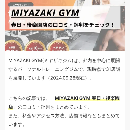
MIYAZAKI GYM(ミヤザキジム)は、都内を中心に展開
するパーソナルトレーニングジムで、現時点で31店舗
を展開しています（2024.09.28現在）。
こちらの記事では、「
MIYAZAKI GYM 春日・後楽園
店
」の口コミ・評判をまとめています。
また、料金やアクセス方法、店舗情報などもまとめて
います。