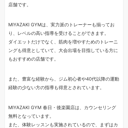
店舗です。
MIYAZAKI GYMは、実力派のトレーナーも揃ってお
り、レベルの高い指導を受けることができます。
ダイエットだけでなく、筋肉を増やすためのトレーニ
ングも得意としていて、大会出場を目指している方に
もおすすめの店舗です。
また、豊富な経験から、ジム初心者や40代以降の運動
経験の少ない方の指導も得意とされています。
MIYAZAKI GYM 春日・後楽園店は、カウンセリング
無料となっています。
また、体験レッスンも実施されているので、まずはカ