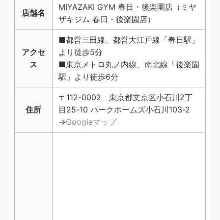
MIYAZAKI GYM 春日・後楽園店（ミヤ
店舗名
ザキジム 春日・後楽園店）
■都営三田線、都営大江戸線「春日駅」
アクセ
より徒歩5分
ス
■東京メトロ丸ノ内線、南北線「後楽園
駅」より徒歩6分
〒112-0002 東京都文京区小石川2丁
住所
目25-10 パークホームズ小石川103-2
→
Googleマップ