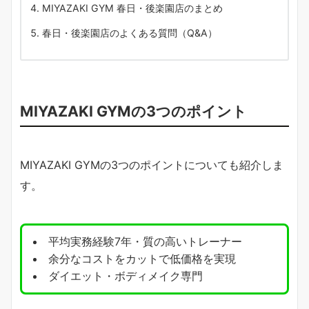
MIYAZAKI GYM 春日・後楽園店のまとめ
春日・後楽園店のよくある質問（Q&A）
MIYAZAKI GYMの3つのポイント
MIYAZAKI GYMの3つのポイントについても紹介しま
す。
平均実務経験7年・質の高いトレーナー
余分なコストをカットで低価格を実現
ダイエット・ボディメイク専門