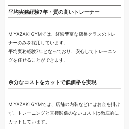
平均実務経験7年・質の高いトレーナー
MIYAZAKI GYMでは、経験豊富な店長クラスのトレー
ナーのみを採用しています。
平均実務経験7年となっており、安心してトレーニン
グを任せることができます。
余分なコストをカットで低価格を実現
MIYAZAKI GYMでは、店舗の内装などにはお金を掛け
ず、トレーニングと直接関係のないコストは徹底的に
カットしています。