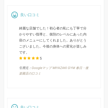
良い口コミ
綺麗な店舗でした！初心者の私にも丁寧で分
かりやすい指導と、個別のレベルにあった内
容のメニューにしてくれました。ありがとう
ございました。今後の身体への変化が楽しみ
です。
5
引用元：
Googleマップ MIYAZAKI GYM 春日・後
楽園店の口コミ
良い口コミ