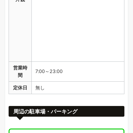
営業時
7:00～23:00
間
定休日
無し
周辺の駐車場・パーキング