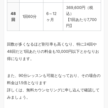
369,600円（税
48
6～12
込）
1回60分
回
ヶ月
【1回あたり7,700
円】
回数が多くなるほど割引率も高くなり、特に24回や
48回だと1回あたりの料金も10,000円以下とかなりお
得になります。
また、90分レッスンも可能となっており、その場合の
料金は1.5倍となります
詳しくは、無料カウンセリングに申し込んで確認して
みましょう。