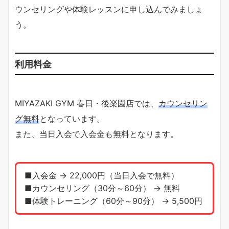
ウンセリングや体験レッスンに申し込んでみましょ
う。
利用料金
MIYAZAKI GYM 春日・後楽園店では、
カウンセリン
グ無料
となっています。
また、当日入会で入会金も無料となります。
■入会金 → 22,000円（当日入会で無料）
■カウンセリング（30分～60分） → 無料
■体験トレーニング（60分～90分） → 5,500円