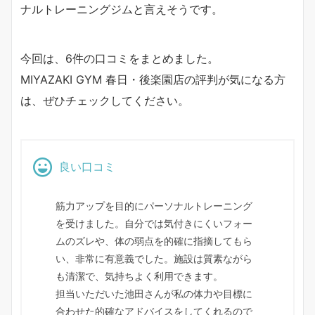
ナルトレーニングジムと言えそうです。
今回は、6件の口コミをまとめました。
MIYAZAKI GYM 春日・後楽園店の評判が気になる方
は、ぜひチェックしてください。
良い口コミ
筋力アップを目的にパーソナルトレーニング
を受けました。自分では気付きにくいフォー
ムのズレや、体の弱点を的確に指摘してもら
い、非常に有意義でした。施設は質素ながら
も清潔で、気持ちよく利用できます。
担当いただいた池田さんが私の体力や目標に
合わせた的確なアドバイスをしてくれるので