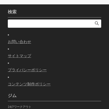
検索
お問い合わせ
サイトマップ
プライバシーポリシー
コンテンツ制作ポリシー
ジム
24/7ワークアウト