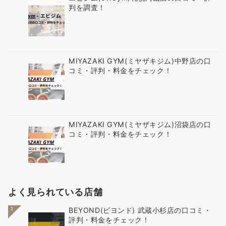
判を調査！
MIYAZAKI GYM(ミヤザキジム)中野店の口
コミ・評判・料金をチェック！
MIYAZAKI GYM(ミヤザキジム)沼袋店の口
コミ・評判・料金をチェック！
よく見られている店舗
1
BEYOND(ビヨンド) 武蔵小杉店の口コミ・
評判・料金をチェック！