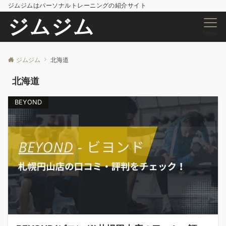
ジムジムはパーソナルトレーニングの紹介サイト
ジムジム
Menu
ジムジム
北海道
北海道
BEYOND