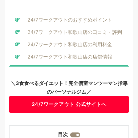
24/7ワークアウトのおすすめポイント
24/7ワークアウト和歌山店の口コミ・評判
24/7ワークアウト和歌山店の利用料金
24/7ワークアウト和歌山店の店舗情報
＼3食食べるダイエット！完全個室マンツーマン指導
のパーソナルジム／
24/7ワークアウト 公式サイトへ
目次