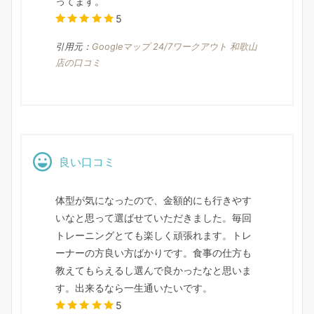
ってます。
5
引用元：
Googleマップ 24/7ワークアウト 和歌山
店の口コミ
良い口コミ
体型が気になったので、金額的にも行きやす
いなと思って選ばせていただきました。毎回
トレーニングとても楽しく頑張れます。トレ
ーナーの方良い方ばかりです。食事の仕方も
教えてもらえるし選んで良かったなと思いま
す。出来るなら一生通いたいです。
5