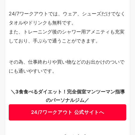
24/7ワークアウトでは、ウェア、シューズだけでなく
タオルやドリンクも無料です。
また、トレーニング後のシャワー用アメニティも充実
しており、手ぶらで通うことができます。
その為、仕事終わりや買い物などのお出かけのついで
にも通いやすいです。
＼3食食べるダイエット！完全個室マンツーマン指導
のパーソナルジム／
24/7ワークアウト 公式サイトへ