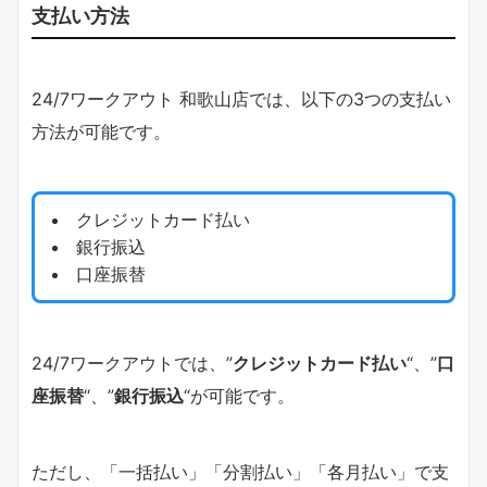
支払い方法
24/7ワークアウト 和歌山店では、以下の3つの支払い
方法が可能です。
クレジットカード払い
銀行振込
口座振替
24/7ワークアウトでは、”
クレジットカード払い
“、”
口
座振替
“、”
銀行振込
“が可能です。
ただし、「一括払い」「分割払い」「各月払い」で支