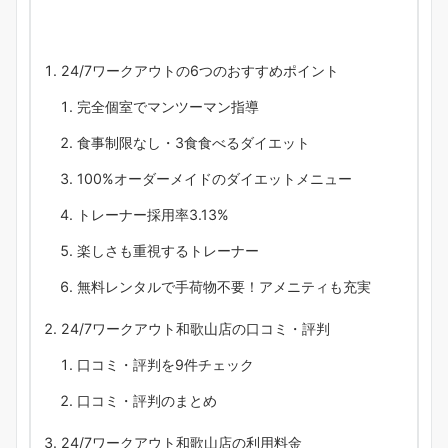
24/7ワークアウトの6つのおすすめポイント
完全個室でマンツーマン指導
食事制限なし・3食食べるダイエット
100%オーダーメイドのダイエットメニュー
トレーナー採用率3.13%
楽しさも重視するトレーナー
無料レンタルで手荷物不要！アメニティも充実
24/7ワークアウト和歌山店の口コミ・評判
口コミ・評判を9件チェック
口コミ・評判のまとめ
24/7ワークアウト和歌山店の利用料金