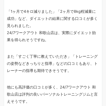
「1ヶ月で4キロ減りました」「2ヶ月で8kg程減量に
成功」など、ダイエットの結果に関する口コミが多く
見られました。
24/7ワークアウト 和歌山店は、実際にダイエット効
果を得られそうですね。
また「すごく丁寧に教えていただき」「トレーニング
の姿勢などきっちりと指導」などの口コミもあり、ト
レーナーの指導も期待できそうです。
他にも高評価の口コミが多く、24/7ワークアウト 和
歌山店は評判の良いパーソナルトレーニングジムと言
えそうです。