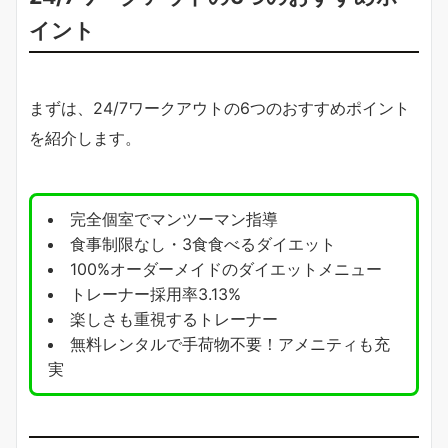
イント
まずは、24/7ワークアウトの6つのおすすめポイント
を紹介します。
完全個室でマンツーマン指導
食事制限なし・3食食べるダイエット
100%オーダーメイドのダイエットメニュー
トレーナー採用率3.13%
楽しさも重視するトレーナー
無料レンタルで手荷物不要！アメニティも充
実