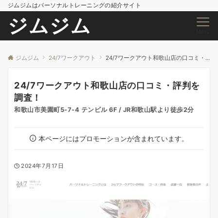
ジムジムはパーソナルトレーニングの紹介サイト
ジムジム
Menu
ジムジム
24/7ワークアウト
24/7ワークアウト和歌山店の口コミ・評判を調査！
24/7ワークアウト和歌山店の口コミ・評判を
調査！
和歌山市美園町5-7-4 テンビル 6F / JR和歌山駅より徒歩2分
本ページにはプロモーションが含まれています。
2024年7月17日