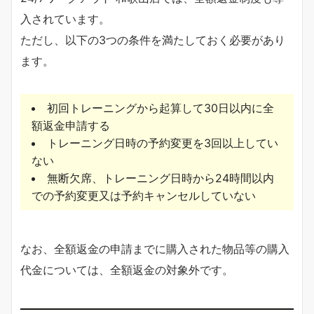
入されています。
ただし、以下の3つの条件を満たしておく必要があり
ます。
初回トレーニングから起算して30日以内に全
額返金申請する
トレーニング日時の予約変更を3回以上してい
ない
無断欠席、トレーニング日時から24時間以内
での予約変更又は予約キャンセルしていない
なお、全額返金の申請までに購入された物品等の購入
代金については、全額返金の対象外です。