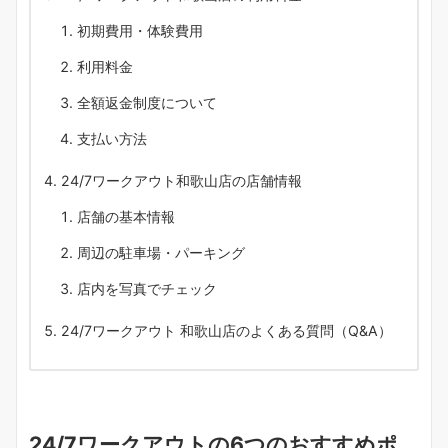
初期費用・体験費用
利用料金
全額返金制度について
支払い方法
24/7ワークアウト和歌山店の店舗情報
店舗の基本情報
周辺の駐車場・パーキング
店内を写真でチェック
24/7ワークアウト 和歌山店のよくある質問（Q&A）
24/7ワークアウトの6つのおすすめポ