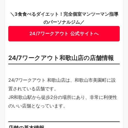
＼3食食べるダイエット！完全個室マンツーマン指導
のパーソナルジム／
24/7ワークアウト 公式サイトへ
24/7ワークアウト和歌山店の店舗情報
24/7ワークアウト 和歌山店は、和歌山市美園町に設
置されている店舗です。
JR和歌山駅から徒歩2分の場所にあり、非常に利便性
のいい店舗となっています。
店舗の基本情報