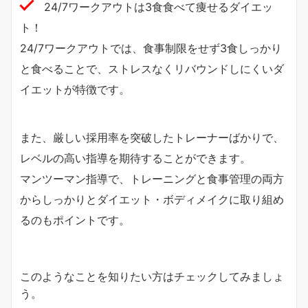
24/7ワークアウトは3食食べて痩せるダイエッ
ト！
24/7ワークアウトでは、食事制限をせず3食しっかり
と食べることで、ストレスなくリバウンドしにくいダ
イエットが特徴です。
また、厳しい採用率を突破したトレーナーばかりで、
レベルの高い指導を期待することができます。
マンツーマン指導で、トレーニングと食事管理の両方
からしっかりとダイエット・ボディメイクに取り組め
るのもポイントです。
このようなことを知りたい方はチェックしてみましょ
う。