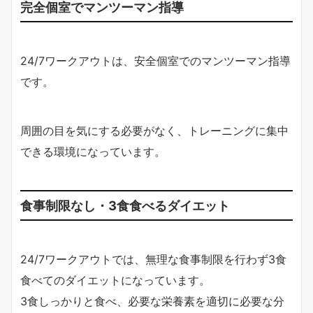
完全個室でマンツーマン指導
24/7ワークアウトは、安全個室でのマンツーマン指導
です。
周囲の目を気にする必要がなく、トレーニングに集中
できる環境になっています。
食事制限なし・3食食べるダイエット
24/7ワークアウトでは、無理な食事制限を行わず3食
食べてのダイエットになっています。
3食しっかりと食べ、必要な栄養素を適切に必要な分