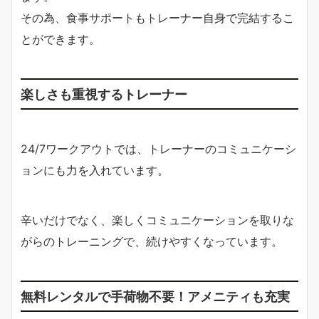
その為、食事サポートもトレーナー自身で完結するこ
とができます。
楽しさも重視するトレーナー
24/7ワークアウトでは、トレーナーのコミュニケーシ
ョンにも力を入れています。
辛いだけでなく、楽しくコミュニケーションを取りな
がらのトレーニングで、続けやすくなっています。
無料レンタルで手荷物不要！アメニティも充実