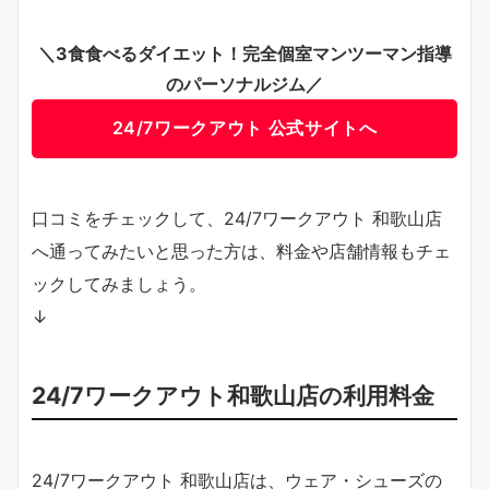
＼3食食べるダイエット！完全個室マンツーマン指導
のパーソナルジム／
24/7ワークアウト 公式サイトへ
口コミをチェックして、24/7ワークアウト 和歌山店
へ通ってみたいと思った方は、料金や店舗情報もチェ
ックしてみましょう。
↓
24/7ワークアウト和歌山店の利用料金
24/7ワークアウト 和歌山店は、ウェア・シューズの