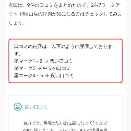
今回は、9件の口コミをまとめたので、24/7ワークア
ウト 和歌山店の評判が気になる方はチェックしてみま
しょう。
口コミの内容は、以下のように評価しておりま
す。
星マーク1～2 → 悪い口コミ
星マーク3 → 中立の口コミ
星マーク4～5 → 良い口コミ
良い口コミ
自力では、無理と思いお世話になって1ヶ月で
4キロ減りました。トレーナーさんの指導も良