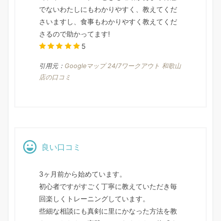
でないわたしにもわかりやすく、教えてくだ
さいますし、食事もわかりやすく教えてくだ
さるので助かってます!
5
引用元：
Googleマップ 24/7ワークアウト 和歌山
店の口コミ
良い口コミ
3ヶ月前から始めています。
初心者ですがすごく丁寧に教えていただき毎
回楽しくトレーニングしています。
些細な相談にも真剣に里にかなった方法を教