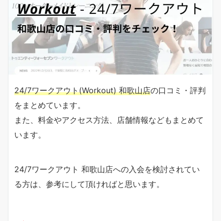
24/7ワークアウト(Workout) 和歌山店
の口コミ・評判
をまとめています。
また、料金やアクセス方法、店舗情報などもまとめて
います。
24/7ワークアウト 和歌山店への入会を検討されてい
る方は、参考にして頂ければと思います。