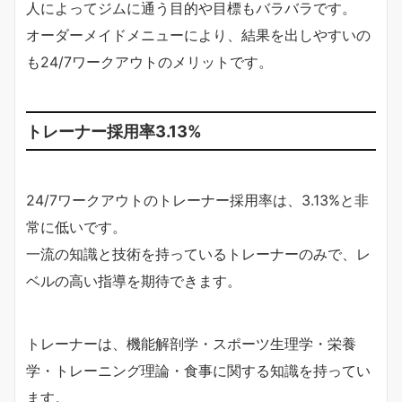
人によってジムに通う目的や目標もバラバラです。
オーダーメイドメニューにより、結果を出しやすいの
も24/7ワークアウトのメリットです。
トレーナー採用率3.13%
24/7ワークアウトのトレーナー採用率は、3.13%と非
常に低いです。
一流の知識と技術を持っているトレーナーのみで、レ
ベルの高い指導を期待できます。
トレーナーは、機能解剖学・スポーツ生理学・栄養
学・トレーニング理論・食事に関する知識を持ってい
ます。