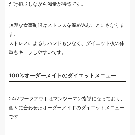
だけ摂取しながら減量が特徴です。
無理な食事制限はストレスを溜め込むことにもなりま
す。
ストレスによるリバンドも少なく、ダイエット後の体
重もキープしやすいです。
100%オーダーメイドのダイエットメニュー
24/7ワークアウトはマンツーマン指導になっており、
個々に合わせたオーダーメイドのダイエットメニュー
です。