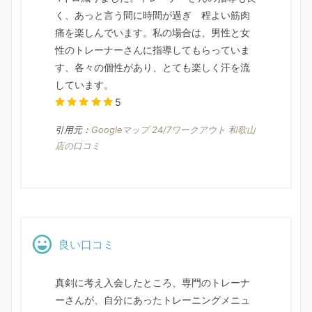
く、あっと言う間に時間が過ぎ 程よい筋肉
痛を楽しんでいます。私の場合は、男性と女
性のトレーナーさんに指導してもらっていま
す、各々の個性があり、とても楽しく汗を流
しています。
5
引用元：
Googleマップ 24/7ワークアウト 和歌山
店の口コミ
良い口コミ
真剣に考え入会したところ、専門のトレーナ
ーさんが、自分にあったトレーニングメニュ