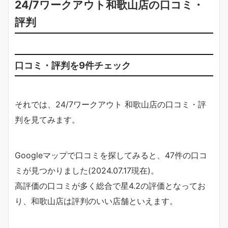
24/7ワークアウト和歌山店の口コミ・
評判
口コミ・評判を9件チェック
それでは、24/7ワークアウト 和歌山店の口コミ・評
判を見てみます。
Googleマップで口コミを探してみると、47件の口コ
ミが見つかりました(2024.07.17現在)。
高評価の口コミが多く総合で星4.2の評価となってお
り、和歌山店は評判のいい店舗といえます。