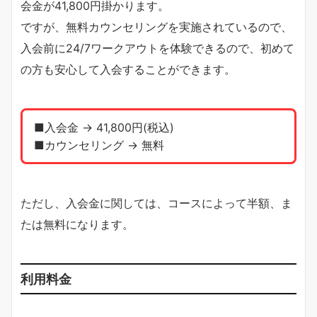
会金が41,800円掛かります。
ですが、無料カウンセリングを実施されているので、
入会前に24/7ワークアウトを体験できるので、初めて
の方も安心して入会することができます。
■入会金 → 41,800円(税込)
■カウンセリング → 無料
ただし、入会金に関しては、コースによって半額、ま
たは無料になります。
利用料金