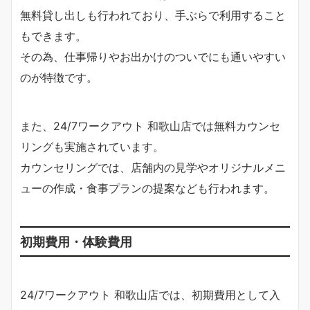
無料貸し出しも行われており、手ぶらで利用すること
もできます。
その為、仕事帰りやお出かけのついでにも通いやすい
のが特徴です。
また、24/7ワークアウト 和歌山店では無料カウンセ
リングも実施されています。
カウンセリングでは、店舗内の見学やオリジナルメニ
ューの作成・食事プランの提案なども行われます。
初期費用・体験費用
24/7ワークアウト 和歌山店では、初期費用として入