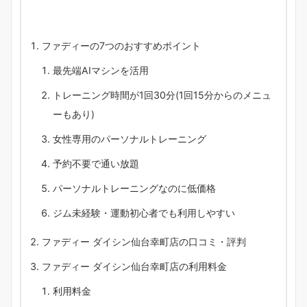
ファディーの7つのおすすめポイント
最先端AIマシンを活用
トレーニング時間が1回30分(1回15分からのメニュ
ーもあり)
女性専用のパーソナルトレーニング
予約不要で通い放題
パーソナルトレーニングなのに低価格
ジム未経験・運動初心者でも利用しやすい
ファディー ダイシン仙台幸町店の口コミ・評判
ファディー ダイシン仙台幸町店の利用料金
利用料金