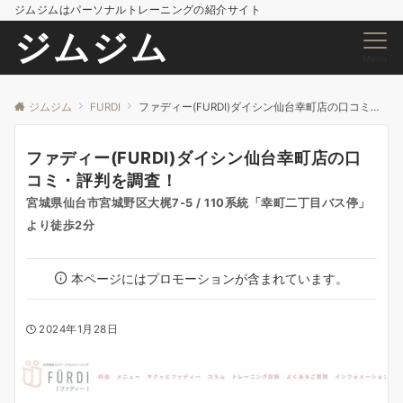
ジムジムはパーソナルトレーニングの紹介サイト
ジムジム
Menu
ジムジム
FURDI
ファディー(FURDI)ダイシン仙台幸町店の口コミ・評判を調査！
ファディー(FURDI)ダイシン仙台幸町店の口
コミ・評判を調査！
宮城県仙台市宮城野区大梶7-5 / 110系統「幸町二丁目バス停」
より徒歩2分
本ページにはプロモーションが含まれています。
2024年1月28日