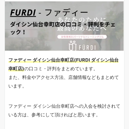
ファディー ダイシン仙台幸町店(FURDI ダイシン仙台
幸町店)
の口コミ・評判をまとめています。
また、料金やアクセス方法、店舗情報などもまとめて
います。
ファディー ダイシン仙台幸町店への入会を検討されて
いる方は、参考にして頂ければと思います。