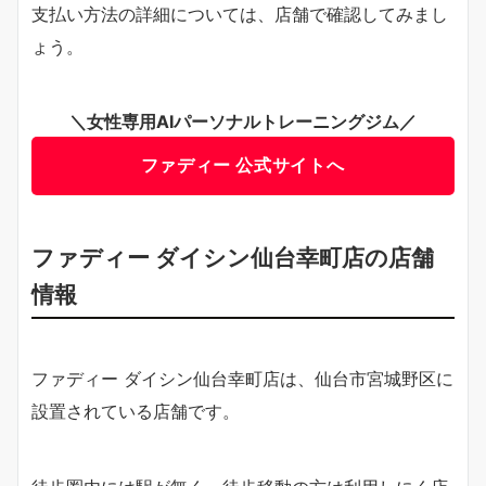
支払い方法の詳細については、店舗で確認してみまし
ょう。
＼女性専用AIパーソナルトレーニングジム／
ファディー 公式サイトへ
ファディー ダイシン仙台幸町店の店舗
情報
ファディー ダイシン仙台幸町店は、仙台市宮城野区に
設置されている店舗です。