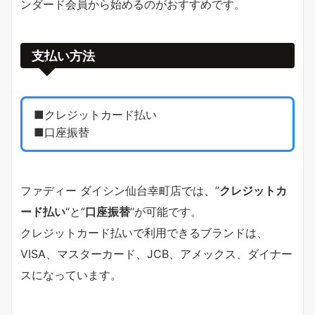
ンダード会員から始めるのがおすすめです。
支払い方法
■クレジットカード払い
■口座振替
ファディー ダイシン仙台幸町店では、”
クレジットカ
ード払い
“と”
口座振替
“が可能です。
クレジットカード払いで利用できるブランドは、
VISA、マスターカード、JCB、アメックス、ダイナー
スになっています。