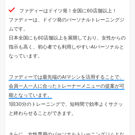
ファディーはドイツ発！全国に60店舗以上！
ファディーは、ドイツ発のパーソナルトレーニングジ
ムです。
日本全国にも60店舗以上を展開しており、女性からの
指示も高く、初心者でも利用しやすいAIパーソナルと
なっています。
ファディーでは最先端のAIマシンを活用することで、
会員一人一人に合ったトレーナーメニューの提案が可
能となっています。
1回30分のトレーニングで、短時間で効率よくサクッ
と終わらせることができます。
さらに、女性専用のパーソナルトレーニングジムとな