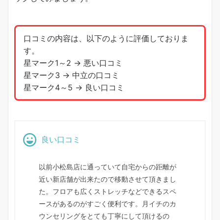
口コミの内容は、以下のように評価しておりま
す。
星マーク1～2 → 悪い口コミ
星マーク3 → 中立の口コミ
星マーク4～5 → 良い口コミ
良い口コミ
以前小松島店に通っていて自宅からの距離が
近い新店舗が出来たので移動させて頂きまし
た。フロアも広くストレッチなどできるスペ
ースがあるのがすごく便利です。月イチのカ
ウンセリングをとても丁寧にして頂けるの