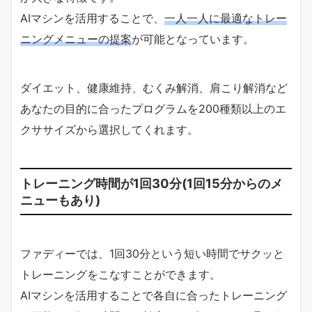
AIマシンを活用することで、
一人一人に最適なトレー
ニングメニューの提案
が可能となっています。
ダイエット、健康維持、むくみ解消、肩こり解消など
あなたの目的に合ったプログラムを200種類以上のエ
クササイズから選択してくれます。
トレーニング時間が1回30分(1回15分からのメ
ニューもあり)
ファディーでは、1回30分という短い時間でサクッと
トレーニングをこなすことができます。
AIマシンを活用することで各自に合ったトレーニング