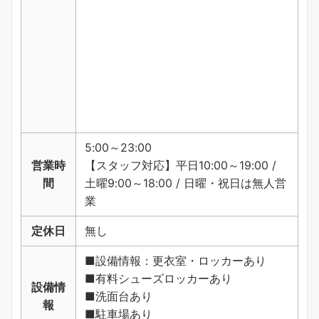
5:00～23:00
営業時
【スタッフ対応】平日10:00～19:00 /
間
土曜9:00～18:00 / 日曜・祝日は無人営
業
定休日
無し
■設備情報：更衣室・ロッカーあり
■有料シューズロッカーあり
設備情
■洗面台あり
報
■駐車場あり