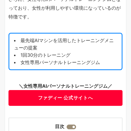
っており、女性が利用しやすい環境になっているのが
特徴です。
最先端AIマシンを活用したトレーニングメニ
ューの提案
1回30分のトレーニング
女性専用パーソナルトレーニングジム
＼女性専用AIパーソナルトレーニングジム／
ファディー 公式サイトへ
目次