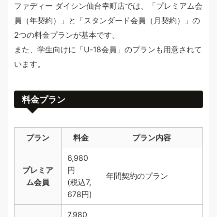
ファディー ダイシン仙台幸町店では、「プレミアム会
員（年契約）」と「スタンダード会員（月契約）」の
2つの料金プランが基本です。
また、学生向けに「U-18会員」のプランも用意されて
います。
料金プラン
プラン
料金
プラン内容
6,980
プレミア
円
年間契約のプラン
ム会員
(税込7,
678円)
7,980