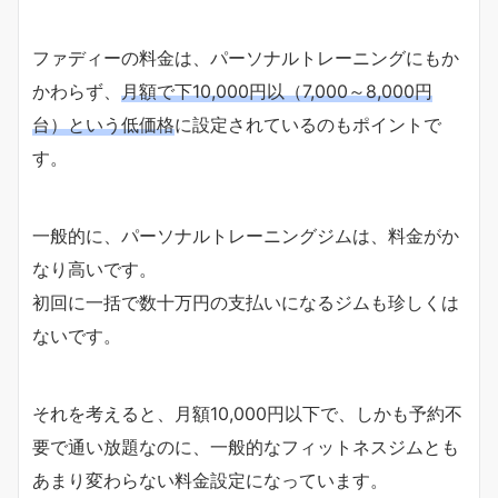
ファディーの料金は、パーソナルトレーニングにもか
かわらず、
月額で下10,000円以（7,000～8,000円
台）という低価格
に設定されているのもポイントで
す。
一般的に、パーソナルトレーニングジムは、料金がか
なり高いです。
初回に一括で数十万円の支払いになるジムも珍しくは
ないです。
それを考えると、月額10,000円以下で、しかも予約不
要で通い放題なのに、一般的なフィットネスジムとも
あまり変わらない料金設定になっています。