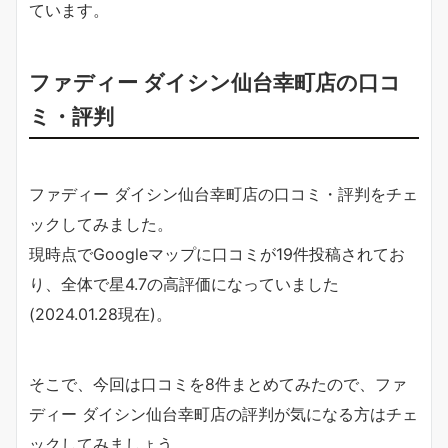
ています。
ファディー ダイシン仙台幸町店の口コ
ミ・評判
ファディー ダイシン仙台幸町店の口コミ・評判をチェ
ックしてみました。
現時点でGoogleマップに口コミが19件投稿されてお
り、全体で星4.7の高評価になっていました
(2024.01.28現在)。
そこで、今回は口コミを8件まとめてみたので、ファ
ディー ダイシン仙台幸町店の評判が気になる方はチェ
ックしてみましょう。