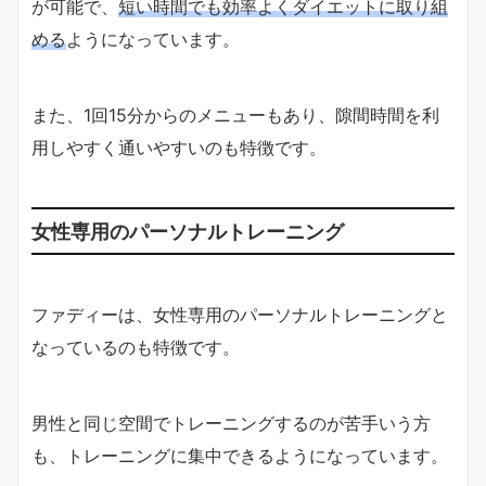
が可能で、
短い時間でも効率よくダイエットに取り組
める
ようになっています。
また、1回15分からのメニューもあり、隙間時間を利
用しやすく通いやすいのも特徴です。
女性専用のパーソナルトレーニング
ファディーは、女性専用のパーソナルトレーニングと
なっているのも特徴です。
男性と同じ空間でトレーニングするのが苦手いう方
も、トレーニングに集中できるようになっています。