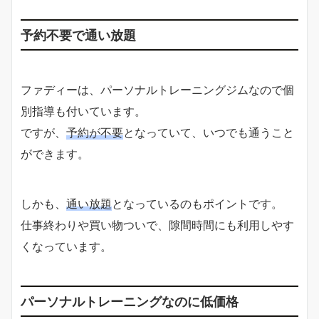
予約不要で通い放題
ファディーは、パーソナルトレーニングジムなので個
別指導も付いています。
ですが、
予約が不要
となっていて、いつでも通うこと
ができます。
しかも、
通い放題
となっているのもポイントです。
仕事終わりや買い物ついで、隙間時間にも利用しやす
くなっています。
パーソナルトレーニングなのに低価格