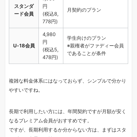
スタンダ
円
月契約のプラン
ード会員
(税込8,
778円)
4,980
学生向けのプラン
円
U-18会員
※親権者がファディー会員
(税込5,
であることが条件
478円)
複雑な料金体系にはなっておらず、シンプルで分かり
やすいですね。
長期で利用したい方には、年間契約ですが月額が安く
なるプレミアム会員がおすすめです。
ですが、長期利用するか分からない方は、まずはスタ