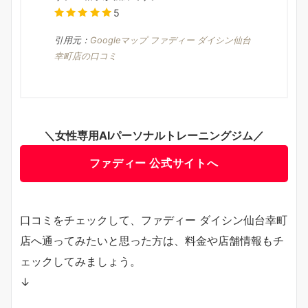
5
引用元：
Googleマップ ファディー ダイシン仙台
幸町店の口コミ
＼女性専用AIパーソナルトレーニングジム／
ファディー 公式サイトへ
口コミをチェックして、ファディー ダイシン仙台幸町
店へ通ってみたいと思った方は、料金や店舗情報もチ
ェックしてみましょう。
↓