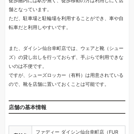
徒歩圏内には駅が無く、徒歩移動の方は利用しにく店
舗となっています。
ただ、駐車場と駐輪場を利用することができ、車や自
転車だと利用しやすいです。
また、ダイシン仙台幸町店では、ウェアと靴（シュー
ズ）の貸し出しを行っておらず、手ぶらで利用できな
いのは不便です。
ですが、シューズロッカー（有料）は用意されている
ので、靴を店舗に置いておくことは可能です。
店舗の基本情報
ファディー ダイシン仙台幸町店（FUR