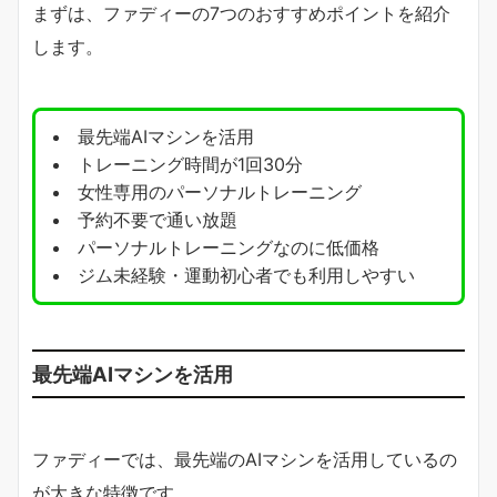
まずは、ファディーの7つのおすすめポイントを紹介
します。
最先端AIマシンを活用
トレーニング時間が1回30分
女性専用のパーソナルトレーニング
予約不要で通い放題
パーソナルトレーニングなのに低価格
ジム未経験・運動初心者でも利用しやすい
最先端AIマシンを活用
ファディーでは、最先端のAIマシンを活用しているの
が大きな特徴です。