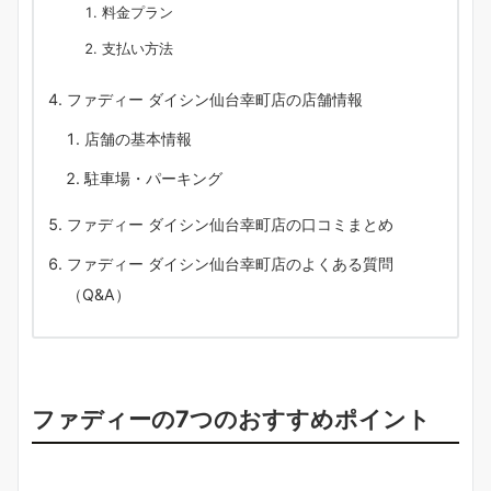
料金プラン
支払い方法
ファディー ダイシン仙台幸町店の店舗情報
店舗の基本情報
駐車場・パーキング
ファディー ダイシン仙台幸町店の口コミまとめ
ファディー ダイシン仙台幸町店のよくある質問
（Q&A）
ファディーの7つのおすすめポイント