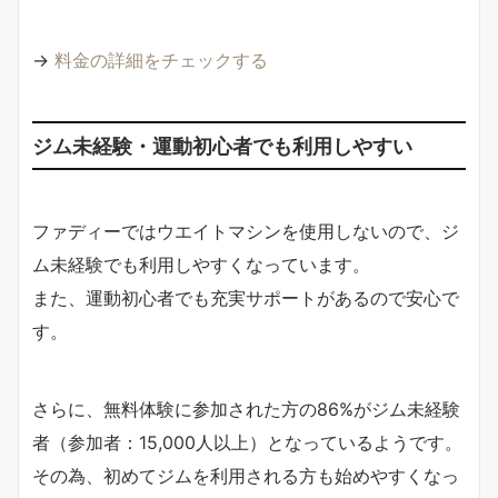
→
料金の詳細をチェックする
ジム未経験・運動初心者でも利用しやすい
ファディーではウエイトマシンを使用しないので、ジ
ム未経験でも利用しやすくなっています。
また、運動初心者でも充実サポートがあるので安心で
す。
さらに、無料体験に参加された方の86%がジム未経験
者（参加者：15,000人以上）となっているようです。
その為、初めてジムを利用される方も始めやすくなっ