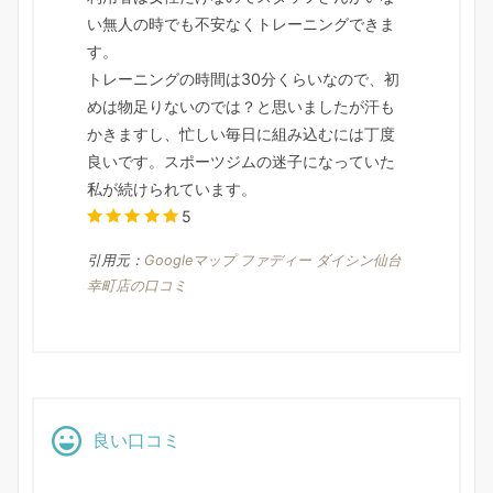
い無人の時でも不安なくトレーニングできま
す。
トレーニングの時間は30分くらいなので、初
めは物足りないのでは？と思いましたが汗も
かきますし、忙しい毎日に組み込むには丁度
良いです。スポーツジムの迷子になっていた
私が続けられています。
5
引用元：
Googleマップ ファディー ダイシン仙台
幸町店の口コミ
良い口コミ