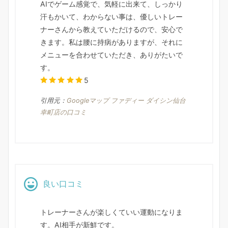
AIでゲーム感覚で、気軽に出来て、しっかり
汗もかいて、わからない事は、優しいトレー
ナーさんから教えていただけるので、安心で
きます。私は腰に持病がありますが、それに
メニューを合わせていただき、ありがたいで
す。
5
引用元：
Googleマップ ファディー ダイシン仙台
幸町店の口コミ
良い口コミ
トレーナーさんが楽しくていい運動になりま
す。AI相手が新鮮です。