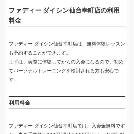
ファディー ダイシン仙台幸町店の利用
料金
ファディー ダイシン仙台幸町店は、無料体験レッスン
も予約することができます。
まずは、実際に体験してからの入会になるので、初め
てパーソナルトレーニングを検討される方も安心で
す。
利用料金
ファディー ダイシン仙台幸町店では、入会金無料です