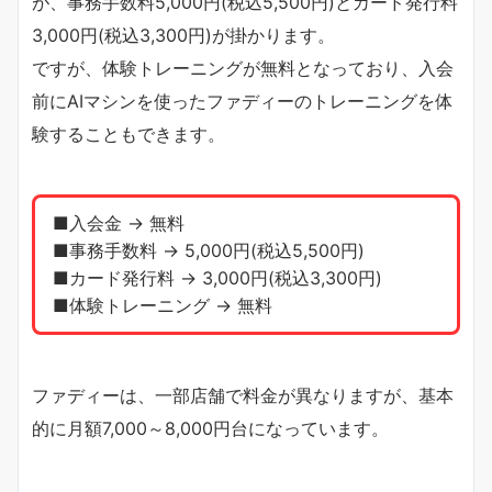
が、事務手数料5,000円(税込5,500円)とカード発行料
3,000円(税込3,300円)が掛かります。
ですが、体験トレーニングが無料となっており、入会
前にAIマシンを使ったファディーのトレーニングを体
験することもできます。
■入会金 → 無料
■事務手数料 → 5,000円(税込5,500円)
■カード発行料 → 3,000円(税込3,300円)
■体験トレーニング → 無料
ファディーは、一部店舗で料金が異なりますが、基本
的に月額7,000～8,000円台になっています。