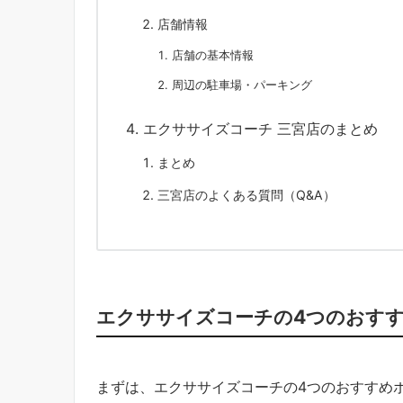
店舗情報
店舗の基本情報
周辺の駐車場・パーキング
エクササイズコーチ 三宮店のまとめ
まとめ
三宮店のよくある質問（Q&A）
エクササイズコーチの4つのおす
まずは、エクササイズコーチの4つのおすすめ