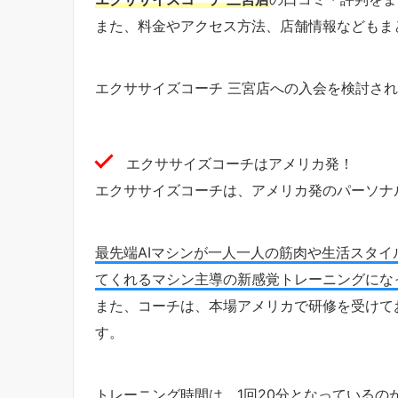
また、料金やアクセス方法、店舗情報などもま
エクササイズコーチ 三宮店への入会を検討さ
エクササイズコーチはアメリカ発！
エクササイズコーチは、アメリカ発のパーソナ
最先端AIマシンが一人一人の筋肉や生活スタ
てくれるマシン主導の新感覚トレーニングにな
また、コーチは、本場アメリカで研修を受けて
す。
トレーニング時間は、1回20分となっているの