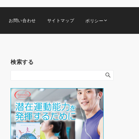
お問い合わせ
サイトマップ
ポリシー
検索する