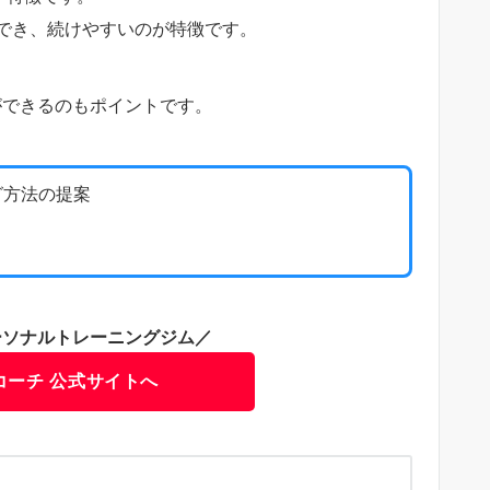
でき、続けやすいのが特徴です。
ができるのもポイントです。
グ方法の提案
ーソナルトレーニングジム／
コーチ 公式サイトへ