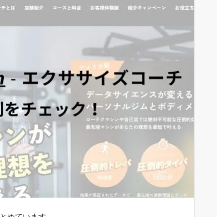
とめています。