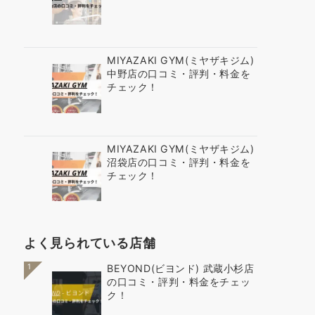
MIYAZAKI GYM(ミヤザキジム)
中野店の口コミ・評判・料金を
チェック！
MIYAZAKI GYM(ミヤザキジム)
沼袋店の口コミ・評判・料金を
チェック！
よく見られている店舗
1
BEYOND(ビヨンド) 武蔵小杉店
の口コミ・評判・料金をチェッ
ク！