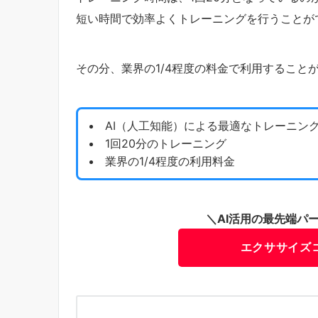
短い時間で効率よくトレーニングを行うことが
その分、業界の1/4程度の料金で利用すること
AI（人工知能）による最適なトレーニン
1回20分のトレーニング
業界の1/4程度の利用料金
＼AI活用の最先端パ
エクササイズ