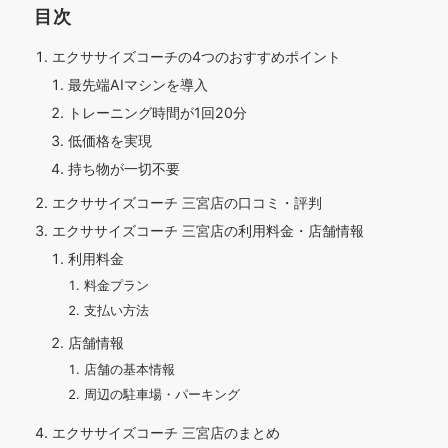
目次
エクササイズコーチの4つのおすすめポイント
最先端AIマシンを導入
トレーニング時間が1回20分
低価格を実現
持ち物が一切不要
エクササイズコーチ 三宮店の口コミ・評判
エクササイズコーチ 三宮店の利用料金・店舗情報
利用料金
料金プラン
支払い方法
店舗情報
店舗の基本情報
周辺の駐車場・パーキング
エクササイズコーチ 三宮店のまとめ