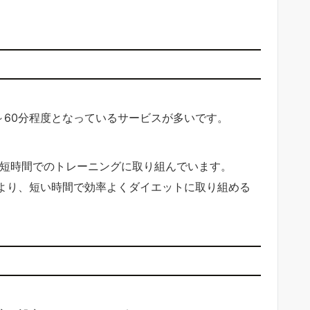
～60分程度となっているサービスが多いです。
う短時間でのトレーニングに取り組んでいます。
により、短い時間で効率よくダイエットに取り組める