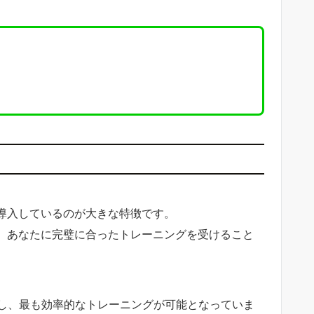
を導入しているのが大きな特徴です。
り、あなたに完璧に合ったトレーニングを受けること
し、最も効率的なトレーニングが可能となっていま