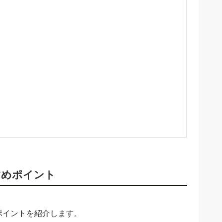
すめポイント
ポイントを紹介します。