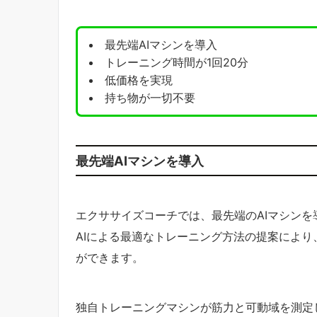
最先端AIマシンを導入
トレーニング時間が1回20分
低価格を実現
持ち物が一切不要
最先端AIマシンを導入
エクササイズコーチでは、最先端のAIマシン
AIによる最適なトレーニング方法の提案によ
ができます。
独自トレーニングマシンが筋力と可動域を測定