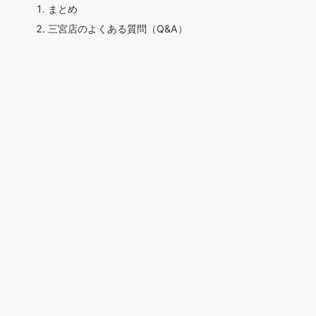
まとめ
三宮店のよくある質問（Q&A）