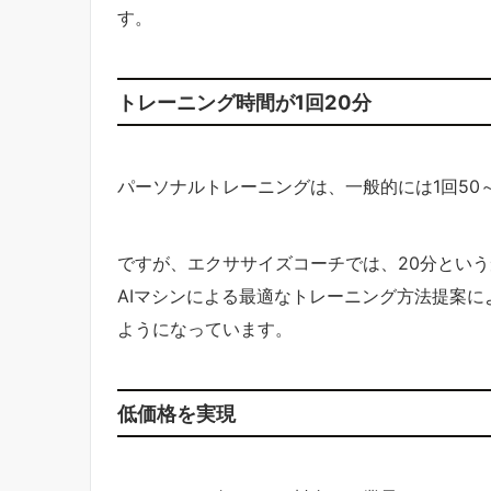
す。
トレーニング時間が1回20分
パーソナルトレーニングは、一般的には1回50
ですが、エクササイズコーチでは、20分とい
AIマシンによる最適なトレーニング方法提案
ようになっています。
低価格を実現