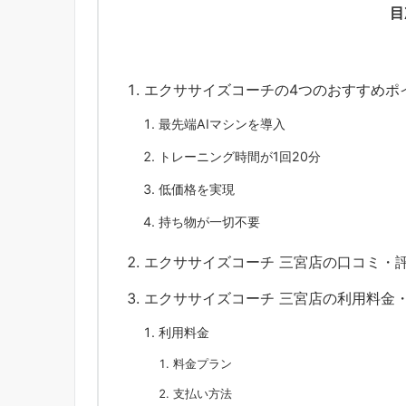
目
エクササイズコーチの4つのおすすめポ
最先端AIマシンを導入
トレーニング時間が1回20分
低価格を実現
持ち物が一切不要
エクササイズコーチ 三宮店の口コミ・
エクササイズコーチ 三宮店の利用料金
利用料金
料金プラン
支払い方法