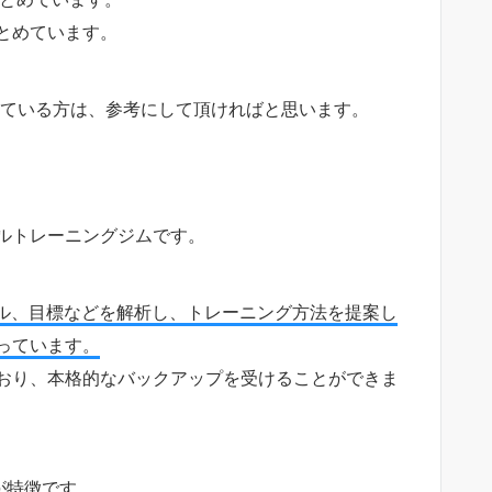
とめています。
れている方は、参考にして頂ければと思います。
ルトレーニングジムです。
イル、目標などを解析し、トレーニング方法を提案し
っています。
おり、本格的なバックアップを受けることができま
が特徴です。